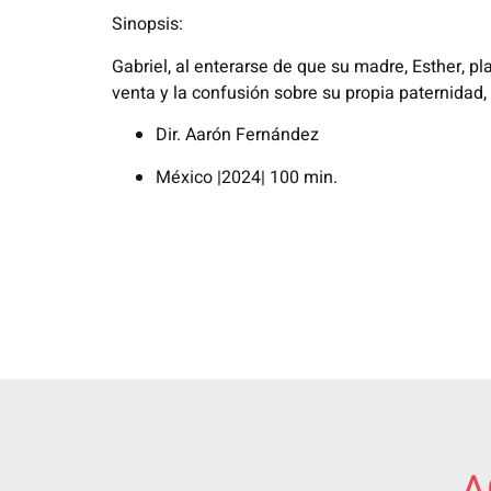
Sinopsis:
Gabriel, al enterarse de que su madre, Esther, pla
venta y la confusión sobre su propia paternidad
Dir.
Aarón Fernández
México |2024| 100 min.