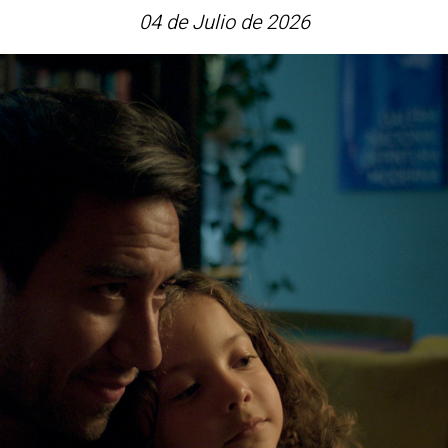
04 de Julio de 2026