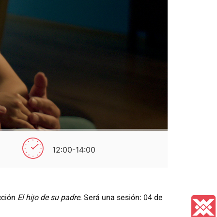
12:00-14:00
cción
El hijo de su padre
. Será una sesión: 04 de