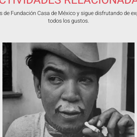
CTIVIDADES RELACIONAD
 de Fundación Casa de México y sigue disfrutando de exp
todos los gustos.