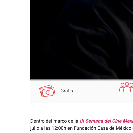
Gratis
Dentro del marco de la
III
Semana del Cine Mex
julio a las 12:00h en Fundación Casa de México