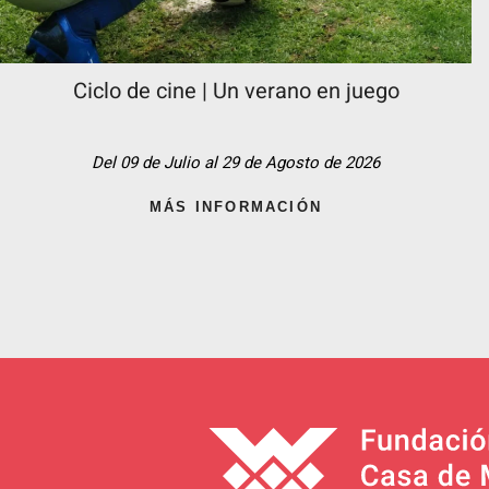
Ciclo de cine | Un verano en juego
Del 09 de Julio al 29 de Agosto de 2026
MÁS INFORMACIÓN