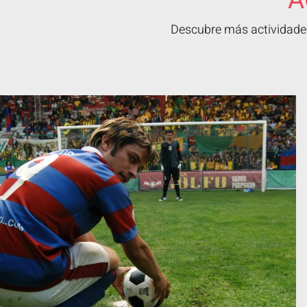
A
Descubre más actividades