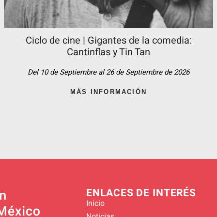
Ciclo de cine | Gigantes de la comedia:
Cantinflas y Tin Tan​
Del 10 de Septiembre al 26 de Septiembre de 2026
MÁS INFORMACIÓN
ENLACES DE INTERÉS
Inicio
Noticias