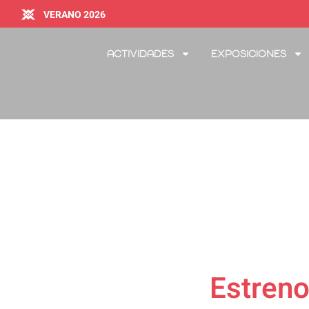
VERANO 2026
Actividades
Exposiciones
Estrenos