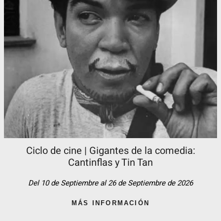
Ciclo de cine | Gigantes de la comedia:
Cantinflas y Tin Tan​
Del 10 de Septiembre al 26 de Septiembre de 2026
MÁS INFORMACIÓN