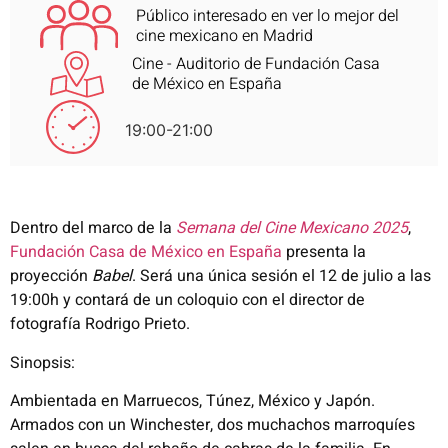
Público interesado en ver lo mejor del
cine mexicano en Madrid
Cine - Auditorio de Fundación Casa
de México en España
19:00-21:00
Dentro del marco de la
Semana del Cine Mexicano 2025
,
Fundación Casa de México en España
presenta la
proyección
Babel
. Será una única sesión el 12 de julio a las
19:00h y contará de un coloquio con el director de
fotografía Rodrigo Prieto.
Sinopsis:
Ambientada en Marruecos, Túnez, México y Japón.
Armados con un Winchester, dos muchachos marroquíes