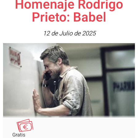
Homenaje Rodrigo
Prieto: Babel
12 de Julio de 2025
Gratis