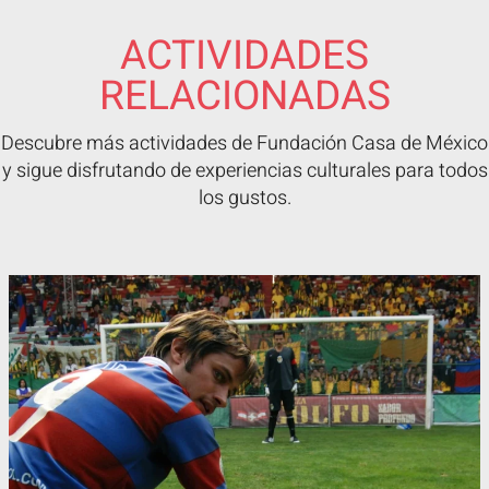
ACTIVIDADES
RELACIONADAS
Descubre más actividades de Fundación Casa de México
y sigue disfrutando de experiencias culturales para todos
los gustos.