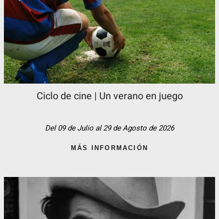
Ciclo de cine | Un verano en juego
Del 09 de Julio al 29 de Agosto de 2026
MÁS INFORMACIÓN