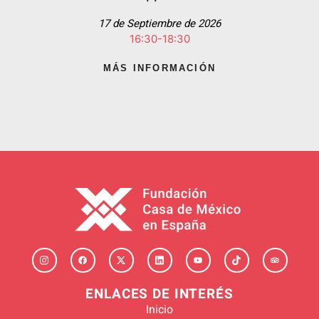
17 de Septiembre de 2026
16:30-18:30
MÁS INFORMACIÓN
ENLACES DE INTERÉS
Inicio