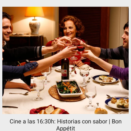
Cine a las 16:30h: Historias con sabor | Bon
Appétit