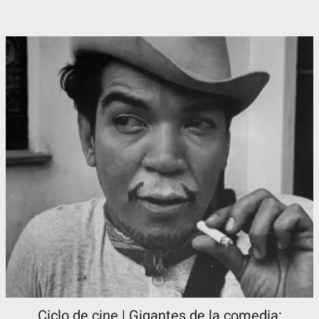
Ciclo de cine | Gigantes de la comedia: