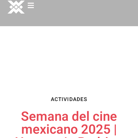
ACTIVIDADES
Semana del cine
mexicano 2025 |