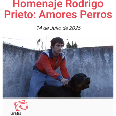
Homenaje Rodrigo
Prieto: Amores Perros
14 de Julio de 2025
Gratis