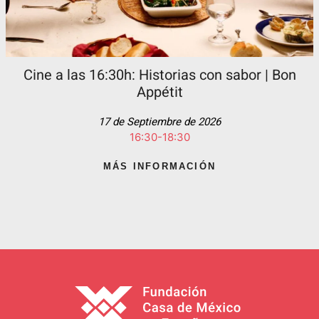
Cine a las 16:30h: Historias con sabor | Bon
Appétit
17 de Septiembre de 2026
16:30-18:30
MÁS INFORMACIÓN