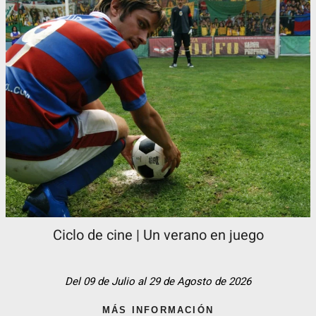
Ciclo de cine | Un verano en juego
Del 09 de Julio al 29 de Agosto de 2026
MÁS INFORMACIÓN