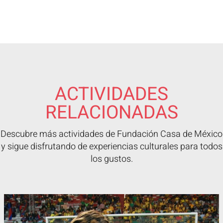
ACTIVIDADES
RELACIONADAS
Descubre más actividades de Fundación Casa de México
y sigue disfrutando de experiencias culturales para todos
los gustos.