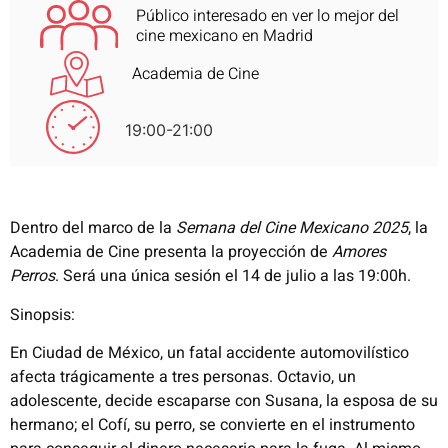
Público interesado en ver lo mejor del
cine mexicano en Madrid
Academia de Cine
19:00-21:00
Dentro del marco de la
Semana del Cine Mexicano 2025
, la
Academia de Cine presenta la proyección de
Amores
Perros
. Será una única sesión el 14 de julio a las 19:00h.
Sinopsis:
En Ciudad de México, un fatal accidente automovilístico
afecta trágicamente a tres personas. Octavio, un
adolescente, decide escaparse con Susana, la esposa de su
hermano; el Cofí, su perro, se convierte en el instrumento