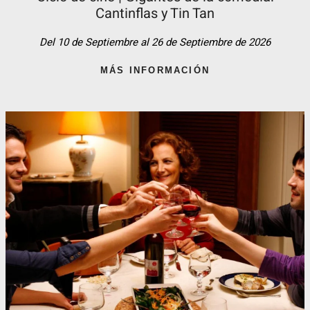
Cantinflas y Tin Tan​
Del 10 de Septiembre al 26 de Septiembre de 2026
MÁS INFORMACIÓN