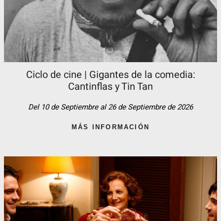
Ciclo de cine | Gigantes de la comedia:
Cantinflas y Tin Tan​
Del 10 de Septiembre al 26 de Septiembre de 2026
MÁS INFORMACIÓN