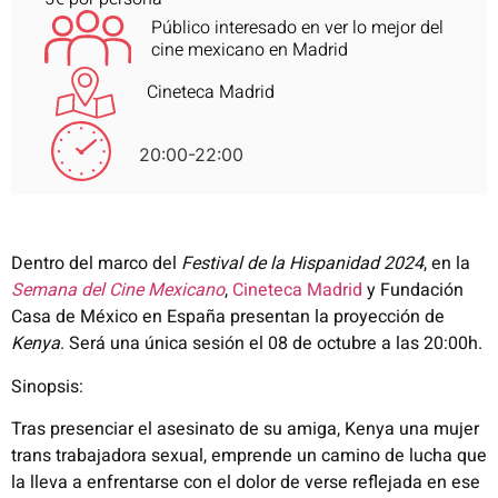
Público interesado en ver lo mejor del
cine mexicano en Madrid
Cineteca Madrid
20:00-22:00
Dentro del marco del
Festival de la Hispanidad 2024
, en la
Semana del Cine Mexicano
,
Cineteca Madrid
y Fundación
Casa de México en España presentan la proyección de
Kenya
. Será una única sesión el 08 de octubre a las 20:00h.
Sinopsis:
Tras presenciar el asesinato de su amiga, Kenya una mujer
trans trabajadora sexual, emprende un camino de lucha que
la lleva a enfrentarse con el dolor de verse reflejada en ese