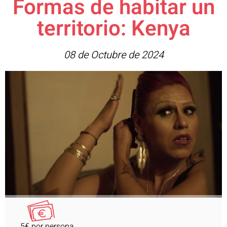
Formas de habitar un
territorio: Kenya
08 de Octubre de 2024
5€ por persona