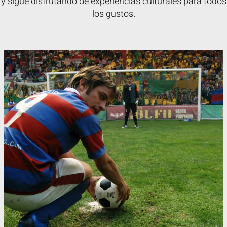
y sigue disfrutando de experiencias culturales para todos
los gustos.