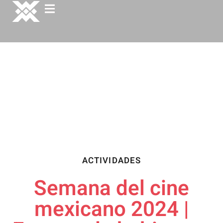
ACTIVIDADES
Semana del cine
mexicano 2024 |