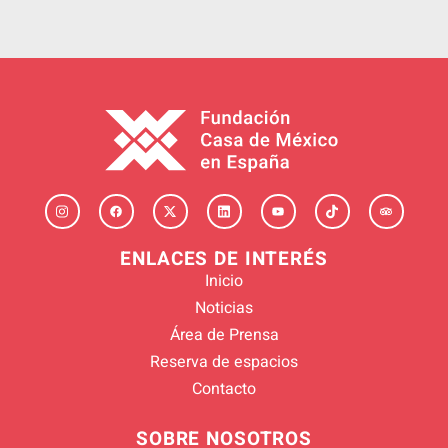
ENLACES DE INTERÉS
Inicio
Noticias
Área de Prensa
Reserva de espacios
Contacto
SOBRE NOSOTROS