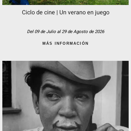
Ciclo de cine | Un verano en juego
Del 09 de Julio al 29 de Agosto de 2026
MÁS INFORMACIÓN