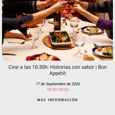
Cine a las 16:30h: Historias con sabor | Bon
Appétit
17 de Septiembre de 2026
16:30-18:30
MÁS INFORMACIÓN