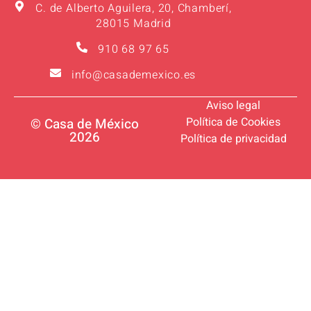
C. de Alberto Aguilera, 20, Chamberí,
28015 Madrid
910 68 97 65
info@casademexico.es
Aviso legal
Política de Cookies
© Casa de México
2026
Política de privacidad