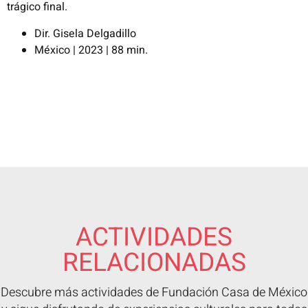
trágico final.
Dir. Gisela Delgadillo
México | 2023 | 88 min.
ACTIVIDADES
RELACIONADAS
Descubre más actividades de Fundación Casa de México