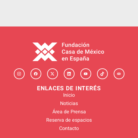
ENLACES DE INTERÉS
Inicio
Noticias
Área de Prensa
Reserva de espacios
Contacto