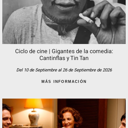
Ciclo de cine | Gigantes de la comedia:
Cantinflas y Tin Tan​
Del 10 de Septiembre al 26 de Septiembre de 2026
MÁS INFORMACIÓN