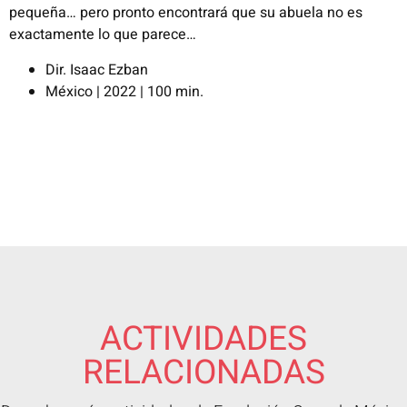
pequeña… pero pronto encontrará que su abuela no es
exactamente lo que parece…
Dir. Isaac Ezban
México | 2022 | 100 min.
ACTIVIDADES
RELACIONADAS