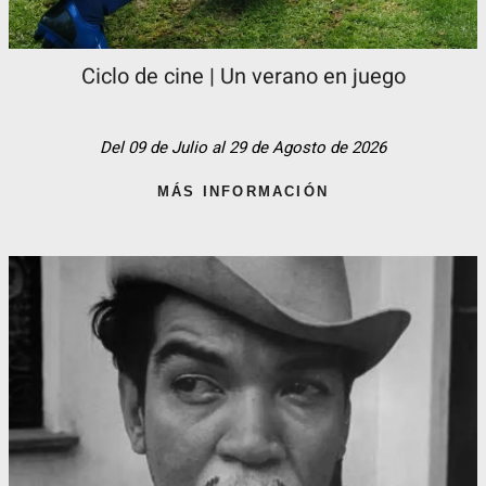
Ciclo de cine | Un verano en juego
Del 09 de Julio al 29 de Agosto de 2026
MÁS INFORMACIÓN