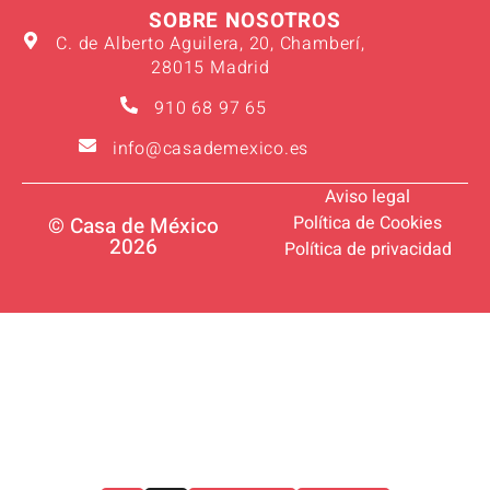
SOBRE NOSOTROS
C. de Alberto Aguilera, 20, Chamberí,
28015 Madrid
910 68 97 65
info@casademexico.es
Aviso legal
Política de Cookies
© Casa de México
2026
Política de privacidad