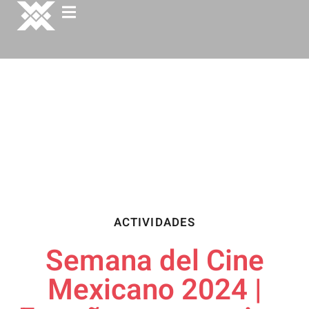
ACTIVIDADES
Semana del Cine
Mexicano 2024 |