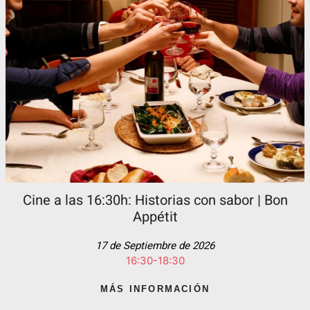
Cine a las 16:30h: Historias con sabor | Bon
Appétit
17 de Septiembre de 2026
16:30-18:30
MÁS INFORMACIÓN