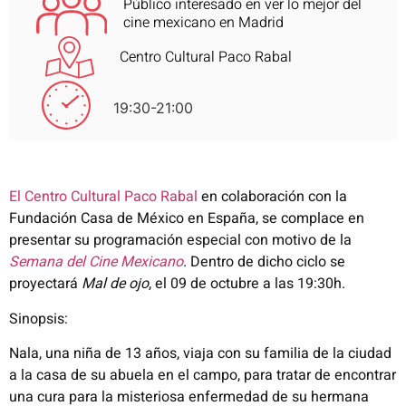
Público interesado en ver lo mejor del
cine mexicano en Madrid
Centro Cultural Paco Rabal
19:30-21:00
El Centro Cultural Paco Rabal
en colaboración con la
Fundación Casa de México en España, se complace en
presentar su programación especial con motivo de la
Semana del Cine Mexicano
. Dentro de dicho ciclo se
proyectará
Mal de ojo
, el 09 de octubre a las 19:30h.
Sinopsis:
Nala, una niña de 13 años, viaja con su familia de la ciudad
a la casa de su abuela en el campo, para tratar de encontrar
una cura para la misteriosa enfermedad de su hermana