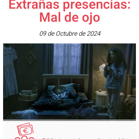
Extrañas presencias:
Mal de ojo
09 de Octubre de 2024