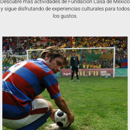
Descubre más actividades de Fundación Casa de México
y sigue disfrutando de experiencias culturales para todos
los gustos.