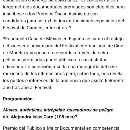
largometrajes documentales premiados son elegibles para
inscribirse a los Premios Óscar. Asimismo son
candidatos
para ser exhibidos en funciones especiales del
Festival de Cannes, entre otros.
?
?
Fundación Casa de México en España se suma al festejo
del vigésimo aniversario del Festival Internacional de Cine
de Morelia y
propone un recorrido a través de ocho
películas premiadas por el público en sus distintas
ediciones. La selección resulta una radiografía
del cine
mexicano de los últimos años pero, sobre todo, nos revela
los gustos e intereses de la audiencia que asiste fielmente
año tras
año al Festival.
Programación:
Muxes: auténticas, intrépidas, buscadoras de peligro
|
dir. Alejandra Islas Caro (105 min)?
Premio del Público a Mejor Documental en competencia