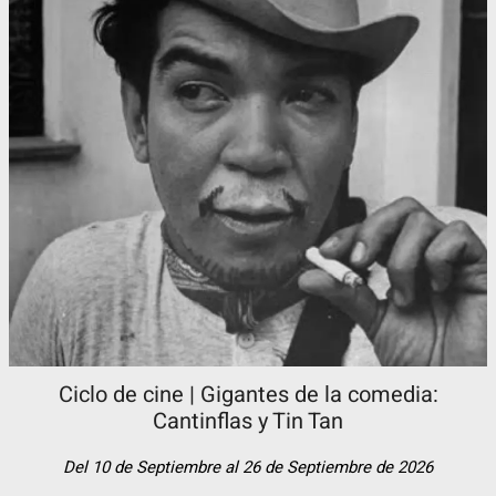
Ciclo de cine | Gigantes de la comedia:
Cantinflas y Tin Tan​
Del 10 de Septiembre al 26 de Septiembre de 2026