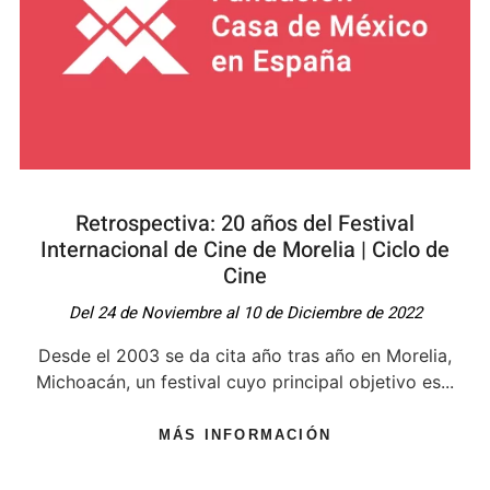
Retrospectiva: 20 años del Festival
Internacional de Cine de Morelia | Ciclo de
Cine
Del 24 de Noviembre al 10 de Diciembre de 2022
Desde el 2003 se da cita año tras año en Morelia,
Michoacán, un festival cuyo principal objetivo es...
MÁS INFORMACIÓN