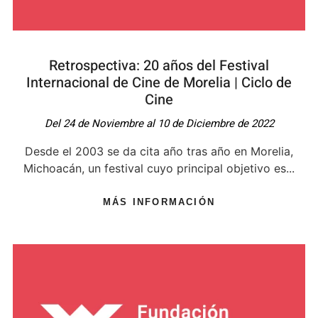
Retrospectiva: 20 años del Festival
Internacional de Cine de Morelia | Ciclo de
Cine
Del 24 de Noviembre al 10 de Diciembre de 2022
Desde el 2003 se da cita año tras año en Morelia,
Michoacán, un festival cuyo principal objetivo es...
MÁS INFORMACIÓN