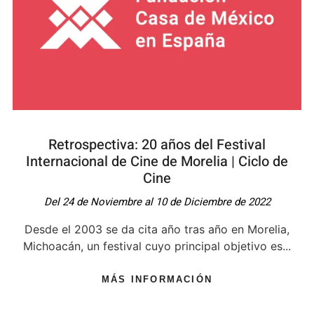
Retrospectiva: 20 años del Festival
Internacional de Cine de Morelia | Ciclo de
Cine
Del 24 de Noviembre al 10 de Diciembre de 2022
Desde el 2003 se da cita año tras año en Morelia,
Michoacán, un festival cuyo principal objetivo es...
MÁS INFORMACIÓN