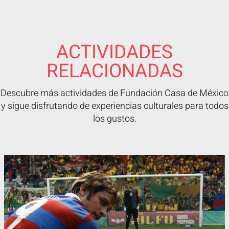
ACTIVIDADES
RELACIONADAS
Descubre más actividades de Fundación Casa de México
y sigue disfrutando de experiencias culturales para todos
los gustos.