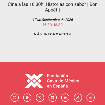
Cine a las 16:30h: Historias con sabor | Bon
Appétit
17 de Septiembre de 2026
16:30-18:30
MÁS INFORMACIÓN