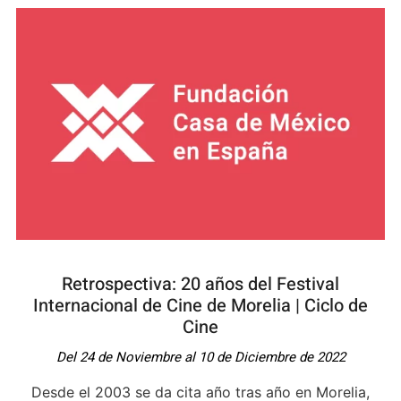
Retrospectiva: 20 años del Festival
Internacional de Cine de Morelia | Ciclo de
Cine
Del 24 de Noviembre al 10 de Diciembre de 2022
Desde el 2003 se da cita año tras año en Morelia,