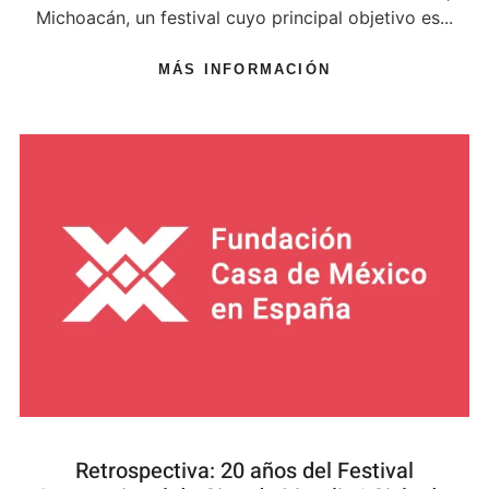
Michoacán, un festival cuyo principal objetivo es...
MÁS INFORMACIÓN
Retrospectiva: 20 años del Festival