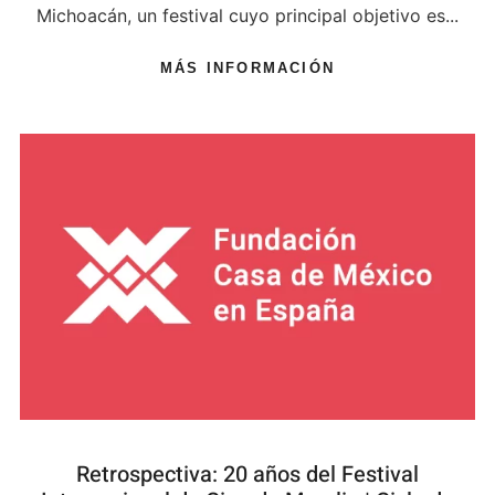
Michoacán, un festival cuyo principal objetivo es...
MÁS INFORMACIÓN
Retrospectiva: 20 años del Festival