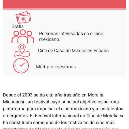
Gratis
Personas interesadas en el cine
mexicano.
Cine de Casa de México en España
Múltiples sesiones
Desde el 2003 se da cita año tras año en Morelia,
Michoacán, un festival cuyo principal objetivo es ser una
plataforma para impulsar el
cine mexicano y a los talentos
emergentes. El Festival Internacional de Cine de Morelia se
ha constituido como uno de los festivales de
cine más