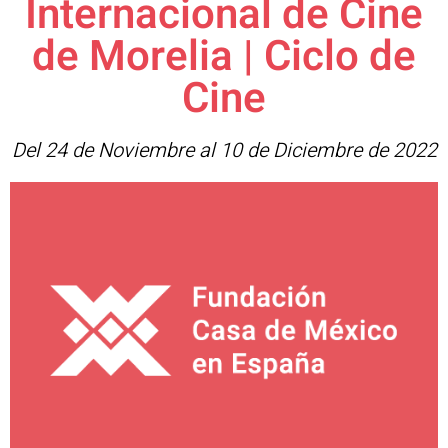
Internacional de Cine
de Morelia | Ciclo de
Cine
Del 24 de Noviembre al 10 de Diciembre de 2022