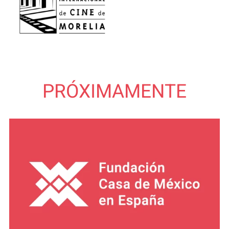
PRÓXIMAMENTE