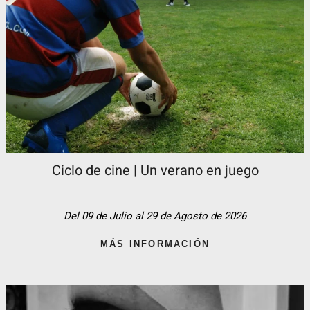
Ciclo de cine | Un verano en juego
Del 09 de Julio al 29 de Agosto de 2026
MÁS INFORMACIÓN