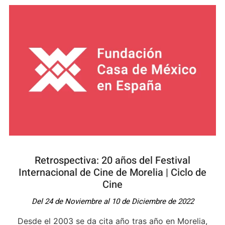
Retrospectiva: 20 años del Festival
Internacional de Cine de Morelia | Ciclo de
Cine
Del 24 de Noviembre al 10 de Diciembre de 2022
Desde el 2003 se da cita año tras año en Morelia,