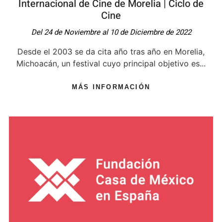
Internacional de Cine de Morelia | Ciclo de
Cine
Del 24 de Noviembre al 10 de Diciembre de 2022
Desde el 2003 se da cita año tras año en Morelia,
Michoacán, un festival cuyo principal objetivo es...
MÁS INFORMACIÓN