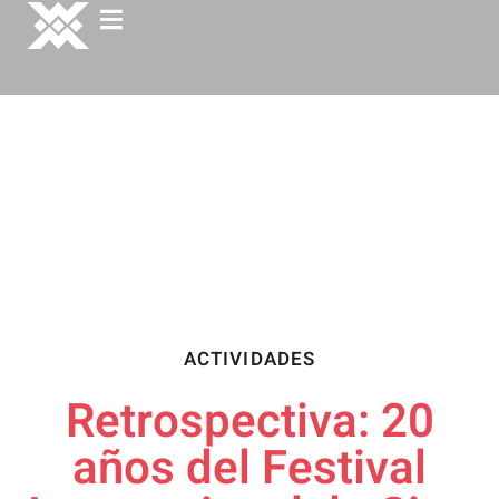
ACTIVIDADES
Retrospectiva: 20
años del Festival