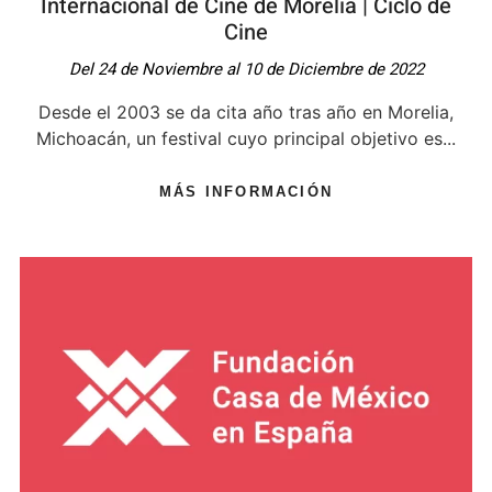
Internacional de Cine de Morelia | Ciclo de
Cine
Del 24 de Noviembre al 10 de Diciembre de 2022
Desde el 2003 se da cita año tras año en Morelia,
Michoacán, un festival cuyo principal objetivo es...
MÁS INFORMACIÓN