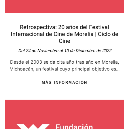
Retrospectiva: 20 años del Festival
Internacional de Cine de Morelia | Ciclo de
Cine
Del 24 de Noviembre al 10 de Diciembre de 2022
Desde el 2003 se da cita año tras año en Morelia,
Michoacán, un festival cuyo principal objetivo es...
MÁS INFORMACIÓN