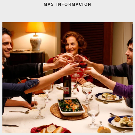
MÁS INFORMACIÓN