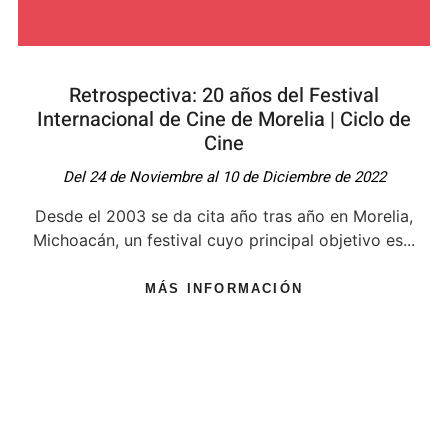
Retrospectiva: 20 años del Festival
Internacional de Cine de Morelia | Ciclo de
Cine
Del 24 de Noviembre al 10 de Diciembre de 2022
Desde el 2003 se da cita año tras año en Morelia,
Michoacán, un festival cuyo principal objetivo es...
MÁS INFORMACIÓN