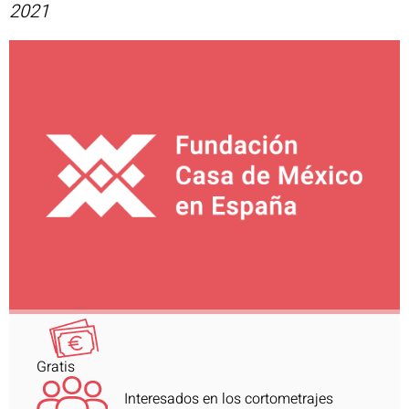
2021
Gratis
Interesados en los cortometrajes