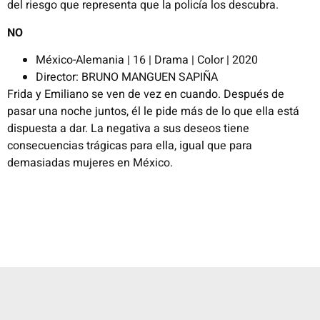
del riesgo que representa que la policía los descubra.
NO
México-Alemania | 16 | Drama | Color | 2020
Director: BRUNO MANGUEN SAPIÑA
Frida y Emiliano se ven de vez en cuando. Después de
pasar una noche juntos, él le pide más de lo que ella está
dispuesta a dar. La negativa a sus deseos tiene
consecuencias trágicas para ella, igual que para
demasiadas mujeres en México.