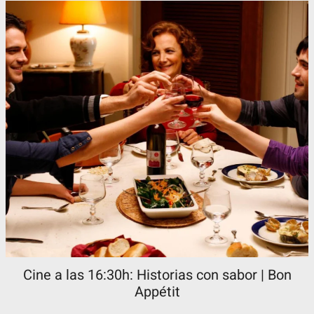
Cine a las 16:30h: Historias con sabor | Bon
Appétit