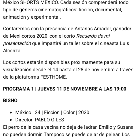
México SHORTS MÉXICO. Cada sesión comprenderá todo
tipo de géneros cinematográficos: ficción, documental,
animación y experimental.
Contaremos con la presencia de Antanas Amador, ganador
de Mexi-cortos 2020, con el corto
Recuerdo de mi
presentación
que impartirá un taller sobre el cineasta Luis
Alcoriza.
Los cortos estarán disponibles próximamente para su
visualización desde el 14 hasta el 28 de noviembre a través
de la plataforma FESTHOME.
PROGRAMA 1 |
JUEVES 11 DE NOVIEMBRE A LAS 19:00
BISHO
México | 24 | Ficción | Color | 2020
Director: PABLO GILES
El perro de la casa vecina no deja de ladrar. Emilio y Susana
no pueden dormir. Tampoco se puede dejar de pelear. Los