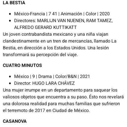
LA BESTIA
México-Francia | 7 41 | Animación | Color | 2020
Directores: MARLIJN VAN NUENEN, RAM TAMEZ,
ALFREDO GERARD KUTTIKATT
Un joven contrabandista mexicano y una niña viajan
clandestinamente en un tren de mercancías, llamado La
Bestia, en dirección a los Estados Unidos. Una lesión
transformará su percepción del viaje.
CUATRO MINUTOS
México | 9 | Drama | Color/B&N | 2021
Director: HUGO LARA CHÁVEZ
Una mujer irrumpe en un departamento para saquear los
valiosos objetos que encuentra a su paso. Ésto nos revelará
una dolorosa realidad para muchas familias que sufrieron
el terremoto de 2017 en Ciudad de México.
CASANOVA