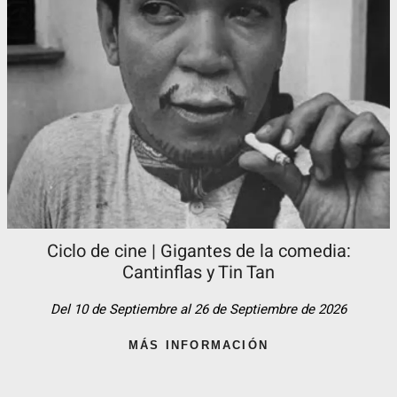
Ciclo de cine | Gigantes de la comedia:
Cantinflas y Tin Tan​
Del 10 de Septiembre al 26 de Septiembre de 2026
MÁS INFORMACIÓN