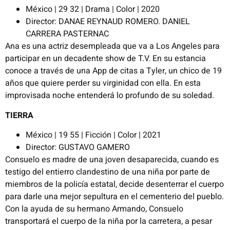
México | 29 32 | Drama | Color | 2020
Director: DANAE REYNAUD ROMERO. DANIEL
CARRERA PASTERNAC
Ana es una actriz desempleada que va a Los Angeles para
participar en un decadente show de T.V. En su estancia
conoce a través de una App de citas a Tyler, un chico de 19
años que quiere perder su virginidad con ella. En esta
improvisada noche entenderá lo profundo de su soledad.
TIERRA
México | 19 55 | Ficción | Color | 2021
Director: GUSTAVO GAMERO
Consuelo es madre de una joven desaparecida, cuando es
testigo del entierro clandestino de una niña por parte de
miembros de la policía estatal, decide desenterrar el cuerpo
para darle una mejor sepultura en el cementerio del pueblo.
Con la ayuda de su hermano Armando, Consuelo
transportará el cuerpo de la niña por la carretera, a pesar