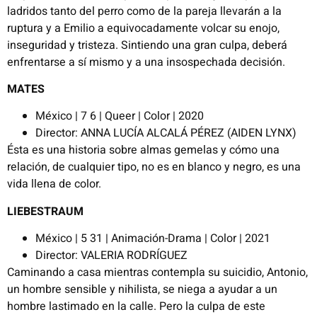
ladridos tanto del perro como de la pareja llevarán a la
ruptura y a Emilio a equivocadamente volcar su enojo,
inseguridad y tristeza. Sintiendo una gran culpa, deberá
enfrentarse a sí mismo y a una insospechada decisión.
MATES
México | 7 6 | Queer | Color | 2020
Director: ANNA LUCÍA ALCALÁ PÉREZ (AIDEN LYNX)
Ésta es una historia sobre almas gemelas y cómo una
relación, de cualquier tipo, no es en blanco y negro, es una
vida llena de color.
LIEBESTRAUM
México | 5 31 | Animación-Drama | Color | 2021
Director: VALERIA RODRÍGUEZ
Caminando a casa mientras contempla su suicidio, Antonio,
un hombre sensible y nihilista, se niega a ayudar a un
hombre lastimado en la calle. Pero la culpa de este