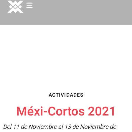
ACTIVIDADES
Méxi-Cortos 2021
Del 11 de Noviembre al 13 de Noviembre de