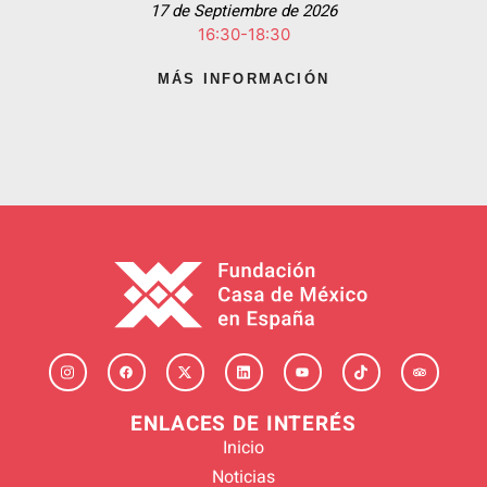
17 de Septiembre de 2026
16:30-18:30
MÁS INFORMACIÓN
ENLACES DE INTERÉS
Inicio
Noticias