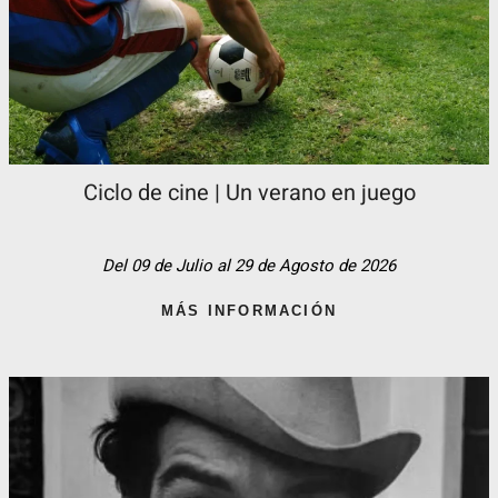
Ciclo de cine | Un verano en juego
Del 09 de Julio al 29 de Agosto de 2026
MÁS INFORMACIÓN