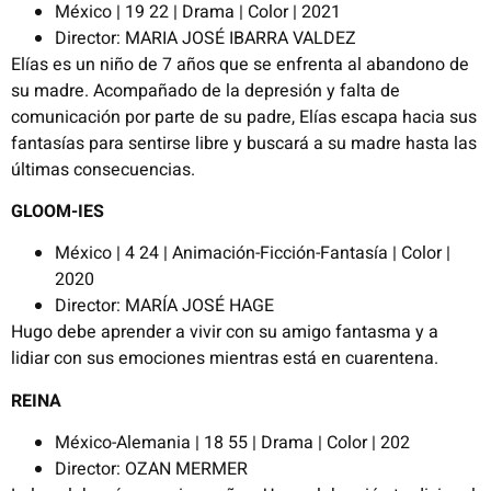
México | 19 22 | Drama | Color | 2021
Director: MARIA JOSÉ IBARRA VALDEZ
Elías es un niño de 7 años que se enfrenta al abandono de
su madre. Acompañado de la depresión y falta de
comunicación por parte de su padre, Elías escapa hacia sus
fantasías para sentirse libre y buscará a su madre hasta las
últimas consecuencias.
GLOOM-IES
México | 4 24 | Animación-Ficción-Fantasía | Color |
2020
Director: MARÍA JOSÉ HAGE
Hugo debe aprender a vivir con su amigo fantasma y a
lidiar con sus emociones mientras está en cuarentena.
REINA
México-Alemania | 18 55 | Drama | Color | 202
Director: OZAN MERMER