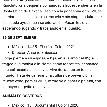
Ranchito, una pequeña comunidad afrodescendiente en la
Costa Chica de Oaxaca. Debido a la pandemia en 2020, se
quedaron sin clases en su escuela y sin ningún adulto que
los pueda ayudar con su educación. Pasan los días
esperando, jugando y trabajando en el pueblo.
19 DE SEPTIEMBRE
México | 14 35 | Ficción | Color | 2021
Director: Antonio Bribiesca
Jorge pierde a su esposa, e hija, en el sismo del 85; la
tragedia lo motiva a iniciarse cómo rescatista, pensando
que así rescata a los suyos, vive desastres en todo el
mundo. Trata de generar una cultura de prevención sin
mucho éxito, pero el 2017, lo vuelve a poner a prueba, con
la mayor tragedia de su vida.
ANIMALES COSTEROS
México | 13 | Documental | Color | 2020