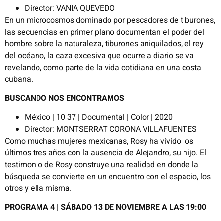
Director: VANIA QUEVEDO
En un microcosmos dominado por pescadores de tiburones,
las secuencias en primer plano documentan el poder del
hombre sobre la naturaleza, tiburones aniquilados, el rey
del océano, la caza excesiva que ocurre a diario se va
revelando, como parte de la vida cotidiana en una costa
cubana.
BUSCANDO NOS ENCONTRAMOS
México | 10 37 | Documental | Color | 2020
Director: MONTSERRAT CORONA VILLAFUENTES
Como muchas mujeres mexicanas, Rosy ha vivido los
últimos tres años con la ausencia de Alejandro, su hijo. El
testimonio de Rosy construye una realidad en donde la
búsqueda se convierte en un encuentro con el espacio, los
otros y ella misma.
PROGRAMA 4 |
SÁBADO 13 DE NOVIEMBRE A LAS 19:00