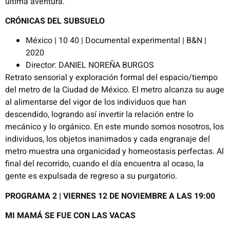
última aventura.
CRÓNICAS DEL SUBSUELO
México | 10 40 | Documental experimental | B&N |
2020
Director: DANIEL NOREÑA BURGOS
Retrato sensorial y exploración formal del espacio/tiempo
del metro de la Ciudad de México. El metro alcanza su auge
al alimentarse del vigor de los individuos que han
descendido, logrando así invertir la relación entre lo
mecánico y lo orgánico. En este mundo somos nosotros, los
individuos, los objetos inanimados y cada engranaje del
metro muestra una organicidad y homeostasis perfectas. Al
final del recorrido, cuando el día encuentra al ocaso, la
gente es expulsada de regreso a su purgatorio.
PROGRAMA 2 |
VIERNES 12 DE NOVIEMBRE A LAS 19:00
MI MAMÁ SE FUE CON LAS VACAS