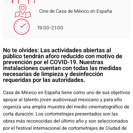
Cine de Casa de México en España
19:00-21:00
No te olvides: Las actividades abiertas al
público tendrán aforo reducido con motivo de
prevención por el COVID-19. Nuestras
instalaciones cuentan con todas las medidas
necesarias de limpieza y desinfección
requeridas por las autoridades.
Casa de México en España tiene como uno de sus objetivos
apoyar al talento joven audiovisual mexicano y para ello
organiza una amplia muestra del medio cinematográfico de
corta duración. Los cortometrajes presentados son las
obras más reconocidas del último año y son seleccionados
por el festival internacional de cortometrajes de Ciudad de