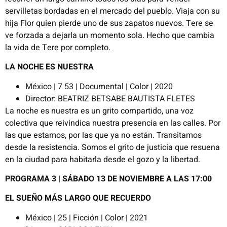
servilletas bordadas en el mercado del pueblo. Viaja con su
hija Flor quien pierde uno de sus zapatos nuevos. Tere se
ve forzada a dejarla un momento sola. Hecho que cambia
la vida de Tere por completo.
LA NOCHE ES NUESTRA
México | 7 53 | Documental | Color | 2020
Director: BEATRIZ BETSABE BAUTISTA FLETES
La noche es nuestra es un grito compartido, una voz
colectiva que reivindica nuestra presencia en las calles. Por
las que estamos, por las que ya no están. Transitamos
desde la resistencia. Somos el grito de justicia que resuena
en la ciudad para habitarla desde el gozo y la libertad.
PROGRAMA 3 |
SÁBADO 13 DE NOVIEMBRE A LAS 17:00
EL SUEÑO MÁS LARGO QUE RECUERDO
México | 25 | Ficción | Color | 2021