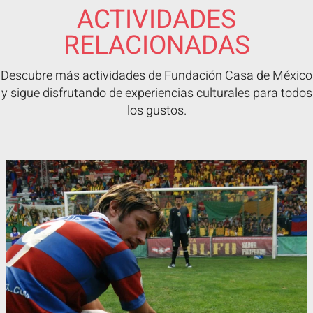
ACTIVIDADES
RELACIONADAS
Descubre más actividades de Fundación Casa de México
y sigue disfrutando de experiencias culturales para todos
los gustos.