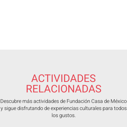
ACTIVIDADES
RELACIONADAS
Descubre más actividades de Fundación Casa de México
y sigue disfrutando de experiencias culturales para todos
los gustos.