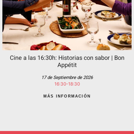
Cine a las 16:30h: Historias con sabor | Bon
Appétit
17 de Septiembre de 2026
16:30-18:30
MÁS INFORMACIÓN