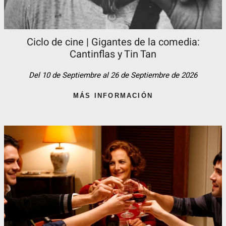
Ciclo de cine | Gigantes de la comedia:
Cantinflas y Tin Tan​
Del 10 de Septiembre al 26 de Septiembre de 2026
MÁS INFORMACIÓN