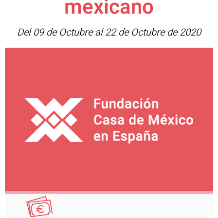
mexicano
Del 09 de Octubre al 22 de Octubre de 2020