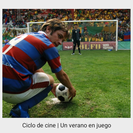
Ciclo de cine | Un verano en juego