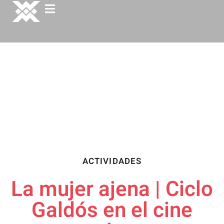
ACTIVIDADES
La mujer ajena | Ciclo
Galdós en el cine