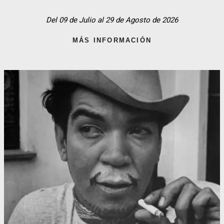
Del 09 de Julio al 29 de Agosto de 2026
MÁS INFORMACIÓN