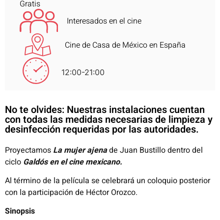
Gratis
Interesados en el cine
Cine de Casa de México en España
12:00-21:00
No te olvides: Nuestras instalaciones cuentan
con todas las medidas necesarias de limpieza y
desinfección requeridas por las autoridades.
Proyectamos
La mujer ajena
de Juan Bustillo dentro del
ciclo
Galdós en el cine mexicano.
Al término de la película se celebrará un coloquio posterior
con la participación de Héctor Orozco.
Sinopsis