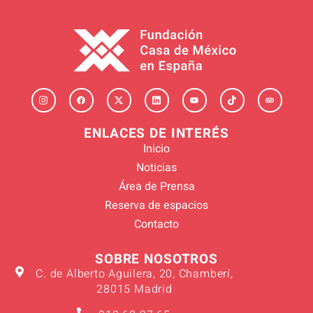
ENLACES DE INTERÉS
Inicio
Noticias
Área de Prensa
Reserva de espacios
Contacto
SOBRE NOSOTROS
C. de Alberto Aguilera, 20, Chamberí,
28015 Madrid