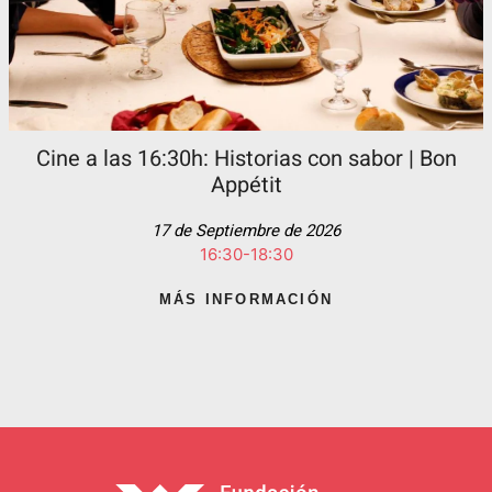
Cine a las 16:30h: Historias con sabor | Bon
Appétit
17 de Septiembre de 2026
16:30-18:30
MÁS INFORMACIÓN