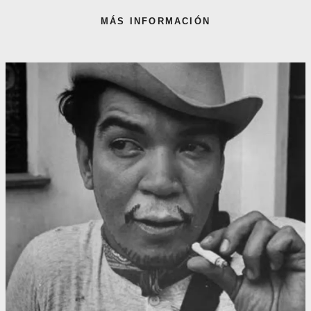
MÁS INFORMACIÓN