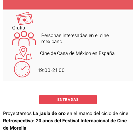
Gratis
Personas interesadas en el cine
mexicano.
Cine de Casa de México en España
19:00-21:00
ENTRADAS
Proyectamos
La jaula de oro
en el marco del ciclo de cine
Retrospectiva: 20 años del Festival Internacional de Cine
de Morelia
.