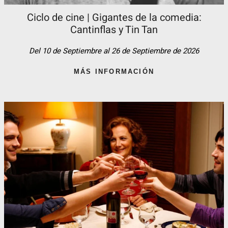
Ciclo de cine | Gigantes de la comedia:
Cantinflas y Tin Tan​
Del 10 de Septiembre al 26 de Septiembre de 2026
MÁS INFORMACIÓN