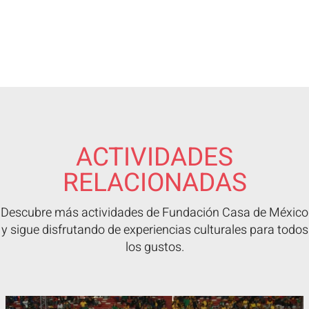
ACTIVIDADES
RELACIONADAS
Descubre más actividades de Fundación Casa de México
y sigue disfrutando de experiencias culturales para todos
los gustos.