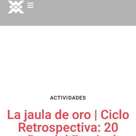
ACTIVIDADES
La jaula de oro | Ciclo
Retrospectiva: 20