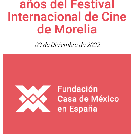
años del Festival
Internacional de Cine
de Morelia
03 de Diciembre de 2022