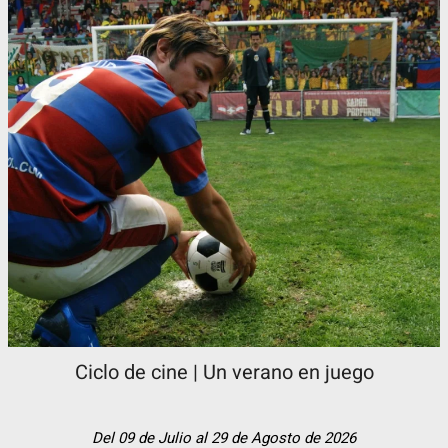
Ciclo de cine | Un verano en juego
Del 09 de Julio al 29 de Agosto de 2026