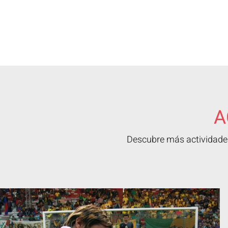
A
Descubre más actividades