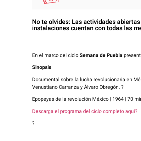
No te olvides: Las actividades abierta
instalaciones cuentan con todas las me
En el marco del ciclo
Semana de Puebla
presen
Sinopsis
Documental sobre la lucha revolucionaria en Méx
Venustiano Carranza y Álvaro Obregón. ?
Epopeyas de la revolución México | 1964 | 70 min
Descarga el programa del ciclo completo aquí?
?