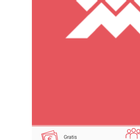
Gratis