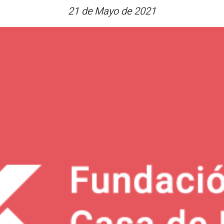
21 de Mayo de 2021