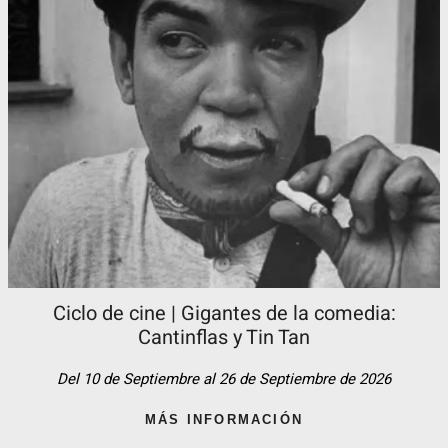
Ciclo de cine | Gigantes de la comedia:
Cantinflas y Tin Tan​
Del 10 de Septiembre al 26 de Septiembre de 2026
MÁS INFORMACIÓN