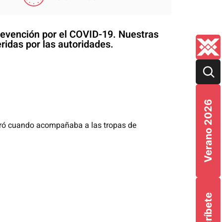
prevención por el COVID-19. Nuestras
ridas por las autoridades.
Verano 2026
stró cuando acompañaba a las tropas de
Suscríbete