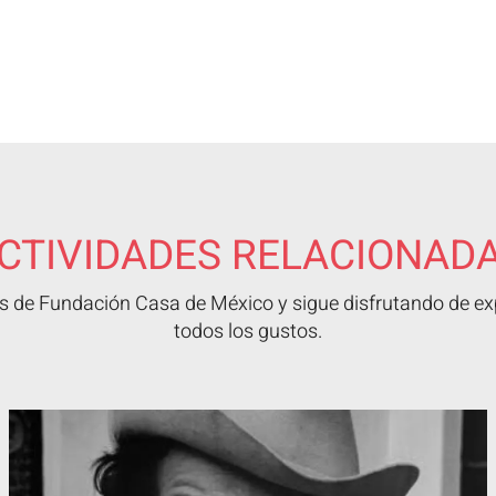
CTIVIDADES RELACIONAD
 de Fundación Casa de México y sigue disfrutando de exp
todos los gustos.