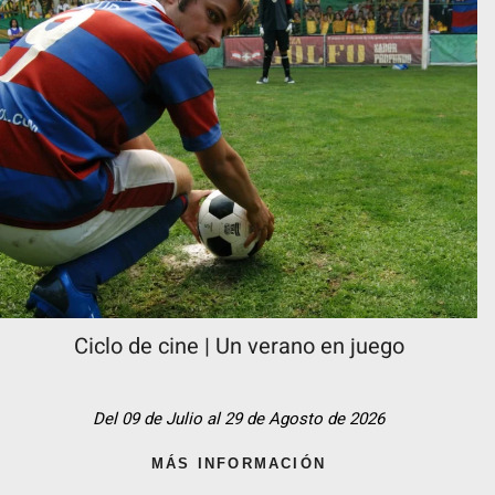
Ciclo de cine | Un verano en juego
Del 09 de Julio al 29 de Agosto de 2026
MÁS INFORMACIÓN