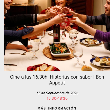
Cine a las 16:30h: Historias con sabor | Bon
Appétit
17 de Septiembre de 2026
16:30-18:30
MÁS INFORMACIÓN