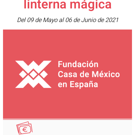
linterna mágica
Del 09 de Mayo al 06 de Junio de 2021