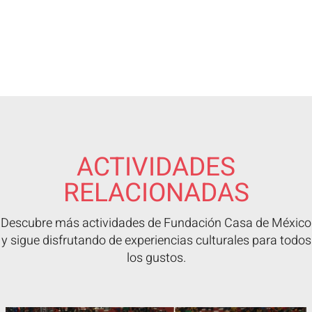
ACTIVIDADES
RELACIONADAS
Descubre más actividades de Fundación Casa de México
y sigue disfrutando de experiencias culturales para todos
los gustos.