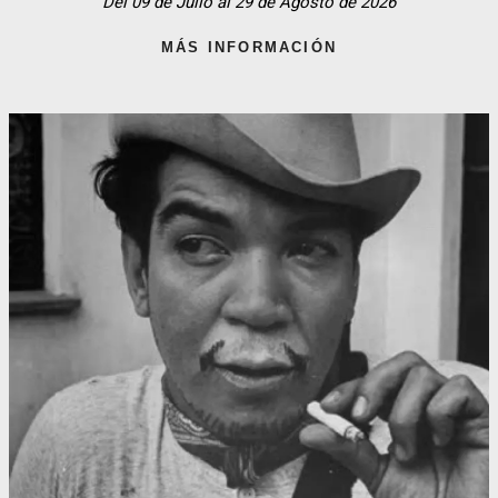
Del 09 de Julio al 29 de Agosto de 2026
MÁS INFORMACIÓN