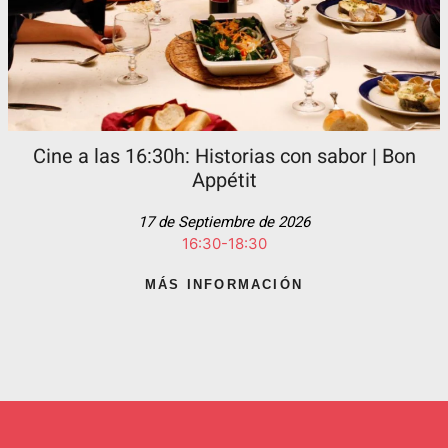
Cine a las 16:30h: Historias con sabor | Bon
Appétit
17 de Septiembre de 2026
16:30-18:30
MÁS INFORMACIÓN