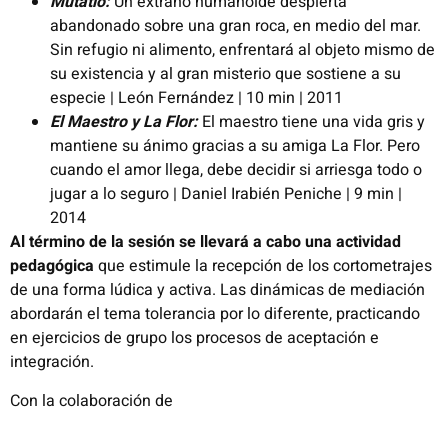
Mutatio:
Un extraño humanoide despierta
abandonado sobre una gran roca, en medio del mar.
Sin refugio ni alimento, enfrentará al objeto mismo de
su existencia y al gran misterio que sostiene a su
especie | León Fernández | 10 min | 2011
El Maestro y La Flor:
El maestro tiene una vida gris y
mantiene su ánimo gracias a su amiga La Flor. Pero
cuando el amor llega, debe decidir si arriesga todo o
jugar a lo seguro | Daniel Irabién Peniche | 9 min |
2014
Al término de la sesión se llevará a cabo una actividad
pedagógica
que estimule la recepción de los cortometrajes
de una forma lúdica y activa. Las dinámicas de mediación
abordarán el tema tolerancia por lo diferente, practicando
en ejercicios de grupo los procesos de aceptación e
integración.
Con la colaboración de