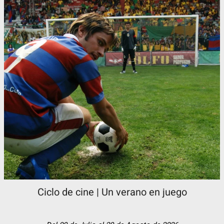
Ciclo de cine | Un verano en juego