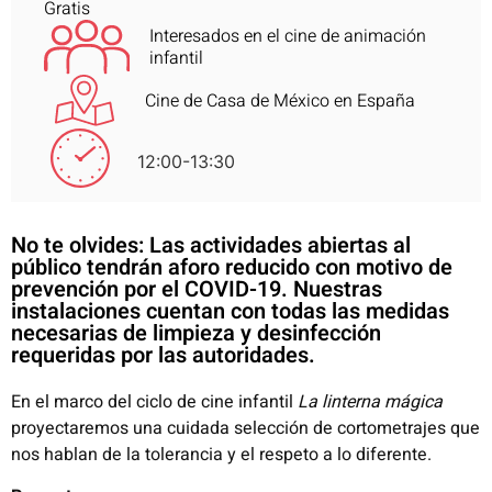
Gratis
Interesados en el cine de animación
infantil
Cine de Casa de México en España
12:00-13:30
No te olvides: Las actividades abiertas al
público tendrán aforo reducido con motivo de
prevención por el COVID-19. Nuestras
instalaciones cuentan con todas las medidas
necesarias de limpieza y desinfección
requeridas por las autoridades.
En el marco del ciclo de cine infantil
La linterna mágica
proyectaremos una cuidada selección de cortometrajes que
nos hablan de la tolerancia y el respeto a lo diferente.