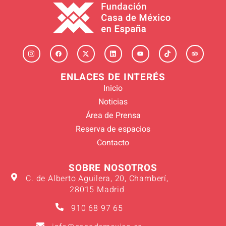
ENLACES DE INTERÉS
Inicio
Noticias
Área de Prensa
Reserva de espacios
Contacto
SOBRE NOSOTROS
C. de Alberto Aguilera, 20, Chamberí,
28015 Madrid
910 68 97 65