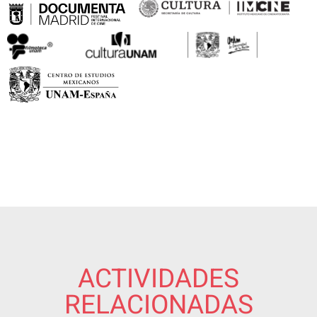
ACTIVIDADES
RELACIONADAS