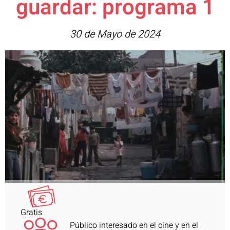
guardar: programa 1
30 de Mayo de 2024
Gratis
Público interesado en el cine y en el