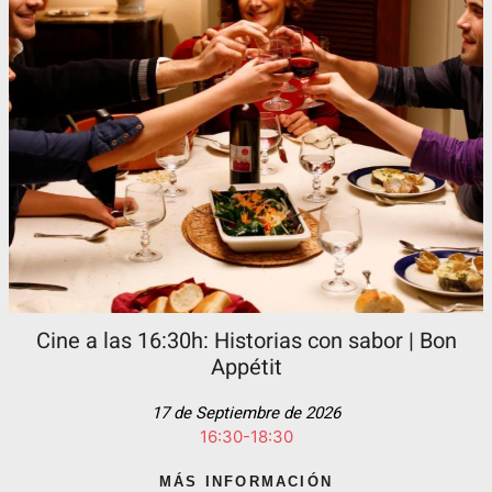
Cine a las 16:30h: Historias con sabor | Bon
Appétit
17 de Septiembre de 2026
16:30-18:30
MÁS INFORMACIÓN