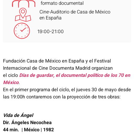
formato documental
Cine-Auditorio de Casa de México
en España
19:00-21:00
Fundación Casa de México en España y el Festival
Internacional de Cine Documenta Madrid organizan
el
ciclo
Días de guardar, el documental político de los 70 en
México
.
En el primer programa del ciclo, el jueves 30 de mayo desde
las 19:00h contaremos con la proyección de tres obras:
Vida de Ángel
Dir. Ángeles Necochea
44 min. | México |
1982