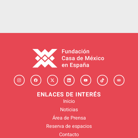
ENLACES DE INTERÉS
Inicio
Noticias
Área de Prensa
Reserva de espacios
Contacto