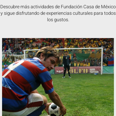
Descubre más actividades de Fundación Casa de México
y sigue disfrutando de experiencias culturales para todos
los gustos.