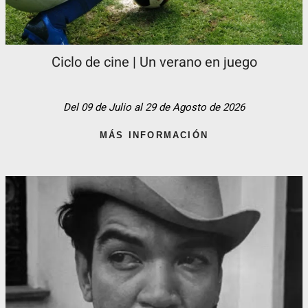
Ciclo de cine | Un verano en juego
Del 09 de Julio al 29 de Agosto de 2026
MÁS INFORMACIÓN