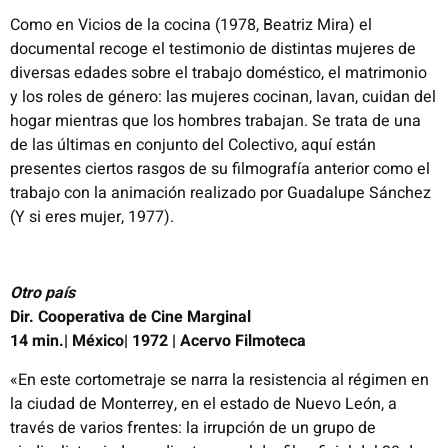
Como en Vicios de la cocina (1978, Beatriz Mira) el
documental recoge el testimonio de distintas mujeres de
diversas edades
sobre el trabajo doméstico, el matrimonio
y los roles de género: las mujeres cocinan, lavan, cuidan del
hogar mientras que los
hombres trabajan
. Se trata de una
de las últimas en conjunto del Colectivo, aquí están
presentes ciertos rasgos de su
filmografía anterior como el
trabajo con la animación realizado por Guadalupe Sánchez
(Y si eres mujer, 1977).
Otro país
Dir. Cooperativa de Cine Marginal
14 min.| México|
1972 | Acervo Filmoteca
«En este cortometraje se narra la resistencia al régimen en
la ciudad de Monterrey, en el estado de Nuevo León, a
través de
varios frentes: la irrupción de un grupo de