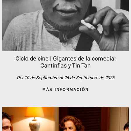
Ciclo de cine | Gigantes de la comedia:
Cantinflas y Tin Tan​
Del 10 de Septiembre al 26 de Septiembre de 2026
MÁS INFORMACIÓN