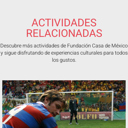
ACTIVIDADES
RELACIONADAS
Descubre más actividades de Fundación Casa de México
y sigue disfrutando de experiencias culturales para todos
los gustos.