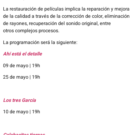
La restauración de películas implica la reparación y mejora
de la calidad a través de la corrección
de color, eliminación
de rayones, recuperación del sonido original, entre
otros
complejos procesos.
La programación será la siguiente:
Ahí
está
el
detalle
09 de mayo | 19h
25 de mayo | 19h
Los
tres
García
10 de mayo | 19h
Calabacitas
tiernas