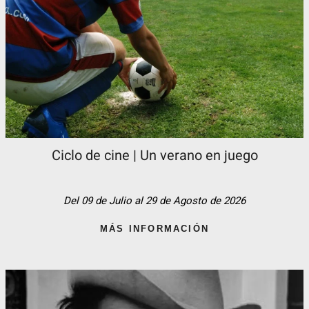
Ciclo de cine | Un verano en juego
Del 09 de Julio al 29 de Agosto de 2026
MÁS INFORMACIÓN