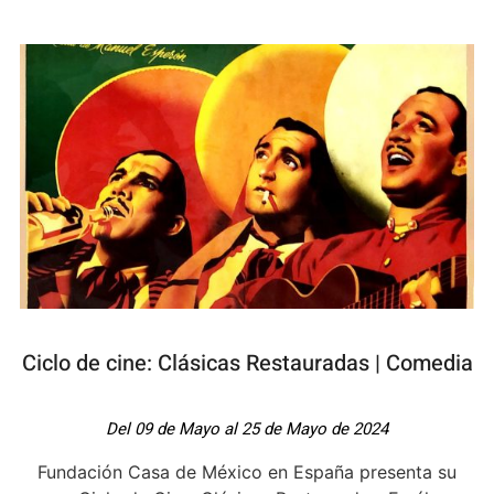
Ciclo de cine: Clásicas Restauradas | Comedia
Del 09 de Mayo al 25 de Mayo de 2024
Fundación Casa de México en España presenta su