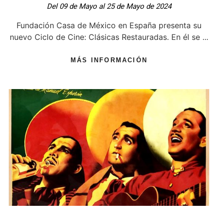
Del 09 de Mayo al 25 de Mayo de 2024
Fundación Casa de México en España presenta su
nuevo Ciclo de Cine: Clásicas Restauradas. En él se ...
MÁS INFORMACIÓN