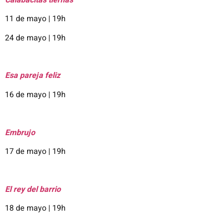
11 de mayo | 19h
24 de mayo | 19h
Esa pareja feliz
16 de mayo | 19h
Embrujo
17 de mayo | 19h
El rey del barrio
18 de mayo | 19h