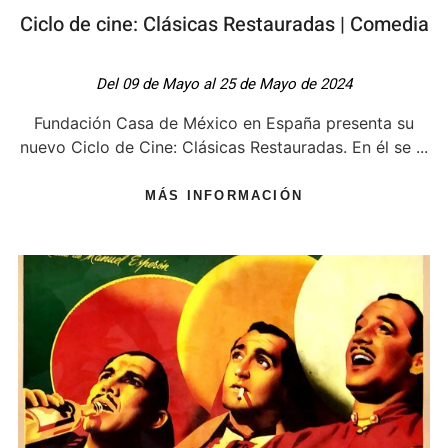
Ciclo de cine: Clásicas Restauradas | Comedia
Del 09 de Mayo al 25 de Mayo de 2024
Fundación Casa de México en España presenta su
nuevo Ciclo de Cine: Clásicas Restauradas. En él se ...
MÁS INFORMACIÓN