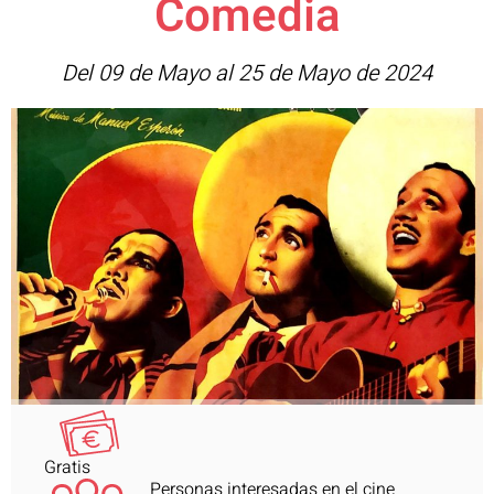
Comedia
Del 09 de Mayo al 25 de Mayo de 2024
Gratis
Personas interesadas en el cine