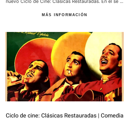
nuevo Ciclo de Cine: Clásicas Restauradas. En él se ...
MÁS INFORMACIÓN
Ciclo de cine: Clásicas Restauradas | Comedia