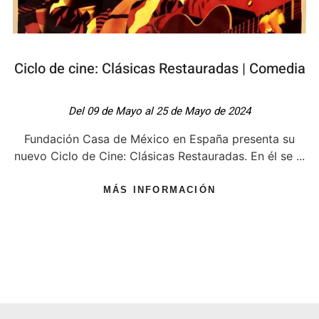
Ciclo de cine: Clásicas Restauradas | Comedia
Del 09 de Mayo al 25 de Mayo de 2024
Fundación Casa de México en España presenta su
nuevo Ciclo de Cine: Clásicas Restauradas. En él se ...
MÁS INFORMACIÓN