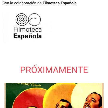
Con la colaboración de
Filmoteca Española
PRÓXIMAMENTE