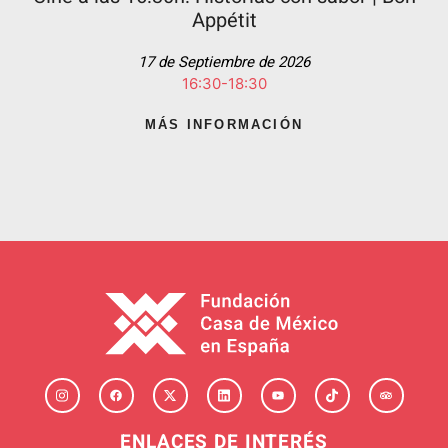
Appétit
17 de Septiembre de 2026
16:30-18:30
MÁS INFORMACIÓN
ENLACES DE INTERÉS