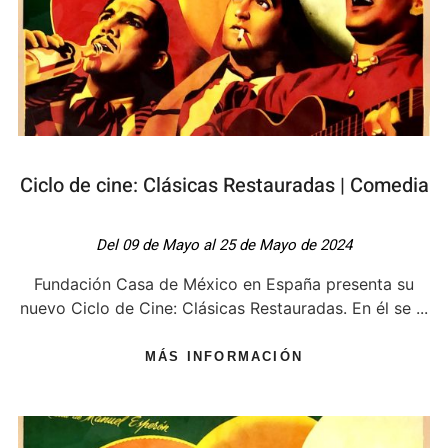
Ciclo de cine: Clásicas Restauradas | Comedia
Del 09 de Mayo al 25 de Mayo de 2024
Fundación Casa de México en España presenta su
nuevo Ciclo de Cine: Clásicas Restauradas. En él se ...
MÁS INFORMACIÓN