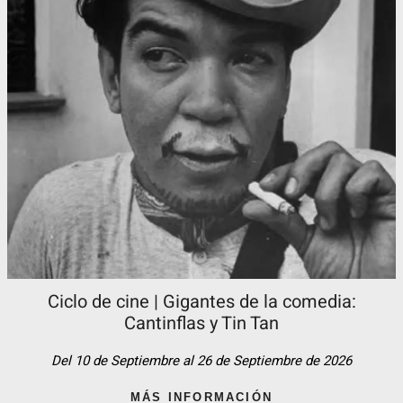
Ciclo de cine | Gigantes de la comedia:
Cantinflas y Tin Tan​
Del 10 de Septiembre al 26 de Septiembre de 2026
MÁS INFORMACIÓN