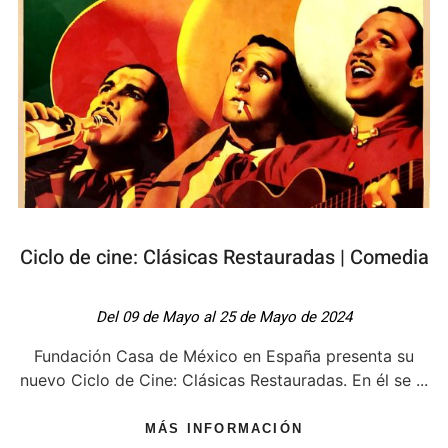
Ciclo de cine: Clásicas Restauradas | Comedia
Del 09 de Mayo al 25 de Mayo de 2024
Fundación Casa de México en España presenta su
nuevo Ciclo de Cine: Clásicas Restauradas. En él se ...
MÁS INFORMACIÓN