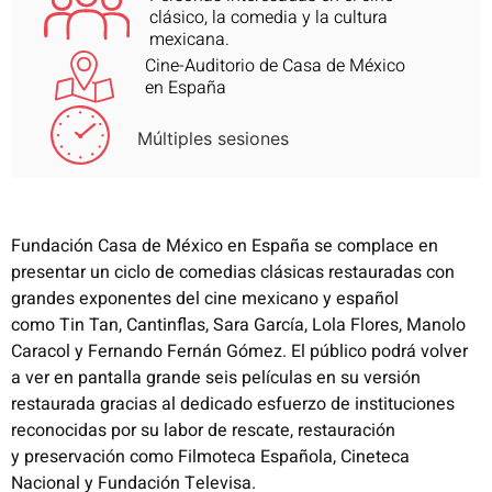
clásico, la comedia y la cultura
mexicana.
Cine-Auditorio de Casa de México
en España
Múltiples sesiones
Fundación Casa de México en España se complace en
presentar un ciclo de comedias clásicas
restauradas con
grandes exponentes del cine mexicano y español
como
Tin
Tan, Cantinflas, Sara
García, Lola Flores, Manolo
Caracol y Fernando Fernán Gómez.
El público podrá volver
a ver en pantalla grande seis películas en su versión
restaurada gracias al
dedicado esfuerzo de instituciones
reconocidas por su labor de rescate, restauración
y
preservación como Filmoteca Española, Cineteca
Nacional y Fundación Televisa.