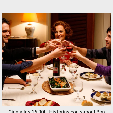
Cine a las 16:30h: Historias con sabor | Bon