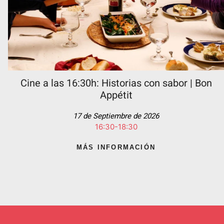
Cine a las 16:30h: Historias con sabor | Bon
Appétit
17 de Septiembre de 2026
16:30-18:30
MÁS INFORMACIÓN