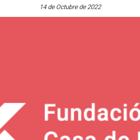
14 de Octubre de 2022