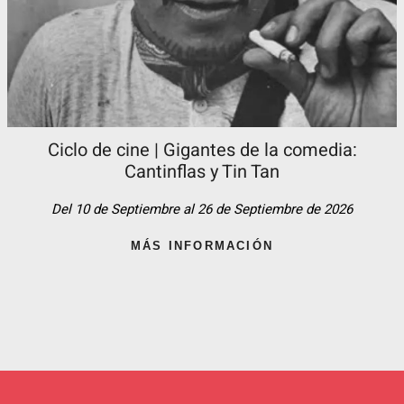
Ciclo de cine | Gigantes de la comedia:
Cantinflas y Tin Tan​
Del 10 de Septiembre al 26 de Septiembre de 2026
MÁS INFORMACIÓN