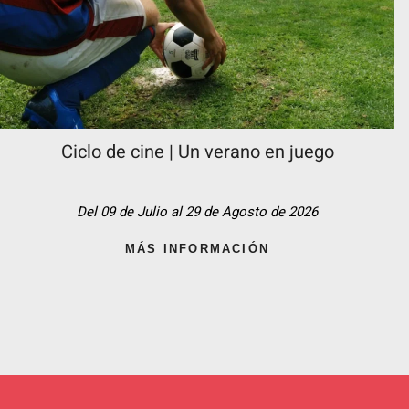
Ciclo de cine | Un verano en juego
Del 09 de Julio al 29 de Agosto de 2026
MÁS INFORMACIÓN