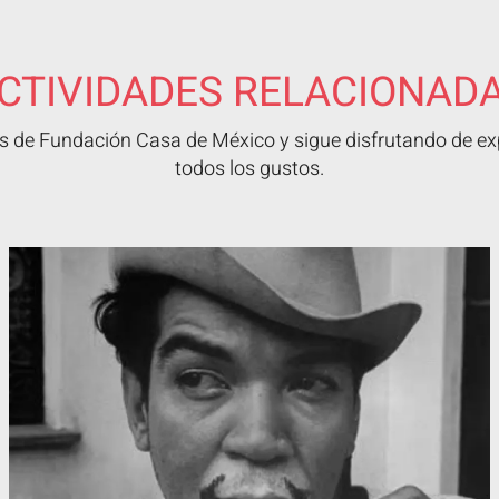
CTIVIDADES RELACIONAD
 de Fundación Casa de México y sigue disfrutando de exp
todos los gustos.