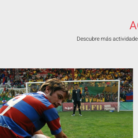
A
Descubre más actividades