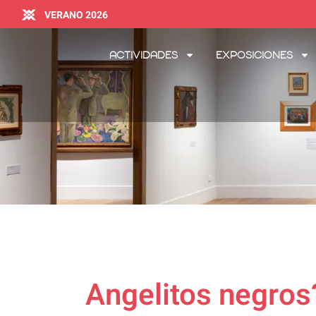
VERANO 2026
Actividades
Exposiciones
Angelitos negros?