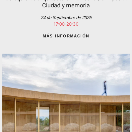
Ciudad y memoria
24 de Septiembre de 2026
17:00-20:30
MÁS INFORMACIÓN