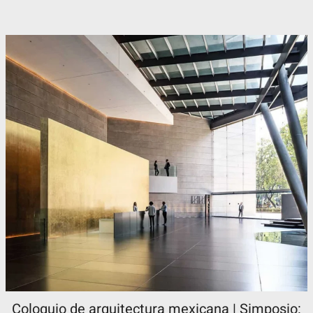
Coloquio de arquitectura mexicana | Simposio: