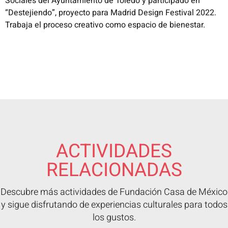
Sociales del Ayuntamiento de Toledo y participado en
“Destejiendo”, proyecto para Madrid Design Festival 2022.
Trabaja el proceso creativo como espacio de bienestar.
ACTIVIDADES
RELACIONADAS
Descubre más actividades de Fundación Casa de México
y sigue disfrutando de experiencias culturales para todos
los gustos.