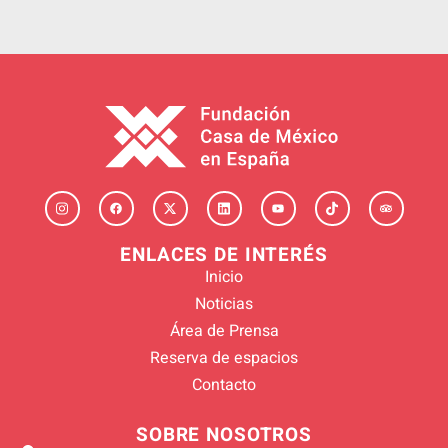
ENLACES DE INTERÉS
Inicio
Noticias
Área de Prensa
Reserva de espacios
Contacto
SOBRE NOSOTROS