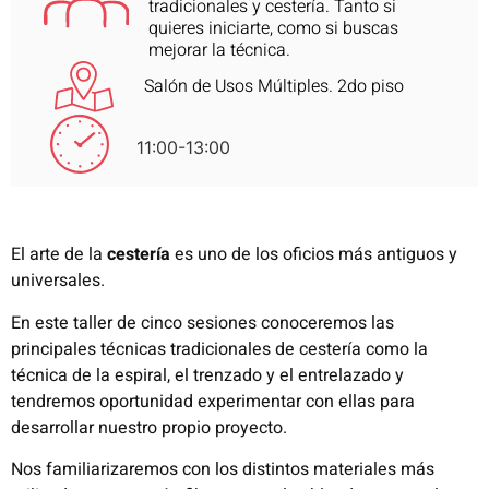
tradicionales y cestería. Tanto si
quieres iniciarte, como si buscas
mejorar la técnica.
Salón de Usos Múltiples. 2do piso
11:00-13:00
El arte de la
cestería
es uno de los oficios más antiguos y
universales.
En este taller de cinco sesiones conoceremos las
principales técnicas tradicionales de cestería como la
técnica de la espiral, el trenzado y el entrelazado y
tendremos oportunidad experimentar con ellas para
desarrollar nuestro propio proyecto.
Nos familiarizaremos con los distintos materiales más