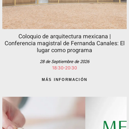
Coloquio de arquitectura mexicana |
Conferencia magistral de Fernanda Canales: El
lugar como programa
28 de Septiembre de 2026
18:30-20:30
MÁS INFORMACIÓN