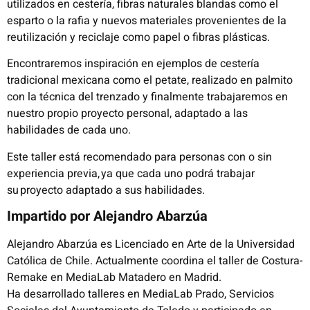
utilizados en cestería, fibras naturales blandas como el
esparto o la rafia y nuevos materiales provenientes de la
reutilización y reciclaje como papel o fibras plásticas.
Encontraremos inspiración en ejemplos de cestería
tradicional mexicana como el petate, realizado en palmito
con la técnica del trenzado y finalmente trabajaremos en
nuestro propio proyecto personal, adaptado a las
habilidades de cada uno.
Este taller está recomendado para personas con o sin
experiencia previa, ya que cada uno podrá trabajar
su proyecto adaptado a sus habilidades.
Impartido por Alejandro Abarzúa
Alejandro Abarzúa es Licenciado en Arte de la Universidad
Católica de Chile. Actualmente coordina el taller de Costura-
Remake en MediaLab Matadero en Madrid.
Ha desarrollado talleres en MediaLab Prado, Servicios