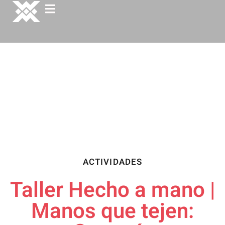
ACTIVIDADES
Taller Hecho a mano |
Manos que tejen: