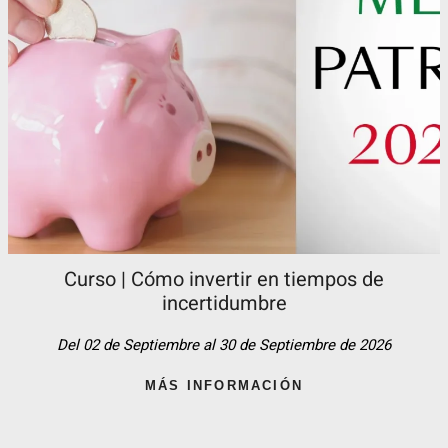
Curso | Cómo invertir en tiempos de
incertidumbre
Del 02 de Septiembre al 30 de Septiembre de 2026
MÁS INFORMACIÓN