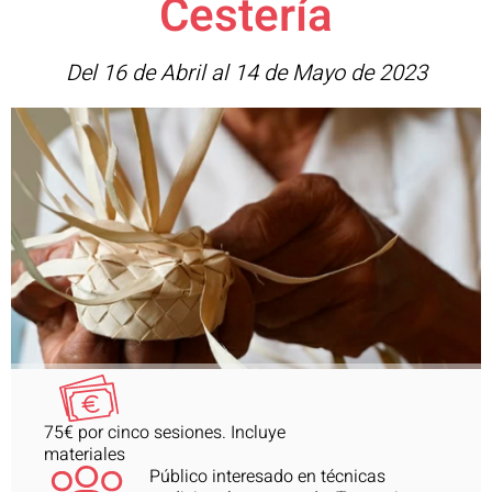
Cestería
Del 16 de Abril al 14 de Mayo de 2023
75€ por cinco sesiones. Incluye
materiales
Público interesado en técnicas