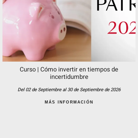
Curso | Cómo invertir en tiempos de
incertidumbre
Del 02 de Septiembre al 30 de Septiembre de 2026
MÁS INFORMACIÓN