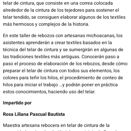
telar de cintura, que consiste en
una correa colocada
alrededor de la cintura de los tejedores para sostener el
telar tendido, se consiguen elaborar
a
lgunos de los textiles
más hermosos y complejos de la historia.
En este taller de
rebozos con artesanas michoacanas, los
asistentes aprenderán a crear textiles basados en la
técnica del telar de cintura y se sumergirán en algunas de
las tradiciones textiles más antiguas. Conocerán paso a
paso el proceso de elaboración de los rebozos, desde cómo
preparar el telar de cintura con todos sus elementos, los
colores para teñir los hilos, el procedimiento de conteo de
hilos para iniciar el trabajo …y podrán poner en práctica
estos conocimientos, haciendo uso del telar.
Impartido por
Rosa Liliana Pascual Bautista
Maestra artesana rebocera en telar de cintura de la