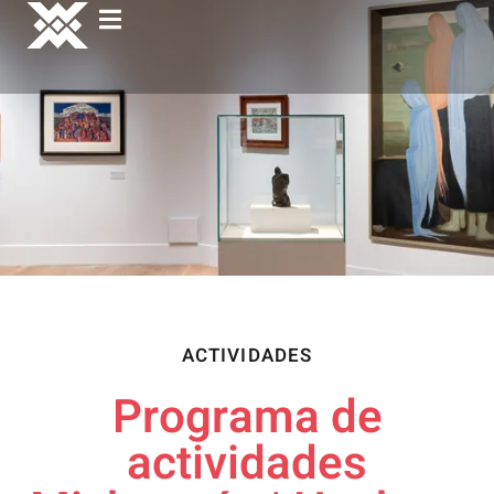
ACTIVIDADES
Programa de
actividades