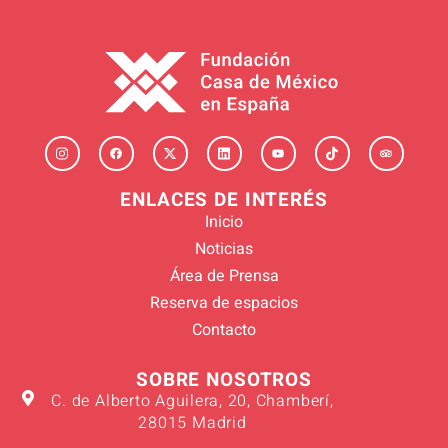
ENLACES DE INTERÉS
Inicio
Noticias
Área de Prensa
Reserva de espacios
Contacto
SOBRE NOSOTROS
C. de Alberto Aguilera, 20, Chamberí,
28015 Madrid