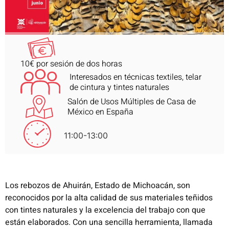
10€ por sesión de dos horas
Interesados en técnicas textiles, telar
de cintura y tintes naturales
Salón de Usos Múltiples de Casa de
México en España
11:00-13:00
Los rebozos de Ahuirán, Estado de Michoacán, son
reconocidos por la alta calidad de sus materiales teñidos
con tintes naturales y la excelencia del trabajo con que
están elaborados.
Con una sencilla herramienta, llamada