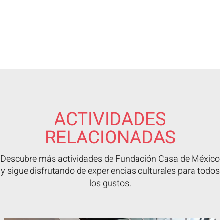
ACTIVIDADES
RELACIONADAS
Descubre más actividades de Fundación Casa de México
y sigue disfrutando de experiencias culturales para todos
los gustos.