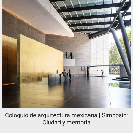
Coloquio de arquitectura mexicana | Simposio:
Ciudad y memoria