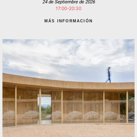
24 de Septiembre de 2026
17:00-20:30
MÁS INFORMACIÓN