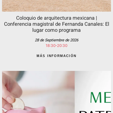
Coloquio de arquitectura mexicana |
Conferencia magistral de Fernanda Canales: El
lugar como programa
28 de Septiembre de 2026
18:30-20:30
MÁS INFORMACIÓN