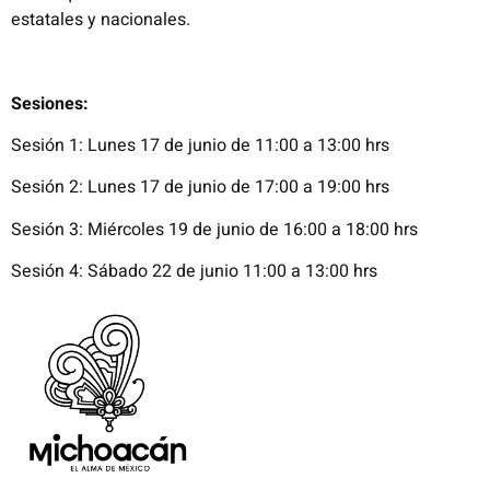
estatales y nacionales.
Sesiones:
Sesión 1: Lunes 17 de junio de 11:00 a 13:00 hrs
Sesión 2: Lunes 17 de junio de 17:00 a 19:00 hrs
Sesión 3: Miércoles 19 de junio de 16:00 a 18:00 hrs
Sesión 4: Sábado 22 de junio 11:00 a 13:00 hrs