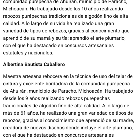
comunidad purépecha de Ahuirán, municipio de Paracho,
Michoacán. Ha trabajado desde los 10 años realizando
rebozos purépechas tradicionales de algodón fino de alta
calidad. A lo largo de su vida ha realizado una gran
variedad de tipos de rebozos, gracias al conocimiento que
aprendió de su mamá y su tía; aprendió el arte plumario,
con el que ha destacado en concursos artesanales
estatales y nacionales.
Albertina Bautista Caballero
Maestra artesana rebocera en la técnica de uso del telar de
cintura y excelente bordadora de la comunidad purépecha
de Ahuirán, municipio de Paracho, Michoacán. Ha trabajado
desde los 9 años realizando rebozos purépechas
tradicionales de algodón fino de alta calidad. A lo largo de
más de 61 años, ha realizado una gran variedad de tipos de
rebozos, gracias al conocimiento que aprendió de su madre,
creadora de nuevos diseños donde incluye el arte plumario,
con el que ha destacado en concursos artesanales