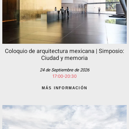
Coloquio de arquitectura mexicana | Simposio:
Ciudad y memoria
24 de Septiembre de 2026
17:00-20:30
MÁS INFORMACIÓN