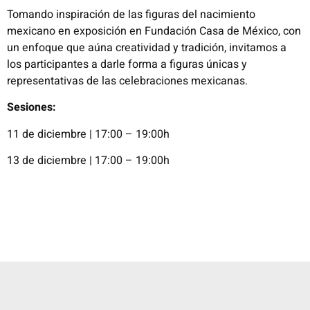
Tomando inspiración de las figuras del nacimiento
mexicano en exposición en Fundación Casa de México, con
un enfoque que aúna creatividad y tradición, invitamos a
los participantes a darle forma a figuras únicas y
representativas de las celebraciones mexicanas.
Sesiones:
11 de diciembre | 17:00 – 19:00h
13 de diciembre | 17:00 – 19:00h