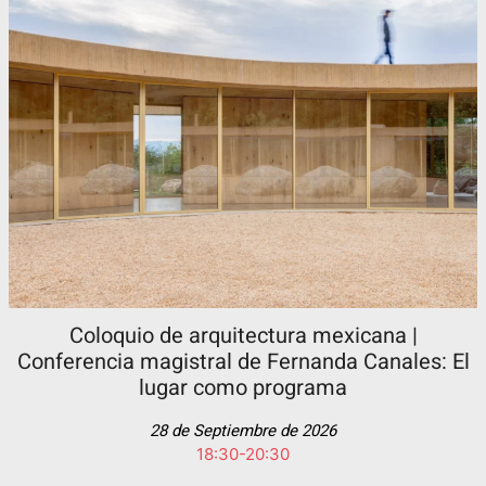
Coloquio de arquitectura mexicana |
Conferencia magistral de Fernanda Canales: El
lugar como programa
28 de Septiembre de 2026
18:30-20:30