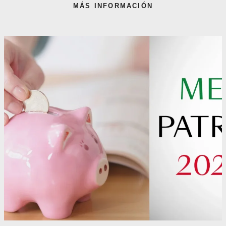
MÁS INFORMACIÓN