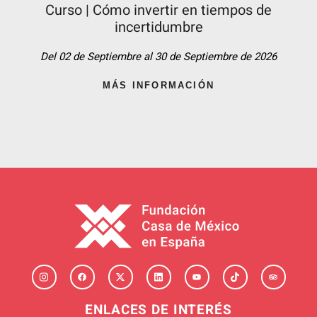
Curso | Cómo invertir en tiempos de
incertidumbre
Del 02 de Septiembre al 30 de Septiembre de 2026
MÁS INFORMACIÓN
ENLACES DE INTERÉS