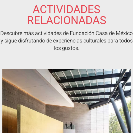
ACTIVIDADES
RELACIONADAS
Descubre más actividades de Fundación Casa de México
y sigue disfrutando de experiencias culturales para todos
los gustos.