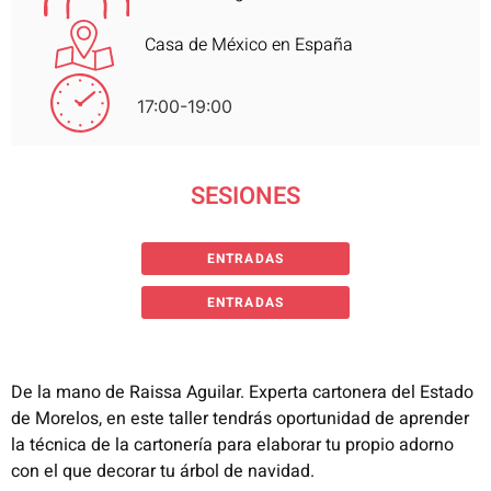
Casa de México en España
17:00-19:00
SESIONES
ENTRADAS
ENTRADAS
De la mano de Raissa Aguilar. Experta cartonera del Estado
de Morelos, en este taller tendrás oportunidad de aprender
la técnica de la cartonería para elaborar tu propio adorno
con el que decorar tu árbol de navidad.