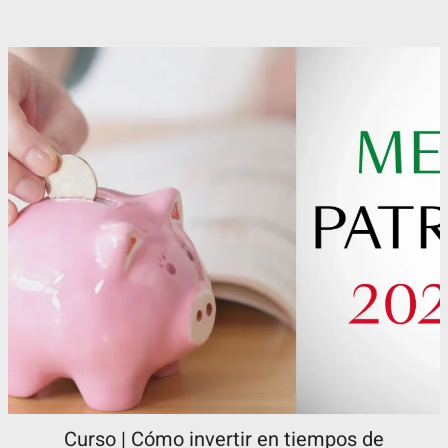
Curso | Cómo invertir en tiempos de