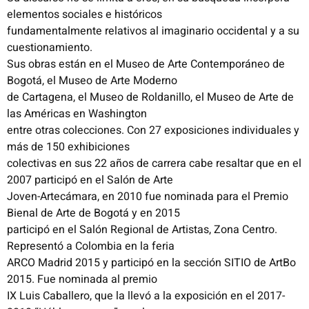
elementos sociales e históricos
fundamentalmente relativos al imaginario occidental y a su
cuestionamiento.
Sus obras están en el Museo de Arte Contemporáneo de
Bogotá, el Museo de Arte Moderno
de Cartagena, el Museo de Roldanillo, el Museo de Arte de
las Américas en Washington
entre otras colecciones. Con 27 exposiciones individuales y
más de 150 exhibiciones
colectivas en sus 22 años de carrera cabe resaltar que en el
2007 participó en el Salón de Arte
Joven-Artecámara, en 2010 fue nominada para el Premio
Bienal de Arte de Bogotá y en 2015
participó en el Salón Regional de Artistas, Zona Centro.
Representó a Colombia en la feria
ARCO Madrid 2015 y participó en la sección SITIO de ArtBo
2015. Fue nominada al premio
IX Luis Caballero, que la llevó a la exposición en el 2017-