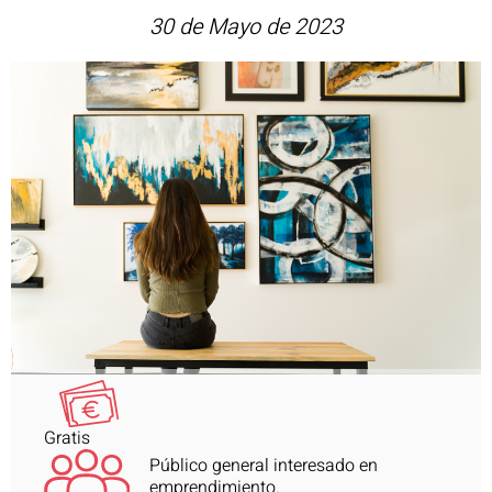
30 de Mayo de 2023
Gratis
Público general interesado en
emprendimiento.