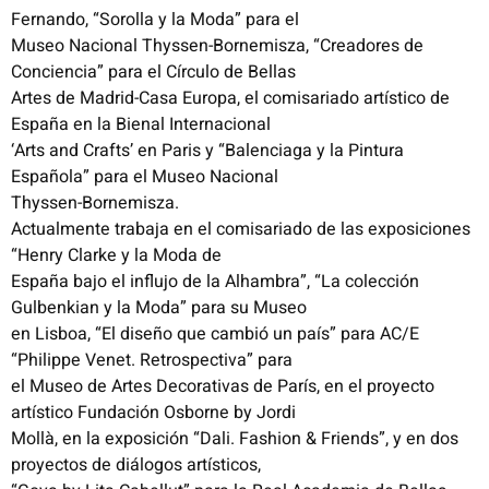
Fernando, “Sorolla y la Moda” para el
Museo Nacional Thyssen-Bornemisza, “Creadores de
Conciencia” para el Círculo de Bellas
Artes de Madrid-Casa Europa, el comisariado artístico de
España en la Bienal Internacional
‘Arts and Crafts’ en Paris y “Balenciaga y la Pintura
Española” para el Museo Nacional
Thyssen-Bornemisza.
Actualmente trabaja en el comisariado de las exposiciones
“Henry Clarke y la Moda de
España bajo el influjo de la Alhambra”, “La colección
Gulbenkian y la Moda” para su Museo
en Lisboa, “El diseño que cambió un país” para AC/E
“Philippe Venet. Retrospectiva” para
el Museo de Artes Decorativas de París, en el proyecto
artístico Fundación Osborne by Jordi
Mollà, en la exposición “Dali. Fashion & Friends”, y en dos
proyectos de diálogos artísticos,