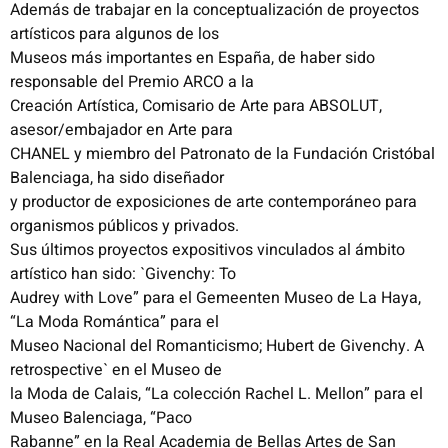
Además de trabajar en la conceptualización de proyectos
artísticos para algunos de los
Museos más importantes en España, de haber sido
responsable del Premio ARCO a la
Creación Artística, Comisario de Arte para ABSOLUT,
asesor/embajador en Arte para
CHANEL y miembro del Patronato de la Fundación Cristóbal
Balenciaga, ha sido diseñador
y productor de exposiciones de arte contemporáneo para
organismos públicos y privados.
Sus últimos proyectos expositivos vinculados al ámbito
artístico han sido: `Givenchy: To
Audrey with Love” para el Gemeenten Museo de La Haya,
“La Moda Romántica” para el
Museo Nacional del Romanticismo; Hubert de Givenchy. A
retrospective` en el Museo de
la Moda de Calais, “La colección Rachel L. Mellon” para el
Museo Balenciaga, “Paco
Rabanne” en la Real Academia de Bellas Artes de San