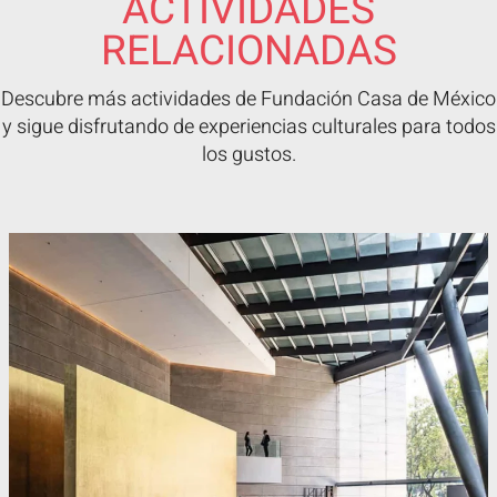
ACTIVIDADES
RELACIONADAS
Descubre más actividades de Fundación Casa de México
y sigue disfrutando de experiencias culturales para todos
los gustos.