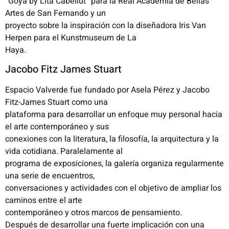
“Goya by Lita Cabellut” para la Real Academia de Bellas
Artes de San Fernando y un
proyecto sobre la inspiración con la diseñadora Iris Van
Herpen para el Kunstmuseum de La
Haya.
Jacobo Fitz James Stuart
Espacio Valverde fue fundado por Asela Pérez y Jacobo
Fitz-James Stuart como una
plataforma para desarrollar un enfoque muy personal hacia
el arte contemporáneo y sus
conexiones con la literatura, la filosofía, la arquitectura y la
vida cotidiana. Paralelamente al
programa de exposiciones, la galería organiza regularmente
una serie de encuentros,
conversaciones y actividades con el objetivo de ampliar los
caminos entre el arte
contemporáneo y otros marcos de pensamiento.
Después de desarrollar una fuerte implicación con una