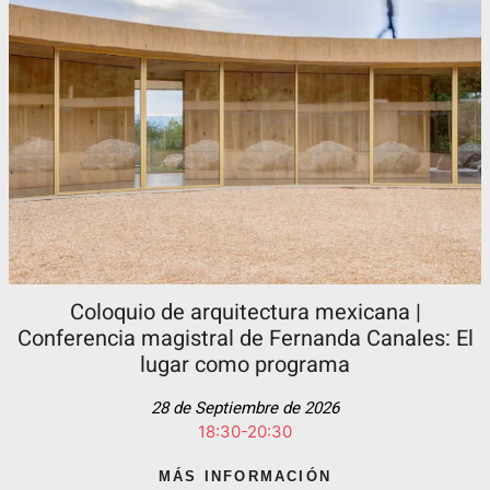
Coloquio de arquitectura mexicana |
Conferencia magistral de Fernanda Canales: El
lugar como programa
28 de Septiembre de 2026
18:30-20:30
MÁS INFORMACIÓN