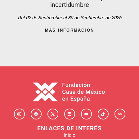
incertidumbre
Del 02 de Septiembre al 30 de Septiembre de 2026
MÁS INFORMACIÓN
ENLACES DE INTERÉS
Inicio