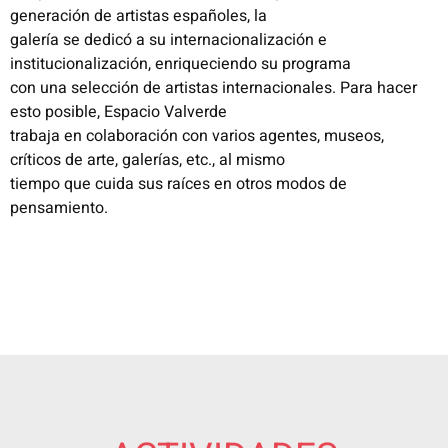
generación de artistas españoles, la
galería se dedicó a su internacionalización e
institucionalización, enriqueciendo su programa
con una selección de artistas internacionales. Para hacer
esto posible, Espacio Valverde
trabaja en colaboración con varios agentes, museos,
críticos de arte, galerías, etc., al mismo
tiempo que cuida sus raíces en otros modos de
pensamiento.