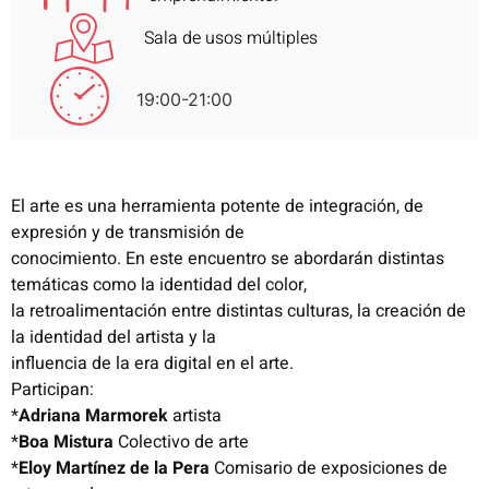
Sala de usos múltiples
19:00-21:00
El arte es una herramienta potente de integración, de
expresión y de transmisión de
conocimiento. En este encuentro se abordarán distintas
temáticas como la identidad del color,
la retroalimentación entre distintas culturas, la creación de
la identidad del artista y la
influencia de la era digital en el arte.
Participan:
*
Adriana Marmorek
artista
*
Boa Mistura
Colectivo de arte
*
Eloy Martínez de la Pera
Comisario de exposiciones de