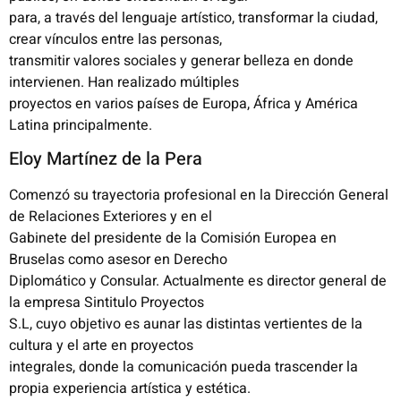
para, a través del lenguaje artístico, transformar la ciudad,
crear vínculos entre las personas,
transmitir valores sociales y generar belleza en donde
intervienen. Han realizado múltiples
proyectos en varios países de Europa, África y América
Latina principalmente.
Eloy Martínez de la Pera
Comenzó su trayectoria profesional en la Dirección General
de Relaciones Exteriores y en el
Gabinete del presidente de la Comisión Europea en
Bruselas como asesor en Derecho
Diplomático y Consular. Actualmente es director general de
la empresa Sintitulo Proyectos
S.L, cuyo objetivo es aunar las distintas vertientes de la
cultura y el arte en proyectos
integrales, donde la comunicación pueda trascender la
propia experiencia artística y estética.