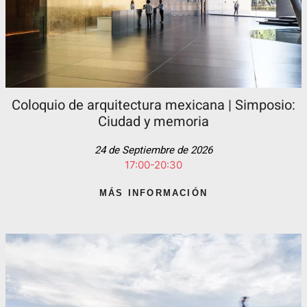
Coloquio de arquitectura mexicana | Simposio:
Ciudad y memoria
24 de Septiembre de 2026
17:00-20:30
MÁS INFORMACIÓN