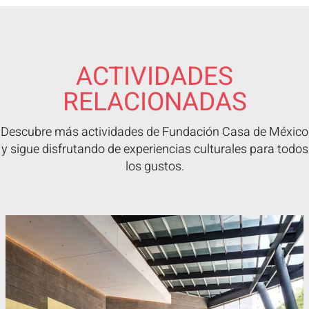
ACTIVIDADES
RELACIONADAS
Descubre más actividades de Fundación Casa de México
y sigue disfrutando de experiencias culturales para todos
los gustos.