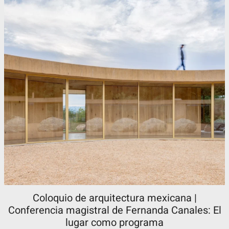
Coloquio de arquitectura mexicana |
Conferencia magistral de Fernanda Canales: El
lugar como programa