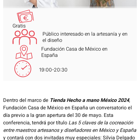
Gratis
Público interesado en la artesanía y en
el diseño
Fundación Casa de México en
España
19:00-20:30
Dentro del marco de
Tienda Hecho a mano México 2024
,
Fundación Casa de México en España un conversatorio el
día previo a la gran apertura del 30 de mayo. Esta
conferencia, tendrá por título
Las 5 claves de la cocreación
entre maestros artesanos y diseñadores en México y España
y contará con dos invitadas muy especiales: Silvia Delgado