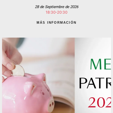
28 de Septiembre de 2026
18:30-20:30
MÁS INFORMACIÓN