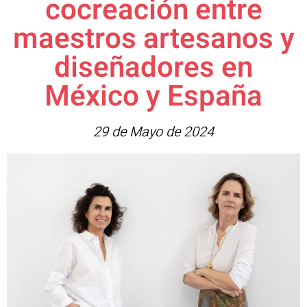
cocreación entre
maestros artesanos y
diseñadores en
México y España
29 de Mayo de 2024