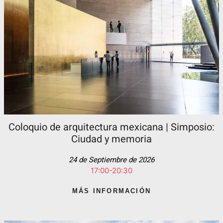
Coloquio de arquitectura mexicana | Simposio:
Ciudad y memoria
24 de Septiembre de 2026
17:00-20:30
MÁS INFORMACIÓN