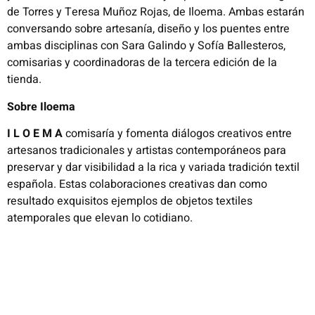
de Torres y Teresa Muñoz Rojas, de Iloema. Ambas estarán
conversando sobre artesanía, diseño y los puentes entre
ambas disciplinas con Sara Galindo y Sofía Ballesteros,
comisarias y coordinadoras de la tercera edición de la
tienda.
Sobre Iloema
I L O E M A
comisaría y fomenta diálogos creativos entre
artesanos tradicionales y artistas contemporáneos para
preservar y dar visibilidad a la rica y variada tradición textil
española. Estas colaboraciones creativas dan como
resultado exquisitos ejemplos de objetos textiles
atemporales que elevan lo cotidiano.