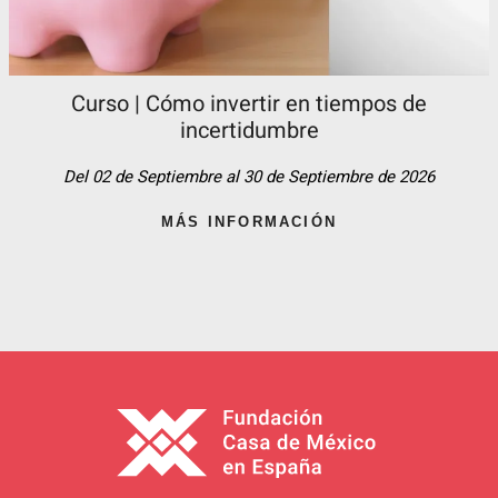
Curso | Cómo invertir en tiempos de
incertidumbre
Del 02 de Septiembre al 30 de Septiembre de 2026
MÁS INFORMACIÓN