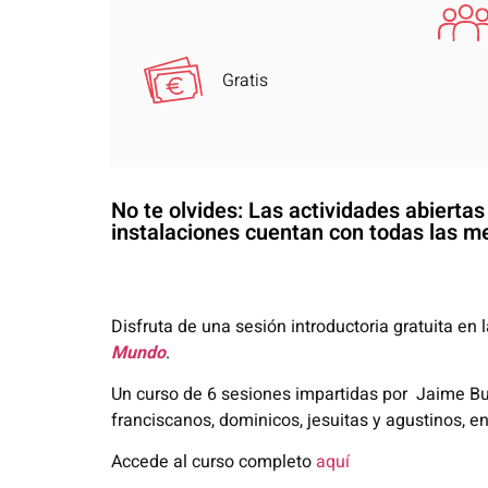
Gratis
No te olvides: Las actividades abierta
instalaciones cuentan con todas las me
Disfruta de una sesión introductoria gratuita en
Mundo
.
Un curso de 6 sesiones impartidas por Jaime Buh
franciscanos, dominicos, jesuitas y agustinos, 
Accede al curso completo
aquí