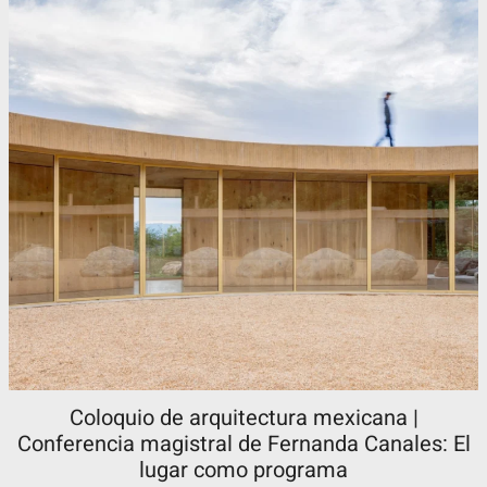
Coloquio de arquitectura mexicana |
Conferencia magistral de Fernanda Canales: El
lugar como programa