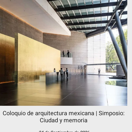
Coloquio de arquitectura mexicana | Simposio:
Ciudad y memoria