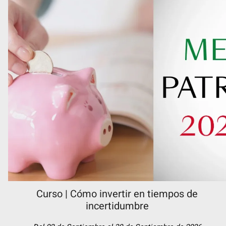
Curso | Cómo invertir en tiempos de
incertidumbre