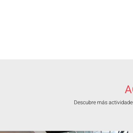
A
Descubre más actividades