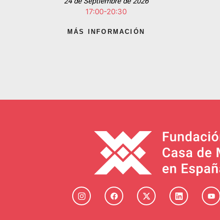
24 de Septiembre de 2026
17:00-20:30
MÁS INFORMACIÓN