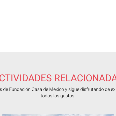
CTIVIDADES RELACIONAD
 de Fundación Casa de México y sigue disfrutando de exp
todos los gustos.