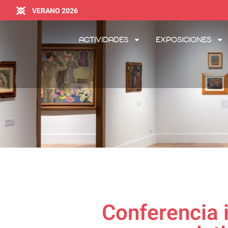
VERANO 2026
Actividades
Exposiciones
Conferencia i