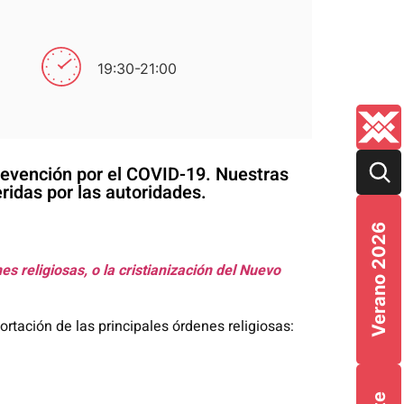
19:30-21:00
prevención por el COVID-19. Nuestras
ridas por las autoridades.
Verano 2026
es religiosas, o la cristianización del Nuevo
tación de las principales órdenes religiosas: