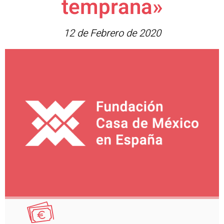
temprana»
12 de Febrero de 2020