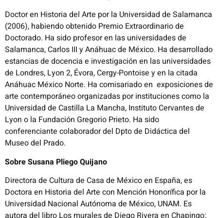
Doctor en Historia del Arte por la Universidad de Salamanca
(2006), habiendo obtenido Premio Extraordinario de
Doctorado. Ha sido profesor en las universidades de
Salamanca, Carlos III y Anáhuac de México. Ha desarrollado
estancias de docencia e investigación en las universidades
de Londres, Lyon 2, Évora, Cergy-Pontoise y en la citada
Anáhuac México Norte. Ha comisariado en exposiciones de
arte contemporáneo organizadas por instituciones como la
Universidad de Castilla La Mancha, Instituto Cervantes de
Lyon o la Fundación Gregorio Prieto. Ha sido
conferenciante colaborador del Dpto de Didáctica del
Museo del Prado.
Sobre Susana Pliego Quijano
Directora de Cultura de Casa de México en España, es
Doctora en Historia del Arte con Mención Honorífica por la
Universidad Nacional Autónoma de México, UNAM. Es
autora del libro Los murales de Diego Rivera en Chapingo: