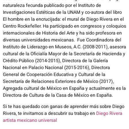
naturaleza fecunda publicado por el Instituto de
Investigaciones Estéticas de la UNAM y co-autora del libro
El hombre en la encrucijada: el mural de Diego Rivera en el
Centro Rockefeller. Ha participado en congresos y coloquios
internacionales de Historia del Arte y ha sido profesora en
diversas universidades mexicanas. Fue Coordinadora del
Instituto de Liderazgo en Museos, A.C. (2008-2011), asesora
cultural de la Oficialía Mayor de la Secretaría de Hacienda y
Crédito Público (2014-2015), Directora de la Galería
Nacional en Palacio Nacional (2015-2016), Directora
General de Cooperación Educativa y Cultural de la
Secretaría de Relaciones Exteriores de México (2017),
Agregada cultural de México en España y actualmente es la
Directora de Cultura de la Casa de México en España.
Si te has quedado con ganas de aprender más sobre Diego
Rivera, te invitamos a descubrir su trabajo en
Diego Rivera
artista mexicano universal