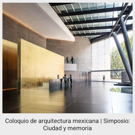
Coloquio de arquitectura mexicana | Simposio:
Ciudad y memoria