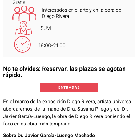
Gratis
Interesados en el arte y en la obra de
Diego Rivera
SUM
19:00-21:00
No te olvides: Reservar, las plazas se agotan
rápido.
ENTRADAS
En el marco de la exposición Diego Rivera, artista universal
abordaremos, de la mano de Dra. Susana Pliego y del Dr.
Javier García-Luengo, la obra de Diego Rivera poniendo el
foco en su obra más temprana.
Sobre Dr. Javier García-Luengo Machado