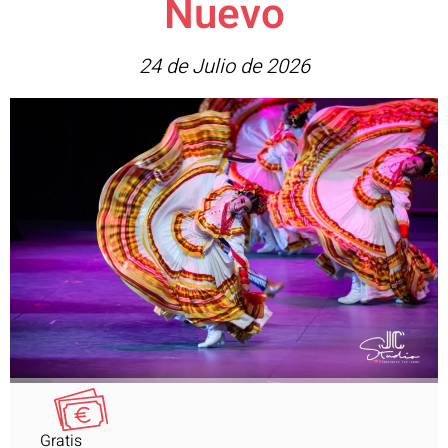
Nuevo
24 de Julio de 2026
Gratis