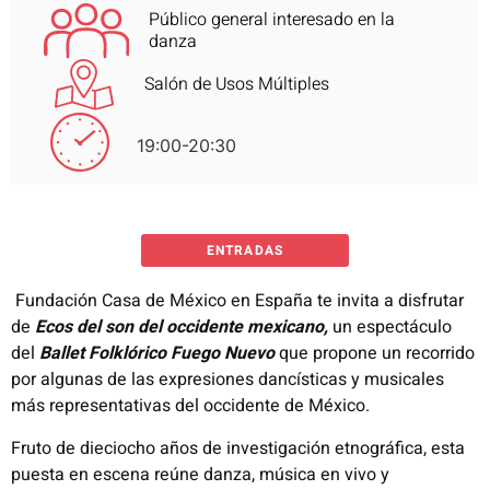
Público general interesado en la
danza
Salón de Usos Múltiples
19:00-20:30
ENTRADAS
Fundación Casa de México en España te invita a disfrutar
de
Ecos del son del occidente mexicano,
un espectáculo
del
Ballet Folklórico Fuego Nuevo
que propone un recorrido
por algunas de las expresiones dancísticas y musicales
más representativas del occidente de México.
Fruto de dieciocho años de investigación etnográfica, esta
puesta en escena reúne danza, música en vivo y