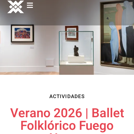
ACTIVIDADES
Verano 2026 | Ballet
Folklórico Fuego