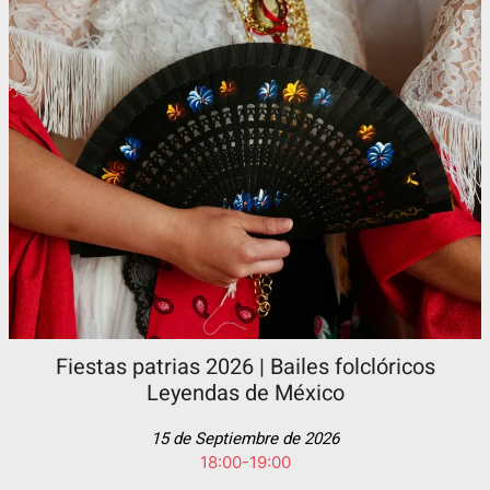
Fiestas patrias 2026 | Bailes folclóricos
Leyendas de México
15 de Septiembre de 2026
18:00-19:00