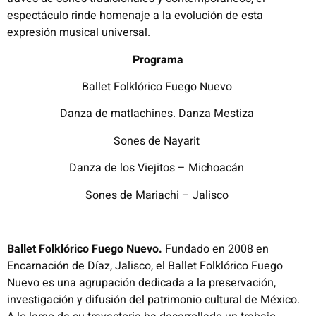
espectáculo rinde homenaje a la evolución de esta
expresión musical universal.
Programa
Ballet Folklórico Fuego Nuevo
Danza de matlachines. Danza Mestiza
Sones de Nayarit
Danza de los Viejitos – Michoacán
Sones de Mariachi – Jalisco
Ballet Folklórico Fuego Nuevo
.
Fundado en 2008 en
Encarnación de Díaz, Jalisco, el Ballet Folklórico Fuego
Nuevo es una agrupación dedicada a la preservación,
investigación y difusión del patrimonio cultural de México.