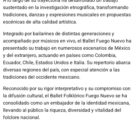
A lo largo de su trayectoria ha desarrollado un trabajo
sustentado en la investigación etnográfica, transformando
tradiciones, danzas y expresiones musicales en propuestas
escénicas de alta calidad artística.
Integrado por bailarines de distintas generaciones y
acompañado por músicos en vivo, el Ballet Fuego Nuevo ha
presentado su trabajo en numerosos escenarios de México
y del extranjero, actuando en países como Colombia,
Ecuador, Chile, Estados Unidos e Italia. Su repertorio abarca
diversas regiones del país, con especial atención a las
tradiciones del occidente mexicano.
Reconocido por su rigor interpretativo y su compromiso con
la difusión cultural, el Ballet Folklórico Fuego Nuevo se ha
consolidado como un embajador de la identidad mexicana,
llevando al público la riqueza, diversidad y vitalidad del
folclore nacional.