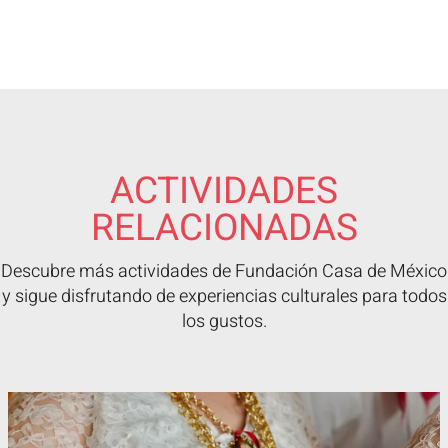
ACTIVIDADES
RELACIONADAS
Descubre más actividades de Fundación Casa de México
y sigue disfrutando de experiencias culturales para todos
los gustos.