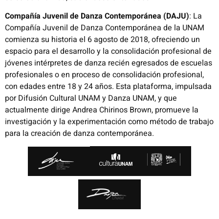
Compañía Juvenil de Danza Contemporánea (DAJU)
:
La
Compañía Juvenil de Danza Contemporánea de la UNAM
comienza su historia el 6 agosto de 2018, ofreciendo un
espacio para el desarrollo y la consolidación profesional de
jóvenes intérpretes de danza recién egresados de escuelas
profesionales o en proceso de consolidación profesional,
con edades entre 18 y 24 años.
Esta plataforma, impulsada
por Difusión Cultural UNAM y Danza UNAM, y que
actualmente dirige Andrea Chirinos Brown, promueve la
investigación y la experimentación como método de trabajo
para la creación de danza contemporánea.