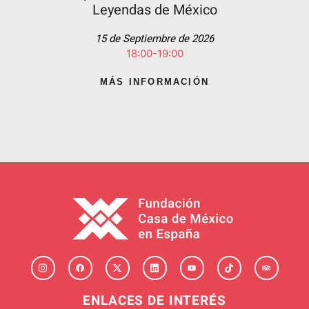
Leyendas de México
15 de Septiembre de 2026
18:00-19:00
MÁS INFORMACIÓN
ENLACES DE INTERÉS