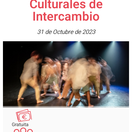
Culturales de
Intercambio
31 de Octubre de 2023
Gratuita