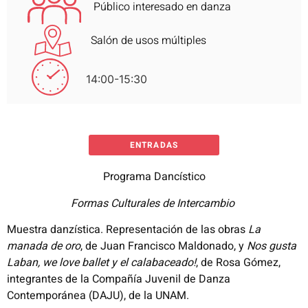
Público interesado en danza
Salón de usos múltiples
14:00-15:30
ENTRADAS
Programa Dancístico
Formas Culturales de
Intercambio
Muestra danzística. Representación de las obras
La
manada de oro
, de Juan Francisco Maldonado, y
Nos gusta
Laban, we love ballet y el calabaceado!
, de Rosa Gómez,
integrantes de la Compañía Juvenil de Danza
Contemporánea (DAJU), de la UNAM.