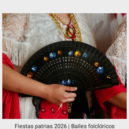
Fiestas patrias 2026 | Bailes folclóricos