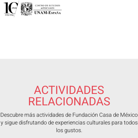
ACTIVIDADES
RELACIONADAS
Descubre más actividades de Fundación Casa de México
y sigue disfrutando de experiencias culturales para todos
los gustos.