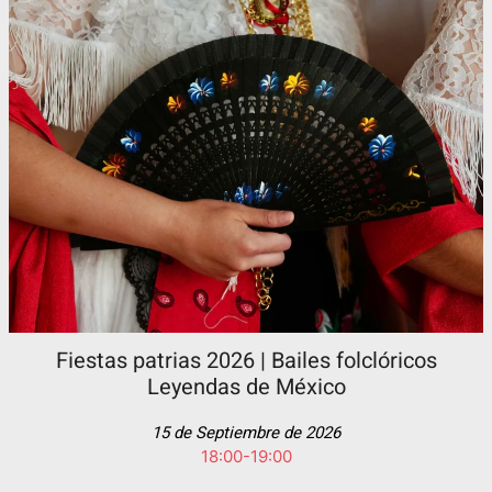
Fiestas patrias 2026 | Bailes folclóricos
Leyendas de México
15 de Septiembre de 2026
18:00-19:00