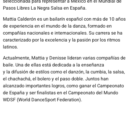
seleccionada para representar a México en el Mundial de
Pasos Libres La Negra Salsa en España.
Mattia Calderón es un bailarín español con más de 10 años
de experiencia en el mundo de la danza, formado en
compañías nacionales e internacionales. Su carrera se ha
caracterizado por la excelencia y la pasión por los ritmos
latinos.
Actualmente, Mattia y Denisse lideran varias compañías de
baile. Una de ellas está dedicada a la enseñanza
y la difusión de estilos como el danzón, la cumbia, la salsa,
el chachachá, el bolero y el paso doble. Juntos han
alcanzado importantes logros, como ganar el Campeonato
de España y ser finalistas en el Campeonato del Mundo
WDSF (World DanceSport Federation).