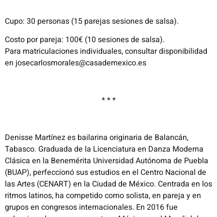
Cupo: 30 personas (15 parejas sesiones de salsa).
Costo por pareja: 100€ (10 sesiones de salsa).
Para matriculaciones individuales, consultar disponibilidad
en josecarlosmorales@casademexico.es
* * *
Denisse Martínez es bailarina originaria de Balancán,
Tabasco. Graduada de la Licenciatura en Danza Moderna
Clásica en la Benemérita Universidad Autónoma de Puebla
(BUAP), perfeccionó sus estudios en el Centro Nacional de
las Artes (CENART) en la Ciudad de México. Centrada en los
ritmos latinos, ha competido como solista, en pareja y en
grupos en congresos internacionales. En 2016 fue