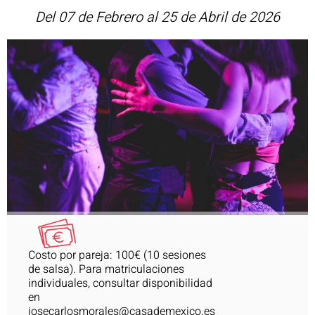
Del 07 de Febrero al 25 de Abril de 2026
Costo por pareja: 100€ (10 sesiones
de salsa). Para matriculaciones
individuales, consultar disponibilidad
en
josecarlosmorales@casademexico.es