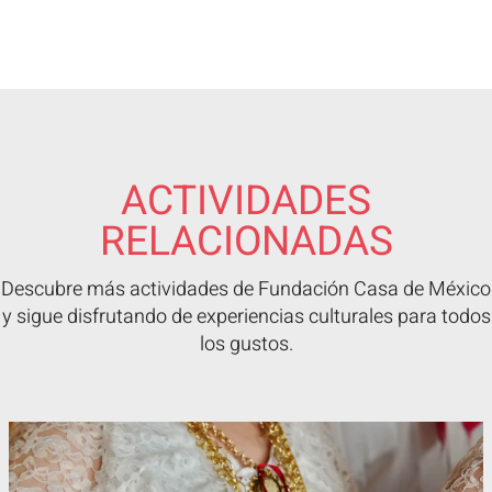
ACTIVIDADES
RELACIONADAS
Descubre más actividades de Fundación Casa de México
y sigue disfrutando de experiencias culturales para todos
los gustos.