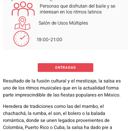
Personas que disfrutan del baile y se
interesan en los ritmos latinos
Salón de Usos Múltiples
19:00-21:00
ENTRADAS
Resultado de la fusión cultural y el mestizaje, la salsa es
uno de los ritmos musicales que en la actualidad forma
parte imprescindible de las fiestas populares en México.
Heredera de tradiciones como las del mambo, el
chachachá, la rumba, el son, el bolero o la balada
romántica, donde se unen legados provenientes de
Colombia, Puerto Rico o Cuba, la salsa ha dado pie a