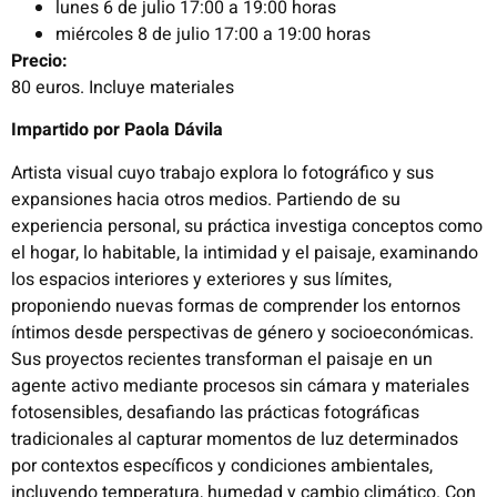
lunes 6 de julio 17:00 a 19:00 horas
miércoles 8 de julio 17:00 a 19:00 horas
Precio:
80 euros. Incluye materiales
Impartido por Paola Dávila
Artista visual cuyo trabajo explora lo fotográfico y sus
expansiones hacia otros medios. Partiendo de su
experiencia personal, su práctica investiga conceptos como
el hogar, lo habitable, la intimidad y el paisaje, examinando
los espacios interiores y exteriores y sus límites,
proponiendo nuevas formas de comprender los entornos
íntimos desde perspectivas de género y socioeconómicas.
Sus proyectos recientes transforman el paisaje en un
agente activo mediante procesos sin cámara y materiales
fotosensibles, desafiando las prácticas fotográficas
tradicionales al capturar momentos de luz determinados
por contextos específicos y condiciones ambientales,
incluyendo temperatura, humedad y cambio climático. Con