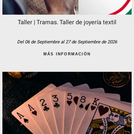
Taller | Tramas. Taller de joyería textil
Del 06 de Septiembre al 27 de Septiembre de 2026
MÁS INFORMACIÓN