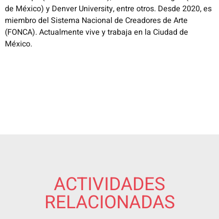
de México) y Denver University, entre otros. Desde 2020, es
miembro del Sistema Nacional de Creadores de Arte
(FONCA). Actualmente vive y trabaja en la Ciudad de
México.
ACTIVIDADES
RELACIONADAS