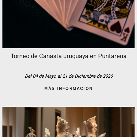
Torneo de Canasta uruguaya en Puntarena
Del 04 de Mayo al 21 de Diciembre de 2026
MÁS INFORMACIÓN