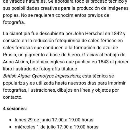
de virados naturales. Se abordará todo el proceso técnico y
sus posibilidades creativas para la producción de imágenes
propias. No se requieren conocimientos previos de
fotografía.
La cianotipia fue descubierta por John Herschel en 1842 y
consiste en la reducción fotoquímica de sales férricas en
sales ferrosas que conducen a la formación de azul de
Prusia, un pigmento a base de hierro. Gracias al trabajo de
Anna Atkins, botánica inglesa que publica en 1843 el primer
libro ilustrado de fotografía titulado
British Algae: Cyanotype Impressions
, esta técnica se
populariza y es utilizada hasta nuestros días para imprimir
fotografías, ilustraciones, dibujos en línea y objetos por
contacto.
4 sesiones:
lunes 29 de junio 17:00 a 19:00 horas
miércoles 1 de julio 17:00 a 19:00 horas