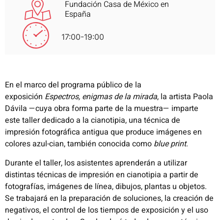
Fundación Casa de México en
España
17:00-19:00
En el marco del programa público de la
exposición
Espectros, enigmas de la mirada
, la artista Paola
Dávila —cuya obra forma parte de la muestra— imparte
este taller dedicado a la cianotipia, una técnica de
impresión fotográfica antigua que produce imágenes en
colores azul-cian, también conocida como
blue print
.
Durante el taller, los asistentes aprenderán a utilizar
distintas técnicas de impresión en cianotipia a partir de
fotografías, imágenes de línea, dibujos, plantas u objetos.
Se trabajará en la preparación de soluciones, la creación de
negativos, el control de los tiempos de exposición y el uso