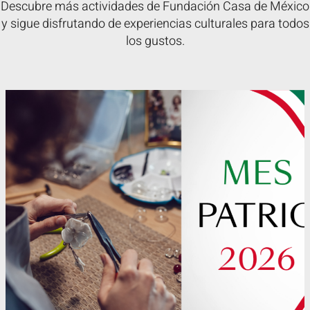
Descubre más actividades de Fundación Casa de México
y sigue disfrutando de experiencias culturales para todos
los gustos.