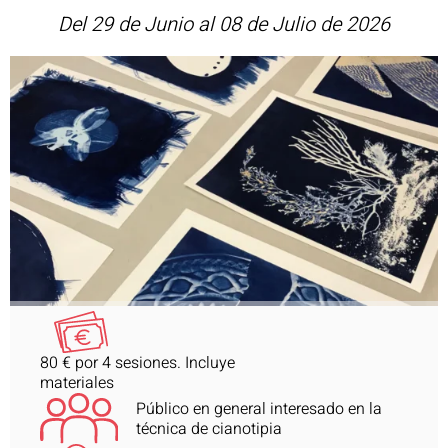
Del 29 de Junio al 08 de Julio de 2026
80 € por 4 sesiones. Incluye
materiales
Público en general interesado en la
técnica de cianotipia