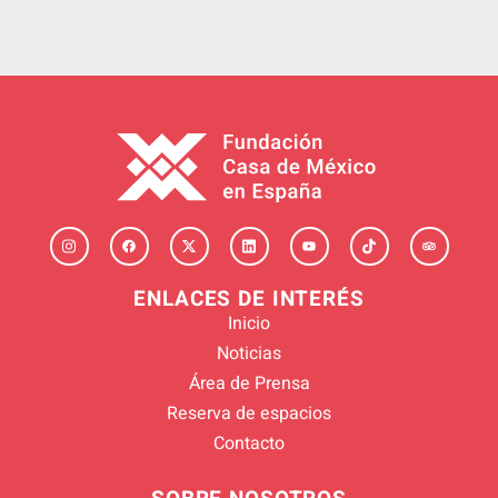
ENLACES DE INTERÉS
Inicio
Noticias
Área de Prensa
Reserva de espacios
Contacto