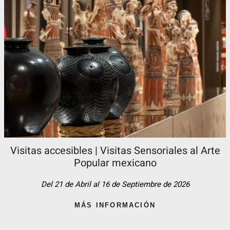
Visitas accesibles | Visitas Sensoriales al Arte
Popular mexicano
Del 21 de Abril al 16 de Septiembre de 2026
MÁS INFORMACIÓN