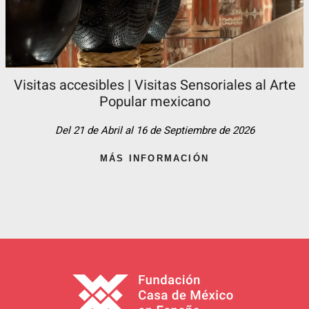
Visitas accesibles | Visitas Sensoriales al Arte
Popular mexicano
Del 21 de Abril al 16 de Septiembre de 2026
MÁS INFORMACIÓN