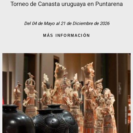
Torneo de Canasta uruguaya en Puntarena
Del 04 de Mayo al 21 de Diciembre de 2026
MÁS INFORMACIÓN