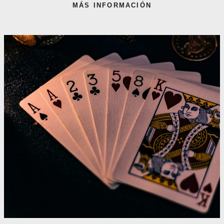
MÁS INFORMACIÓN