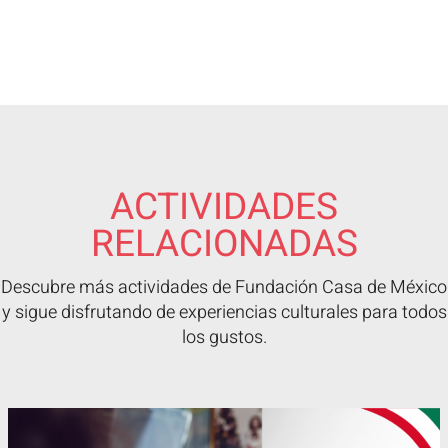
ACTIVIDADES
RELACIONADAS
Descubre más actividades de Fundación Casa de México
y sigue disfrutando de experiencias culturales para todos
los gustos.