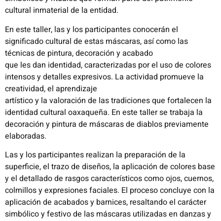
cultural inmaterial de la entidad.
En este taller, las y los participantes conocerán el
significado cultural de estas máscaras, así como las
técnicas de pintura, decoración y acabado
que les dan identidad, caracterizadas por el uso de colores
intensos y detalles expresivos. La actividad promueve la
creatividad, el aprendizaje
artístico y la valoración de las tradiciones que fortalecen la
identidad cultural oaxaqueña. En este taller se trabaja la
decoración y pintura de máscaras de diablos previamente
elaboradas.
Las y los participantes realizan la preparación de la
superficie, el trazo de diseños, la aplicación de colores base
y el detallado de rasgos característicos como ojos, cuernos,
colmillos y expresiones faciales. El proceso concluye con la
aplicación de acabados y barnices, resaltando el carácter
simbólico y festivo de las máscaras utilizadas en danzas y