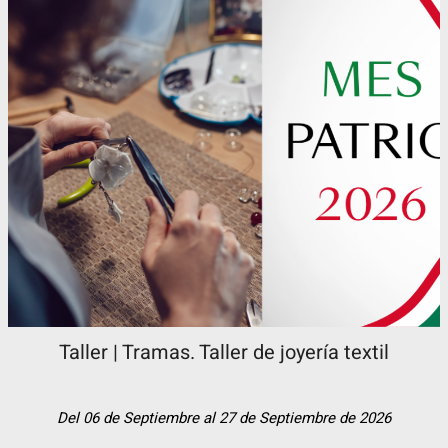
Taller | Tramas. Taller de joyería textil
Del 06 de Septiembre al 27 de Septiembre de 2026