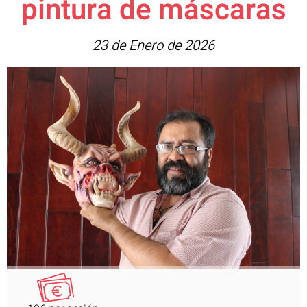
pintura de máscaras
23 de Enero de 2026