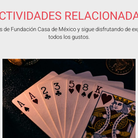
CTIVIDADES RELACIONAD
 de Fundación Casa de México y sigue disfrutando de exp
todos los gustos.