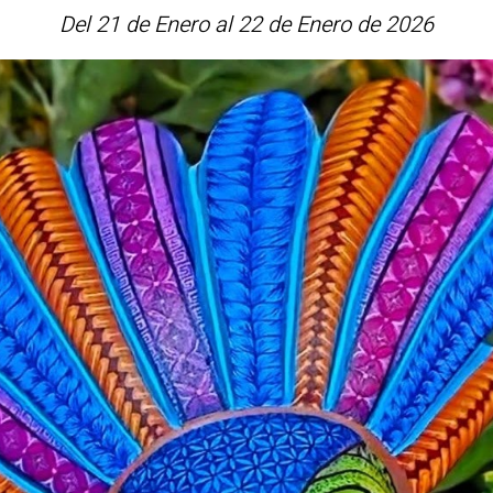
Del 21 de Enero al 22 de Enero de 2026