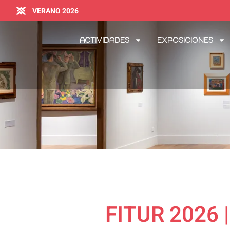
VERANO 2026
Actividades
Exposiciones
FITUR 2026 | 