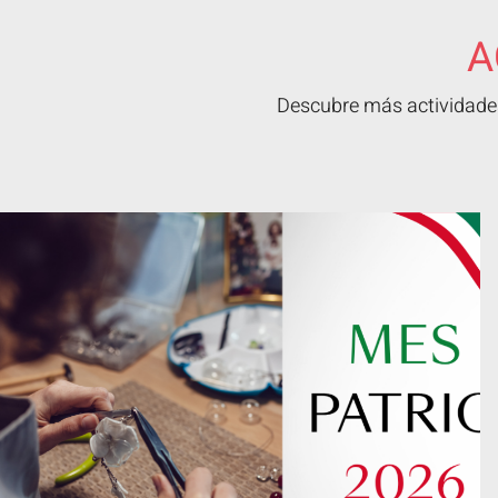
A
Descubre más actividades