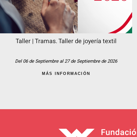
Taller | Tramas. Taller de joyería textil
Del 06 de Septiembre al 27 de Septiembre de 2026
MÁS INFORMACIÓN