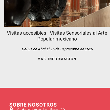
Visitas accesibles | Visitas Sensoriales al Arte
Popular mexicano
Del 21 de Abril al 16 de Septiembre de 2026
MÁS INFORMACIÓN
SOBRE NOSOTROS