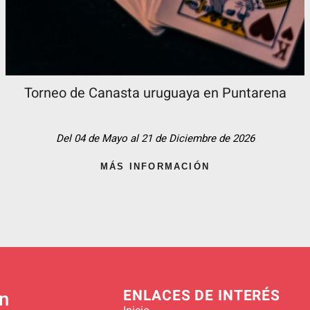
Torneo de Canasta uruguaya en Puntarena
Del 04 de Mayo al 21 de Diciembre de 2026
MÁS INFORMACIÓN
ENLACES DE INTERÉS