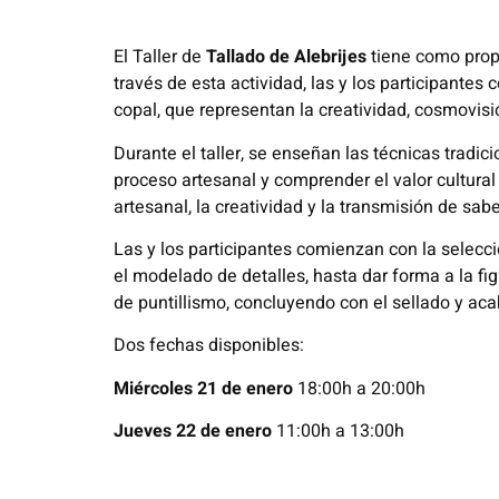
El Taller de
Tallado de Alebrijes
tiene como prop
través de esta actividad, las y los participantes
copal, que representan la creatividad, cosmovis
Durante el taller, se enseñan las técnicas tradici
proceso artesanal y comprender el valor cultural 
artesanal, la creatividad y la transmisión de sab
Las y los participantes comienzan con la selecció
el modelado de detalles, hasta dar forma a la figu
de puntillismo, concluyendo con el sellado y aca
Dos fechas disponibles:
Miércoles 21 de enero
18:00h a 20:00h
Jueves 22 de enero
11:00h a 13:00h