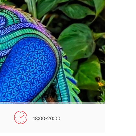
18:00-20:00