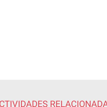
CTIVIDADES RELACIONAD