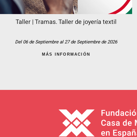
Taller | Tramas. Taller de joyería textil
Del 06 de Septiembre al 27 de Septiembre de 2026
MÁS INFORMACIÓN