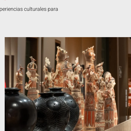
eriencias culturales para