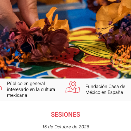
Público en general
Fundación Casa de
interesado en la cultura
México en España
mexicana
SESIONES
15 de Octubre de 2026