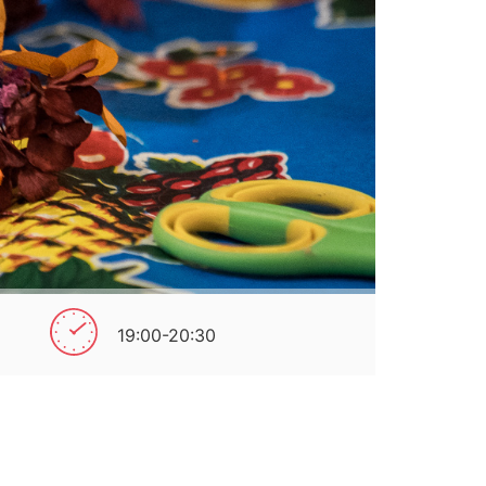
19:00-20:30