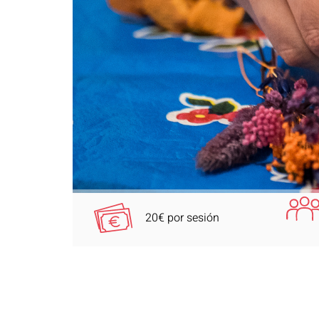
20€ por sesión