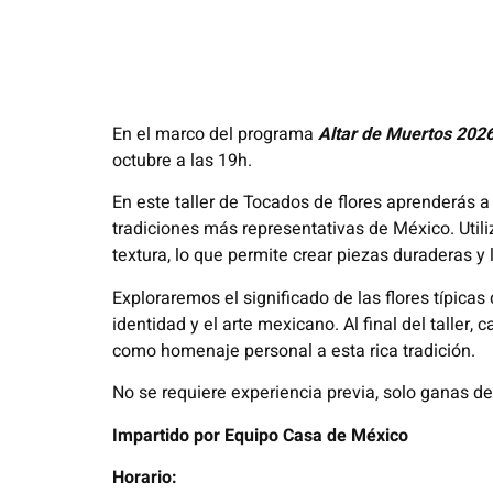
En el marco del programa
Altar de Muertos 202
octubre a las 19h.
En este taller de Tocados de flores aprenderás a
tradiciones más representativas de México. Util
textura, lo que permite crear piezas duraderas y 
Exploraremos el significado de las flores típica
identidad y el arte mexicano. Al final del taller
como homenaje personal a esta rica tradición.
No se requiere experiencia previa, solo ganas d
Impartido por
Equipo Casa de México
Horario: