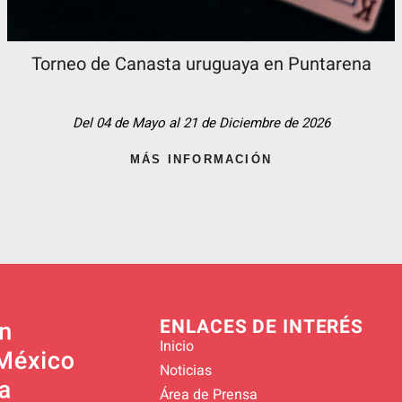
Torneo de Canasta uruguaya en Puntarena
Del 04 de Mayo al 21 de Diciembre de 2026
MÁS INFORMACIÓN
ENLACES DE INTERÉS
Inicio
Noticias
Área de Prensa