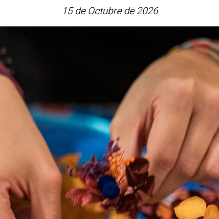
15 de Octubre de 2026