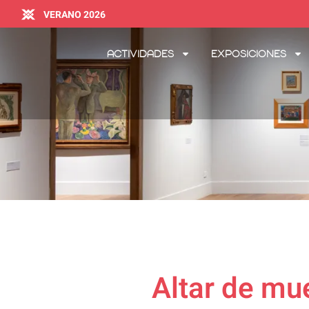
VERANO 2026
Actividades
Exposiciones
Altar de mue