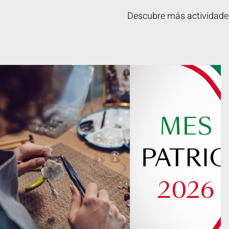
Descubre más actividades