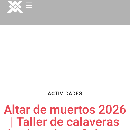
ACTIVIDADES
Altar de muertos 2026
| Taller de calaveras