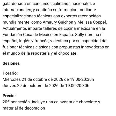
galardonada en concursos culinarios nacionales e
internacionales, y continúa su formación mediante
especializaciones técnicas con expertos reconocidos
mundialmente, como Amaury Guichon y Melissa Coppel.
Actualmente, imparte talleres de cocina mexicana en la
Fundación Casa de México en España. Sally domina el
español, inglés y francés, y destaca por su capacidad de
fusionar técnicas clásicas con propuestas innovadoras en
el mundo de la repostería y el chocolate.
Sesiones
Horario:
Miércoles 21 de octubre de 2026 de 19:00-20:30h
Jueves 29 de octubre de 2026 de 19:00-20:30h
Precio:
20€ por sesión. Incluye una calaverita de chocolate y
material de decoración