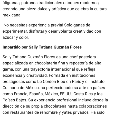
filigranas, patrones tradicionales o toques modernos,
creando una pieza dulce y artística que celebra la cultura
mexicana.
¡No necesitas experiencia previa! Solo ganas de
experimentar, disfrutar y dejar volar tu creatividad con
azúcar y color.
Impartido por
Sally Tatiana Guzmán Flores
Sally Tatiana Guzmán Flores es una chef pastelera
especializada en chocolatería fina y repostería de alta
gama, con una trayectoria internacional que refleja
excelencia y creatividad. Formada en instituciones
prestigiosas como Le Cordon Bleu en París y el Instituto
Culinario de México, ha perfeccionado su arte en países
como Francia, España, México, EE.UU., Costa Rica y los
Países Bajos. Su experiencia profesional incluye desde la
dirección de su propia chocolatería hasta colaboraciones
con restaurantes de renombre y yates privados. Ha sido