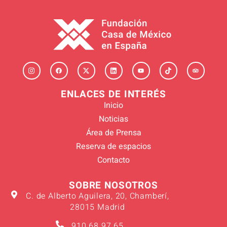
ENLACES DE INTERÉS
Inicio
Noticias
Área de Prensa
Reserva de espacios
Contacto
SOBRE NOSOTROS
C. de Alberto Aguilera, 20, Chamberí,
28015 Madrid
910 68 97 65