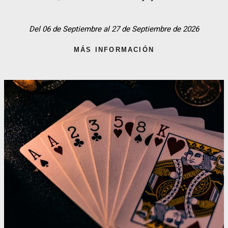
Del 06 de Septiembre al 27 de Septiembre de 2026
MÁS INFORMACIÓN