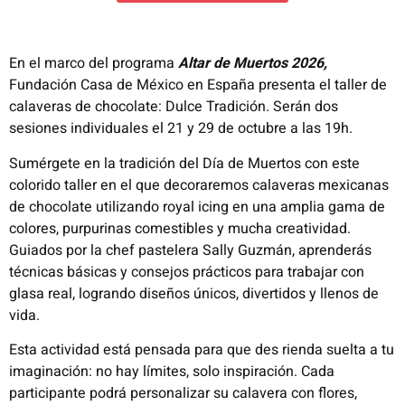
En el marco del programa
Altar de Muertos 2026,
Fundación Casa de México en España presenta el taller de
calaveras de chocolate: Dulce Tradición. Serán dos
sesiones individuales el 21 y 29 de octubre a las 19h.
Sumérgete en la tradición del Día de Muertos con este
colorido taller en el que decoraremos calaveras mexicanas
de chocolate utilizando royal icing en una amplia gama de
colores, purpurinas comestibles y mucha creatividad.
Guiados por la chef pastelera Sally Guzmán, aprenderás
técnicas básicas y consejos prácticos para trabajar con
glasa real, logrando diseños únicos, divertidos y llenos de
vida.
Esta actividad está pensada para que des rienda suelta a tu
imaginación: no hay límites, solo inspiración. Cada
participante podrá personalizar su calavera con flores,