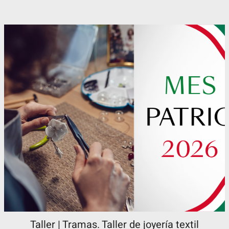
Taller | Tramas. Taller de joyería textil