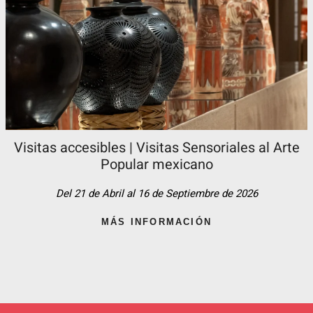
Visitas accesibles | Visitas Sensoriales al Arte
Popular mexicano
Del 21 de Abril al 16 de Septiembre de 2026
MÁS INFORMACIÓN