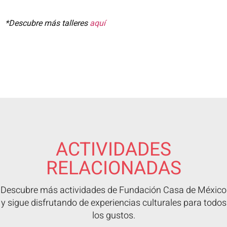
*Descubre más talleres
aquí
ACTIVIDADES
RELACIONADAS
Descubre más actividades de Fundación Casa de México
y sigue disfrutando de experiencias culturales para todos
los gustos.