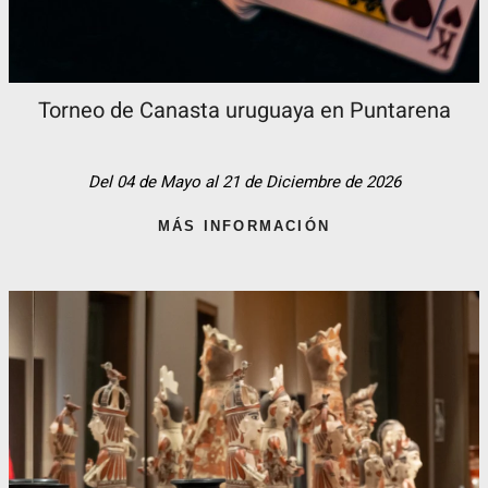
Torneo de Canasta uruguaya en Puntarena
Del 04 de Mayo al 21 de Diciembre de 2026
MÁS INFORMACIÓN