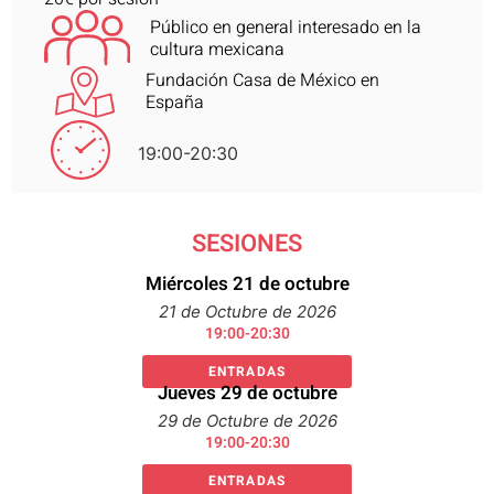
Público en general interesado en la
cultura mexicana
Fundación Casa de México en
España
19:00-20:30
SESIONES
Miércoles 21 de octubre
21 de Octubre de 2026
19:00-20:30
ENTRADAS
Jueves 29 de octubre
29 de Octubre de 2026
19:00-20:30
ENTRADAS