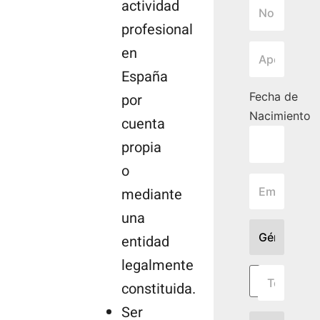
actividad
profesional
en
España
Fecha de
por
Nacimiento
cuenta
propia
o
mediante
una
entidad
legalmente
constituida.
Ser