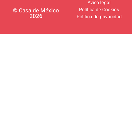
Aviso legal
Política de Cookies
© Casa de México
2026
Política de privacidad