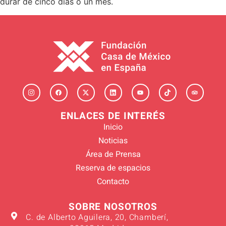
durar de cinco días o un mes.
ENLACES DE INTERÉS
Inicio
Noticias
Área de Prensa
Reserva de espacios
Contacto
SOBRE NOSOTROS
C. de Alberto Aguilera, 20, Chamberí,