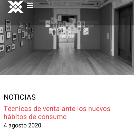
NOTICIAS
Técnicas de venta ante los nuevos
hábitos de consumo
4 agosto 2020