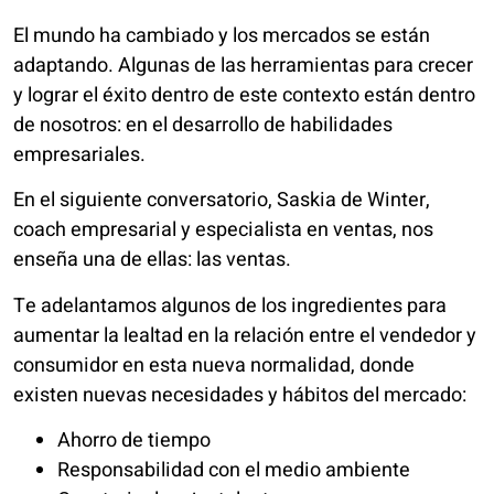
El mundo ha cambiado y los mercados se están
adaptando. Algunas de las herramientas para crecer
y lograr el éxito dentro de este contexto están dentro
de nosotros: en el desarrollo de habilidades
empresariales.
En el siguiente conversatorio, Saskia de Winter,
coach empresarial y especialista en ventas, nos
enseña una de ellas: las ventas.
Te adelantamos algunos de los ingredientes para
aumentar la lealtad en la relación entre el vendedor y
consumidor en esta nueva normalidad, donde
existen nuevas necesidades y hábitos del mercado:
Ahorro de tiempo
Responsabilidad con el medio ambiente