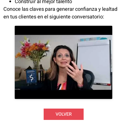
Construir al mejor talento
Conoce las claves para generar confianza y lealtad
en tus clientes en el siguiente conversatorio:
VOLVER