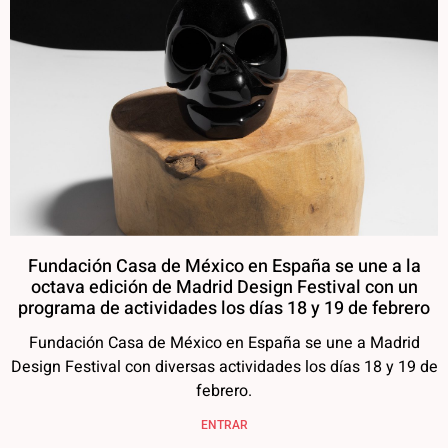
Fundación Casa de México en España se une a la
octava edición de Madrid Design Festival con un
programa de actividades los días 18 y 19 de febrero
Fundación Casa de México en España se une a Madrid
Design Festival con diversas actividades los días 18 y 19 de
febrero.
ENTRAR