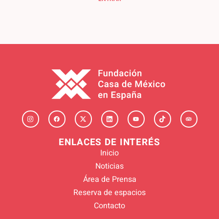
ENLACES DE INTERÉS
Inicio
Noticias
Área de Prensa
Reserva de espacios
Contacto