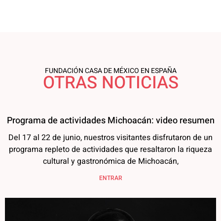
FUNDACIÓN CASA DE MÉXICO EN ESPAÑA
OTRAS NOTICIAS
Programa de actividades Michoacán: video resumen
Del 17 al 22 de junio, nuestros visitantes disfrutaron de un
programa repleto de actividades que resaltaron la riqueza
cultural y gastronómica de Michoacán,
ENTRAR