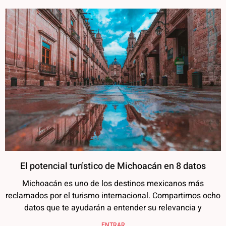
El potencial turístico de Michoacán en 8 datos
Michoacán es uno de los destinos mexicanos más
reclamados por el turismo internacional. Compartimos ocho
datos que te ayudarán a entender su relevancia y
ENTRAR