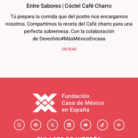
Entre Sabores | Cóctel Café Charro
Tú prepara la comida que del postre nos encargamos
nosotros. Compartimos la receta del Café charro para una
perfecta sobremesa. Con la colaboración
de Derechito#MásMéxicoEncasa
ENTRAR