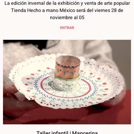
La edición invernal de la exhibición y venta de arte popular
Tienda Hecho a mano México será del viernes 28 de
noviembre al 05
ENTRAR
Taller infantil | Mancerina