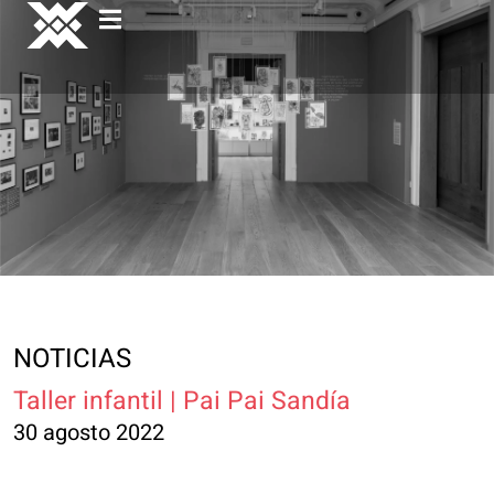
NOTICIAS
Taller infantil | Pai Pai Sandía
30 agosto 2022