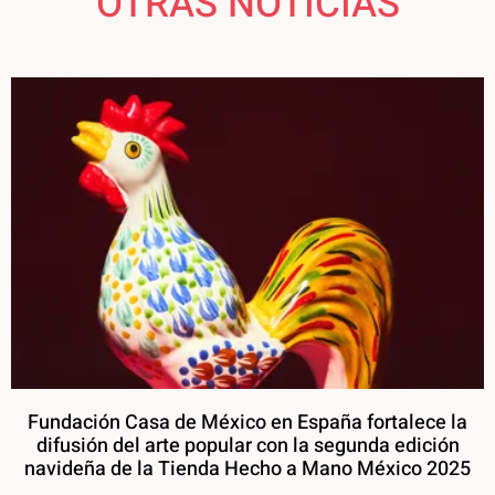
OTRAS NOTICIAS
Fundación Casa de México en España fortalece la
difusión del arte popular con la segunda edición
navideña de la Tienda Hecho a Mano México 2025