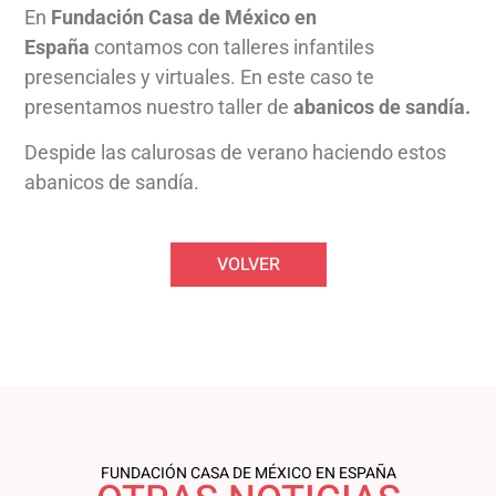
En
Fundación Casa de México en
España
contamos con talleres infantiles
presenciales y virtuales. En este caso te
presentamos nuestro taller de
abanicos de sandía
.
Despide las calurosas de verano haciendo estos
abanicos de sandía.
VOLVER
FUNDACIÓN CASA DE MÉXICO EN ESPAÑA