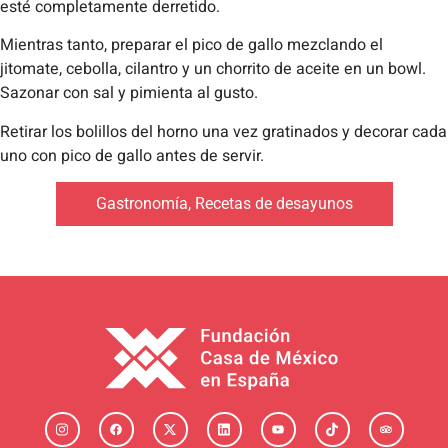
esté completamente derretido.
Mientras tanto, preparar el pico de gallo mezclando el
jitomate, cebolla, cilantro y un chorrito de aceite en un bowl.
Sazonar con sal y pimienta al gusto.
Retirar los bolillos del horno una vez gratinados y decorar cada
uno con pico de gallo antes de servir.
Gastronomía
,
Recetas de desayunos