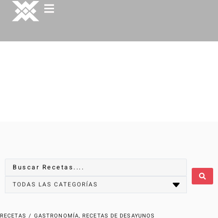
RECETAS
/
GASTRONOMÍA
,
RECETAS DE DESAYUNOS