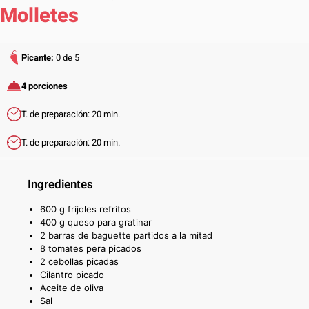
Molletes
Picante:
0 de 5
4 porciones
T. de preparación: 20 min.
T. de preparación: 20 min.
Ingredientes
600 g frijoles refritos
400 g queso para gratinar
2 barras de baguette partidos a la mitad
8 tomates pera picados
2 cebollas picadas
Cilantro picado
Aceite de oliva
Sal