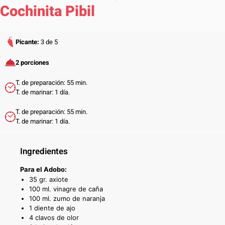
Cochinita Pibil
Picante:
3 de 5
2 porciones
T. de preparación: 55 min.
T. de marinar: 1 día.
T. de preparación: 55 min.
T. de marinar: 1 día.
Ingredientes
Para el Adobo:
35 gr. axiote
100 ml. vinagre de caña
100 ml. zumo de naranja
1 diente de ajo
4 clavos de olor