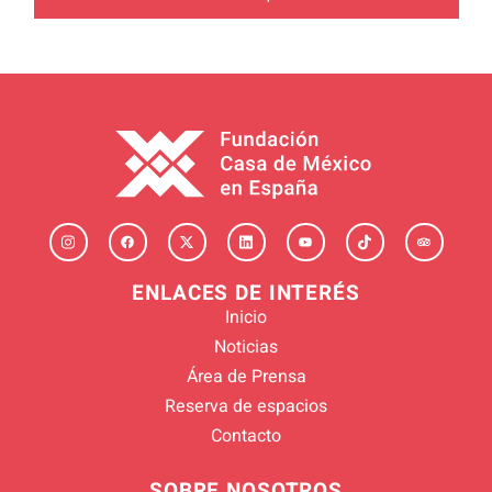
ENLACES DE INTERÉS
Inicio
Noticias
Área de Prensa
Reserva de espacios
Contacto
SOBRE NOSOTROS