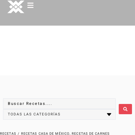
RECETAS
/
RECETAS CASA DE MÉXICO
,
RECETAS DE CARNES