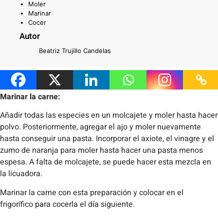
Moler
Marinar
Cocer
Autor
Beatriz Trujillo Candelas
Preparación
Marinar la carne:
Añadir todas las especies en un molcajete y moler hasta hacer
polvo. Posteriormente, agregar el ajo y moler nuevamente
hasta conseguir una pasta. Incorporar el axiote, el vinagre y el
zumo de naranja para moler hasta hacer una pasta menos
espesa. A falta de molcajete, se puede hacer esta mezcla en
la licuadora.
Marinar la carne con esta preparación y colocar en el
frigorífico para cocerla el día siguiente.