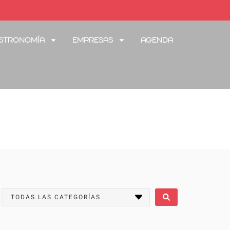
stronomía
Empresas
Agenda