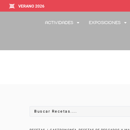
VERANO 2026
Actividades
Exposiciones