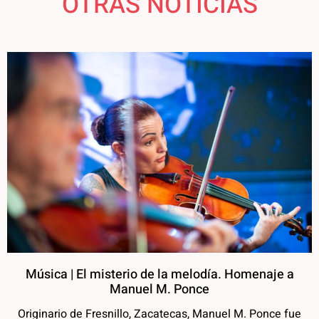
OTRAS NOTICIAS
Música | El misterio de la melodía. Homenaje a
Manuel M. Ponce
Originario de Fresnillo, Zacatecas, Manuel M. Ponce fue