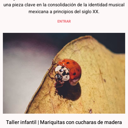
una pieza clave en la consolidación de la identidad musical
mexicana a principios del siglo XX.
ENTRAR
Taller infantil | Mariquitas con cucharas de madera