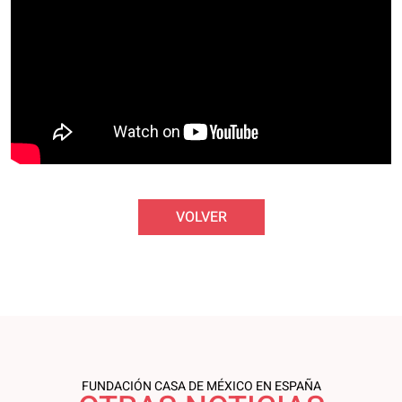
VOLVER
FUNDACIÓN CASA DE MÉXICO EN ESPAÑA