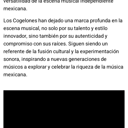
versatilidad de la escena musical independiente
mexicana.
Los Cogelones han dejado una marca profunda en la
escena musical, no solo por su talento y estilo
innovador, sino también por su autenticidad y
compromiso con sus raíces. Siguen siendo un
referente de la fusión cultural y la experimentación
sonora, inspirando a nuevas generaciones de
músicos a explorar y celebrar la riqueza de la música
mexicana.