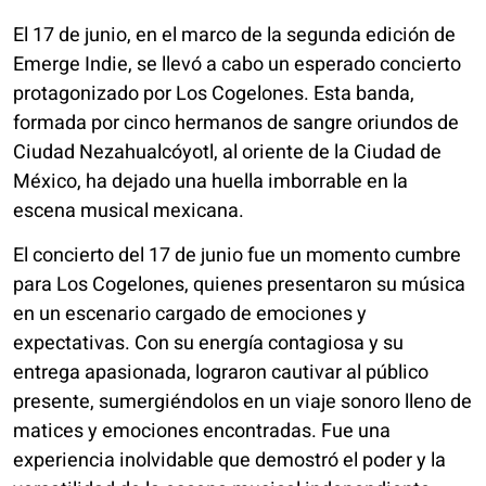
El 17 de junio, en el marco de la segunda edición de
Emerge Indie, se llevó a cabo un esperado concierto
protagonizado por Los Cogelones. Esta banda,
formada por cinco hermanos de sangre oriundos de
Ciudad Nezahualcóyotl, al oriente de la Ciudad de
México, ha dejado una huella imborrable en la
escena musical mexicana.
El concierto del 17 de junio fue un momento cumbre
para Los Cogelones, quienes presentaron su música
en un escenario cargado de emociones y
expectativas. Con su energía contagiosa y su
entrega apasionada, lograron cautivar al público
presente, sumergiéndolos en un viaje sonoro lleno de
matices y emociones encontradas. Fue una
experiencia inolvidable que demostró el poder y la