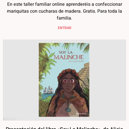
En este taller familiar online aprenderéis a confeccionar
mariquitas con cucharas de madera. Gratis. Para toda la
familia.
ENTRAR