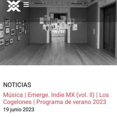
NOTICIAS
Música | Emerge. Indie MX (vol. II) | Los
Cogelones | Programa de verano 2023
19 junio 2023