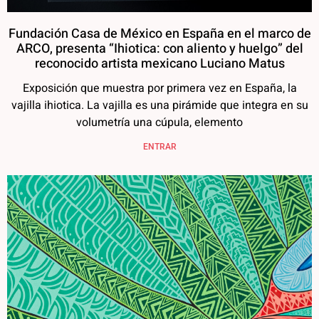
Fundación Casa de México en España en el marco de
ARCO, presenta “Ihiotica: con aliento y huelgo” del
reconocido artista mexicano Luciano Matus
Exposición que muestra por primera vez en España, la
vajilla ihiotica. La vajilla es una pirámide que integra en su
volumetría una cúpula, elemento
ENTRAR