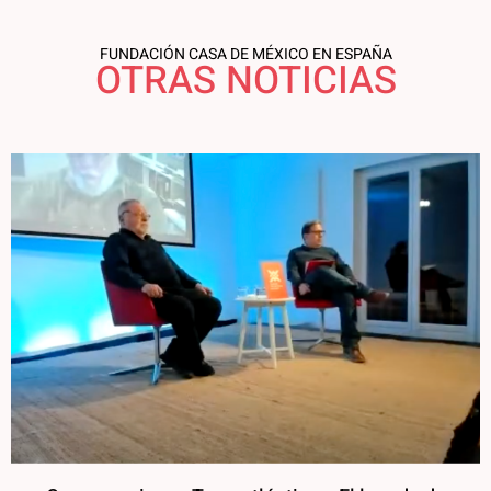
FUNDACIÓN CASA DE MÉXICO EN ESPAÑA
OTRAS NOTICIAS