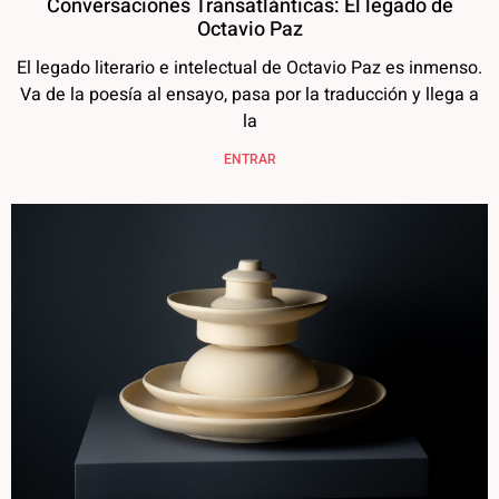
Conversaciones Transatlánticas: El legado de
Octavio Paz
El legado literario e intelectual de Octavio Paz es inmenso.
Va de la poesía al ensayo, pasa por la traducción y llega a
la
ENTRAR