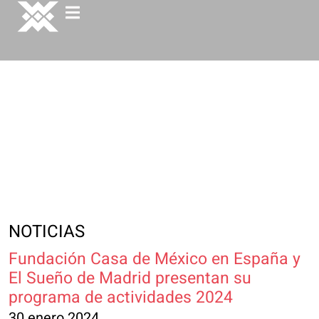
NOTICIAS
Fundación Casa de México en España y
El Sueño de Madrid presentan su
programa de actividades 2024
30 enero 2024