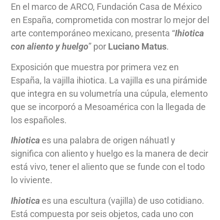
En el marco de ARCO, Fundación Casa de México
en España, comprometida con mostrar lo mejor del
arte contemporáneo mexicano, presenta “
Ihiotica
con aliento y huelgo
” por
Luciano Matus
.
Exposición que muestra por primera vez en
España, la vajilla ihiotica. La vajilla es una pirámide
que integra en su volumetría una cúpula, elemento
que se incorporó a Mesoamérica con la llegada de
los españoles.
Ihiotica
es una palabra de origen náhuatl y
significa con aliento y huelgo es la manera de decir
está vivo, tener el aliento que se funde con el todo
lo viviente.
Ihiotica
es una escultura (vajilla) de uso cotidiano.
Está compuesta por seis objetos, cada uno con