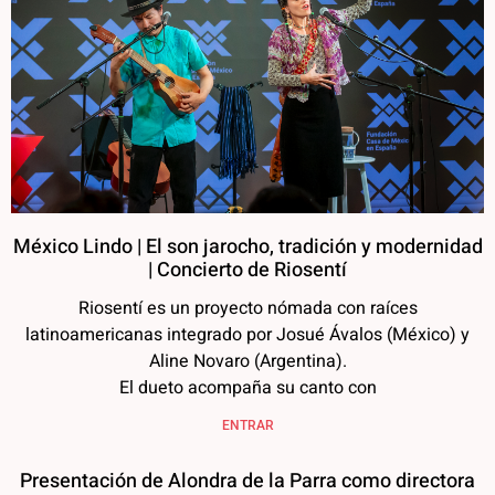
México Lindo | El son jarocho, tradición y modernidad
| Concierto de Riosentí
Riosentí es un proyecto nómada con raíces
latinoamericanas integrado por Josué Ávalos (México) y
Aline Novaro (Argentina).
El dueto acompaña su canto con
ENTRAR
Presentación de Alondra de la Parra como directora