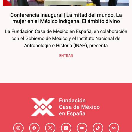
Conferencia inaugural | La mitad del mundo. La
mujer en el México indígena. El ámbito divino
La Fundación Casa de México en España, en colaboración
con el Gobierno de México y el Instituto Nacional de
Antropología e Historia (INAH), presenta
ENTRAR