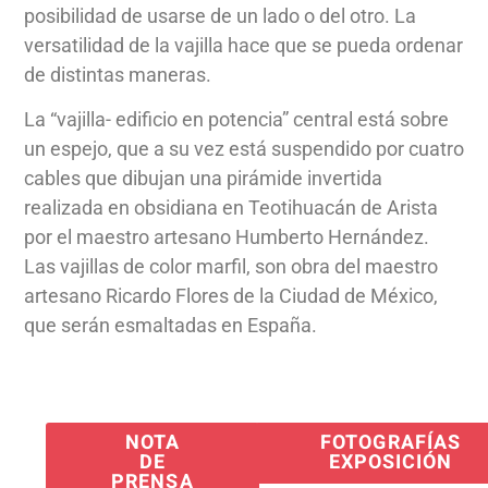
posibilidad de usarse de un lado o del otro. La
versatilidad de la vajilla hace que se pueda ordenar
de distintas maneras.
La “vajilla- edificio en potencia” central está sobre
un espejo, que a su vez está suspendido por cuatro
cables que dibujan una pirámide invertida
realizada en obsidiana en Teotihuacán de Arista
por el maestro artesano Humberto Hernández.
Las vajillas de color marfil, son obra del maestro
artesano Ricardo Flores de la Ciudad de México,
que serán esmaltadas en España.
NOTA
FOTOGRAFÍAS
DE
EXPOSICIÓN
PRENSA