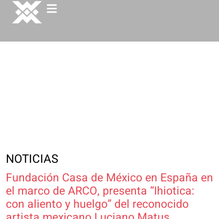
NOTICIAS
Fundación Casa de México en España en
el marco de ARCO, presenta “Ihiotica:
con aliento y huelgo” del reconocido
artista mexicano Luciano Matus