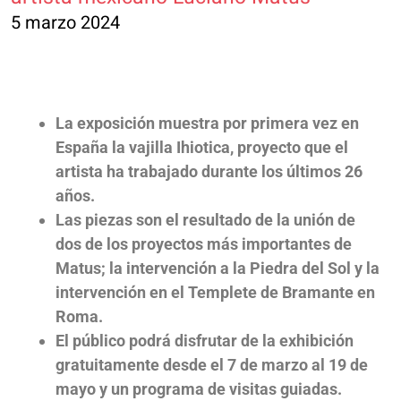
5 marzo 2024
La exposición muestra por primera vez en
España la vajilla Ihiotica, proyecto que el
artista ha trabajado durante los últimos 26
años.
Las piezas son el resultado de la unión de
dos de los proyectos más importantes de
Matus; la intervención a la Piedra del Sol y la
intervención en el Templete de Bramante en
Roma.
El público podrá disfrutar de la exhibición
gratuitamente desde el 7 de marzo al 19 de
mayo y un programa de visitas guiadas.