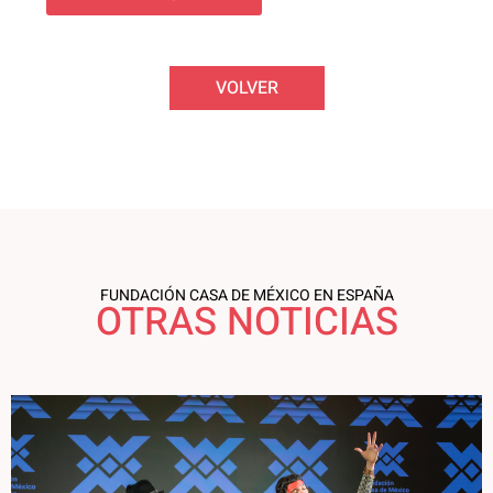
VOLVER
FUNDACIÓN CASA DE MÉXICO EN ESPAÑA
OTRAS NOTICIAS