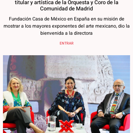
titular y artística de la Orquesta y Coro de la
Comunidad de Madrid
Fundación Casa de México en España en su misión de
mostrar a los mayores exponentes del arte mexicano, dio la
bienvenida a la directora
ENTRAR