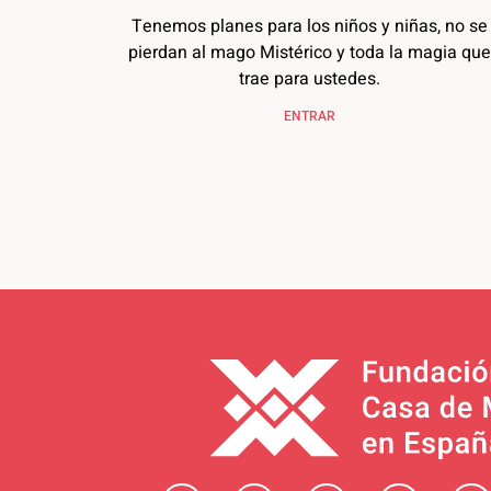
Tenemos planes para los niños y niñas, no se
pierdan al mago Mistérico y toda la magia que
trae para ustedes.
ENTRAR