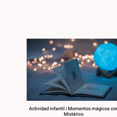
Actividad infantil | Momentos mágicos co
Mistérico