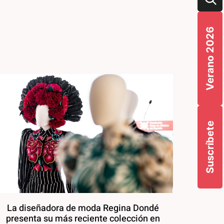
Verano 2026
Suscríbete
La diseñadora de moda Regina Dondé
presenta su más reciente colección en