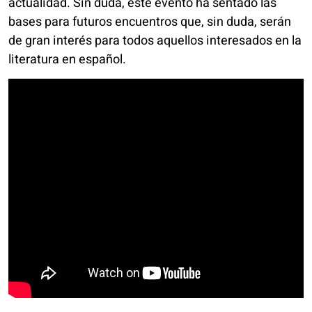
actualidad. Sin duda, este evento ha sentado las
bases para futuros encuentros que, sin duda, serán
de gran interés para todos aquellos interesados en la
literatura en español.