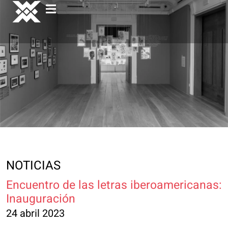
NOTICIAS
Encuentro de las letras iberoamericanas:
Inauguración
24 abril 2023