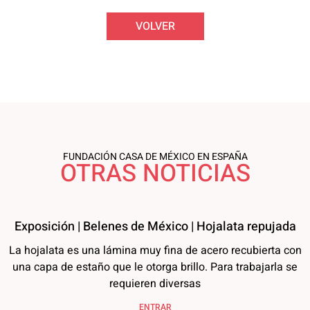
VOLVER
FUNDACIÓN CASA DE MÉXICO EN ESPAÑA
OTRAS NOTICIAS
Exposición | Belenes de México | Hojalata repujada
La hojalata es una lámina muy fina de acero recubierta con
una capa de estaño que le otorga brillo. Para trabajarla se
requieren diversas
ENTRAR