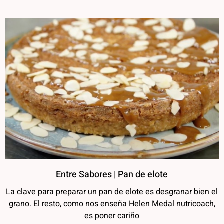
Entre Sabores | Pan de elote
La clave para preparar un pan de elote es desgranar bien el
grano. El resto, como nos enseña Helen Medal nutricoach,
es poner cariño