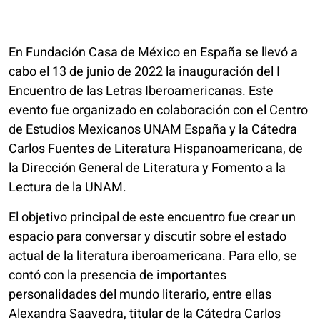
En Fundación Casa de México en España se llevó a
cabo el 13 de junio de 2022 la inauguración del I
Encuentro de las Letras Iberoamericanas. Este
evento fue organizado en colaboración con el Centro
de Estudios Mexicanos UNAM España y la Cátedra
Carlos Fuentes de Literatura Hispanoamericana, de
la Dirección General de Literatura y Fomento a la
Lectura de la UNAM.
El objetivo principal de este encuentro fue crear un
espacio para conversar y discutir sobre el estado
actual de la literatura iberoamericana. Para ello, se
contó con la presencia de importantes
personalidades del mundo literario, entre ellas
Alexandra Saavedra, titular de la Cátedra Carlos