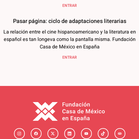
ENTRAR
Pasar página: ciclo de adaptaciones literarias
La relación entre el cine hispanoamericano y la literatura en
español es tan longeva como la pantalla misma. Fundación
Casa de México en España
ENTRAR