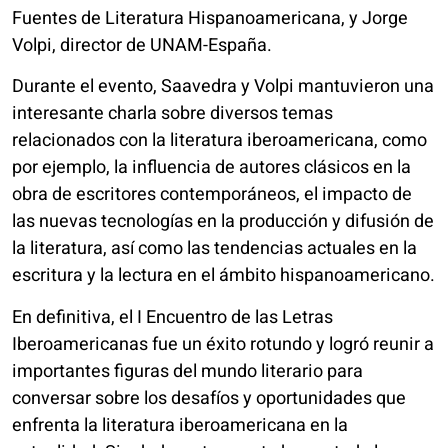
Fuentes de Literatura Hispanoamericana, y Jorge
Volpi, director de UNAM-España.
Durante el evento, Saavedra y Volpi mantuvieron una
interesante charla sobre diversos temas
relacionados con la literatura iberoamericana, como
por ejemplo, la influencia de autores clásicos en la
obra de escritores contemporáneos, el impacto de
las nuevas tecnologías en la producción y difusión de
la literatura, así como las tendencias actuales en la
escritura y la lectura en el ámbito hispanoamericano.
En definitiva, el I Encuentro de las Letras
Iberoamericanas fue un éxito rotundo y logró reunir a
importantes figuras del mundo literario para
conversar sobre los desafíos y oportunidades que
enfrenta la literatura iberoamericana en la