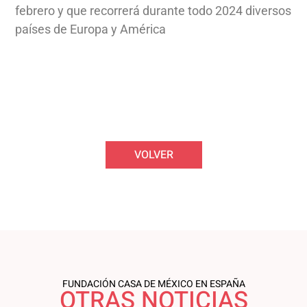
febrero y que recorrerá durante todo 2024 diversos
países de Europa y América
VOLVER
FUNDACIÓN CASA DE MÉXICO EN ESPAÑA
OTRAS NOTICIAS