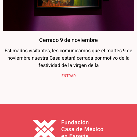
Cerrado 9 de noviembre
Estimados visitantes, les comunicamos que el martes 9 de
noviembre nuestra Casa estará cerrada por motivo de la
festividad de la virgen de la
ENTRAR