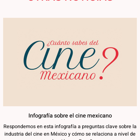
Infografía sobre el cine mexicano
Respondemos en esta infografía a preguntas clave sobre la
industria del cine en México y cómo se relaciona a nivel de