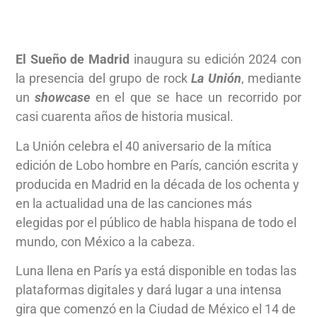
El Sueño de Madrid
inaugura su edición 2024 con
la presencia del grupo de rock
La Unión
, mediante
un
showcase
en el que se hace un recorrido por
casi cuarenta años de historia musical.
La Unión celebra el 40 aniversario de la mítica
edición de Lobo hombre en París, canción escrita y
producida en Madrid en la década de los ochenta y
en la actualidad una de las canciones más
elegidas por el público de habla hispana de todo el
mundo, con México a la cabeza.
Luna llena en París ya está disponible en todas las
plataformas digitales y dará lugar a una intensa
gira que comenzó en la Ciudad de México el 14 de