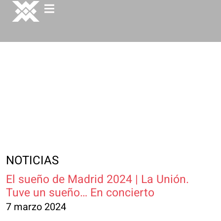
NOTICIAS
El sueño de Madrid 2024 | La Unión.
Tuve un sueño… En concierto
7 marzo 2024