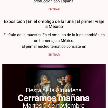
producción con España.
ENTRAR
Exposición | En el ombligo de la luna | El primer viaje
a México
El título de la muestra ‘En el ombligo de la luna’ también es
un homenaje a México.
El primer núcleo temático consiste en
ENTRAR