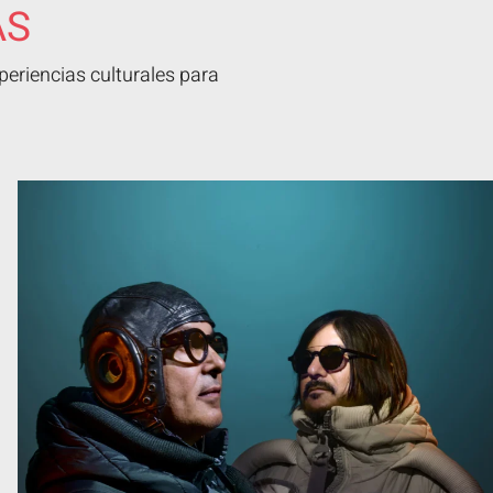
AS
eriencias culturales para