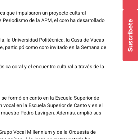
ica que impulsaron un proyecto cultural
e Periodismo de la APM, el coro ha desarrollado
Suscríbete
a, la Universidad Politécnica, la Casa de Vacas
te, participó como coro invitado en la Semana de
ca coral y el encuentro cultural a través de la
e se formó en canto en la Escuela Superior de
 vocal en la Escuela Superior de Canto y en el
el maestro Pedro Lavirgen. Además, amplió sus
 Grupo Vocal Millennium y de la Orquesta de