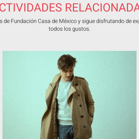
CTIVIDADES RELACIONAD
 de Fundación Casa de México y sigue disfrutando de exp
todos los gustos.