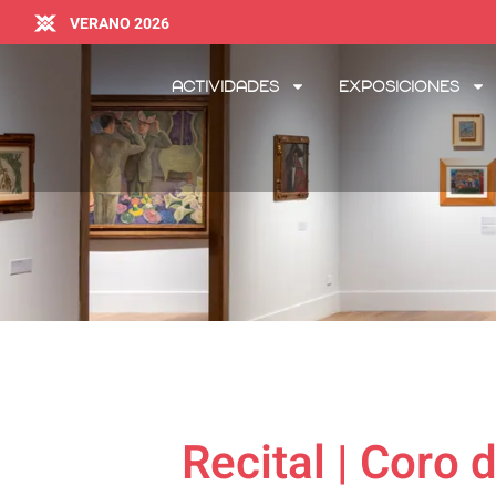
VERANO 2026
Actividades
Exposiciones
Recital | Coro 