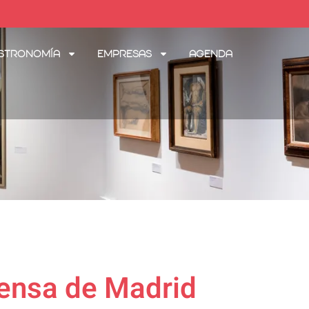
stronomía
Empresas
Agenda
Prensa de Madrid