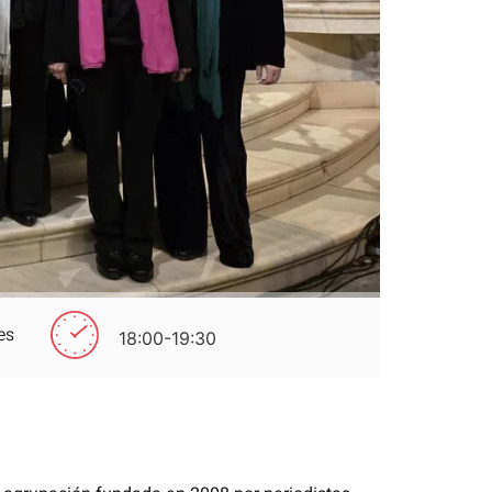
es
18:00-19:30