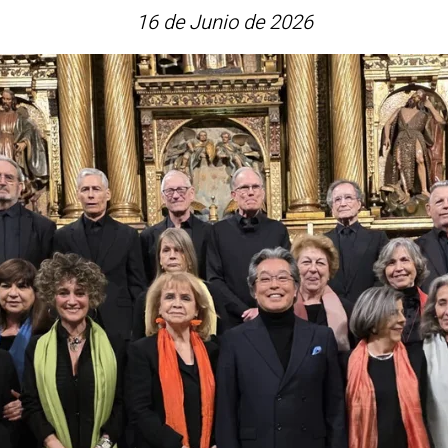
16 de Junio de 2026