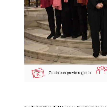
Gratis con previo registro