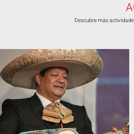
A
Descubre más actividades