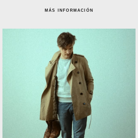
MÁS INFORMACIÓN