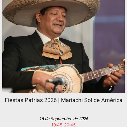
Fiestas Patrias 2026 | Mariachi Sol de América
15 de Septiembre de 2026
19:45-20:45