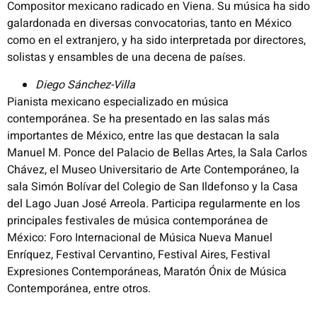
Compositor mexicano radicado en Viena. Su música ha sido
galardonada en diversas convocatorias, tanto en México
como en el extranjero, y ha sido interpretada por directores,
solistas y ensambles de una decena de países.
Diego Sánchez-Villa
Pianista mexicano especializado en música
contemporánea. Se ha presentado en las salas más
importantes de México, entre las que destacan la sala
Manuel M. Ponce del Palacio de Bellas Artes, la Sala Carlos
Chávez, el Museo Universitario de Arte Contemporáneo, la
sala Simón Bolívar del Colegio de San Ildefonso y la Casa
del Lago Juan José Arreola. Participa regularmente en los
principales festivales de música contemporánea de
México: Foro Internacional de Música Nueva Manuel
Enríquez, Festival Cervantino, Festival Aires, Festival
Expresiones Contemporáneas, Maratón Ónix de Música
Contemporánea, entre otros.