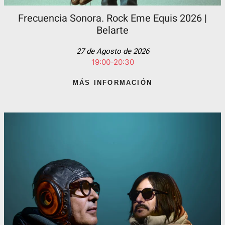
Frecuencia Sonora. Rock Eme Equis 2026 |
Belarte
27 de Agosto de 2026
19:00-20:30
MÁS INFORMACIÓN