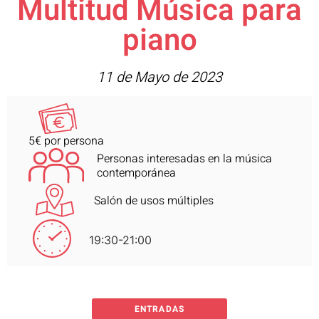
Multitud Música para
piano
11 de Mayo de 2023
5€ por persona
Personas interesadas en la música
contemporánea
Salón de usos múltiples
19:30-21:00
ENTRADAS