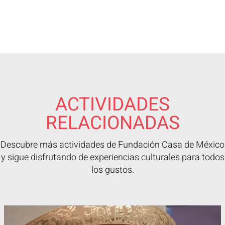
ACTIVIDADES
RELACIONADAS
Descubre más actividades de Fundación Casa de México
y sigue disfrutando de experiencias culturales para todos
los gustos.