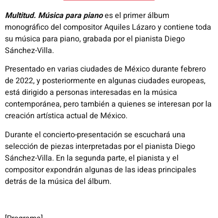
Multitud. Música para piano
es el primer álbum
monográfico del compositor Aquiles Lázaro y contiene toda
su música para piano, grabada por el pianista Diego
Sánchez-Villa.
Presentado en varias ciudades de México durante febrero
de 2022, y posteriormente en algunas ciudades europeas,
está dirigido a personas interesadas en la música
contemporánea, pero también a quienes se interesan por la
creación artística actual de México.
Durante el concierto-presentación se escuchará una
selección de piezas interpretadas por el pianista Diego
Sánchez-Villa. En la segunda parte, el pianista y el
compositor expondrán algunas de las ideas principales
detrás de la música del álbum.