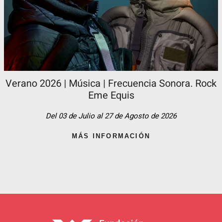
Verano 2026 | Música | Frecuencia Sonora. Rock
Eme Equis
Del 03 de Julio al 27 de Agosto de 2026
MÁS INFORMACIÓN