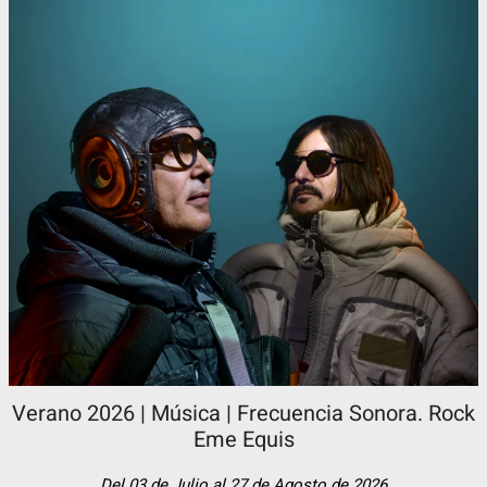
Verano 2026 | Música | Frecuencia Sonora. Rock
Eme Equis
Del 03 de Julio al 27 de Agosto de 2026