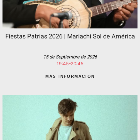
Fiestas Patrias 2026 | Mariachi Sol de América
15 de Septiembre de 2026
19:45-20:45
MÁS INFORMACIÓN