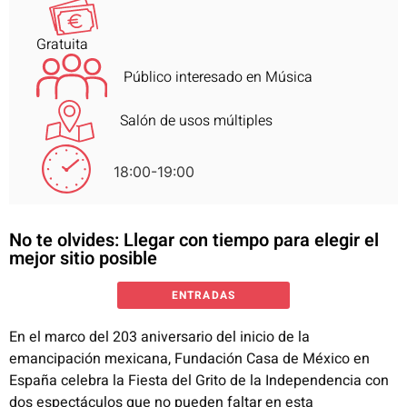
Gratuita
Público interesado en Música
Salón de usos múltiples
18:00-19:00
No te olvides: Llegar con tiempo para elegir el
mejor sitio posible
ENTRADAS
En el marco del 203 aniversario del inicio de la
emancipación mexicana, Fundación Casa de México en
España celebra la Fiesta del Grito de la Independencia con
dos espectáculos que no pueden faltar en esta