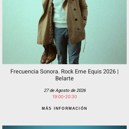
Frecuencia Sonora. Rock Eme Equis 2026 |
Belarte
27 de Agosto de 2026
19:00-20:30
MÁS INFORMACIÓN