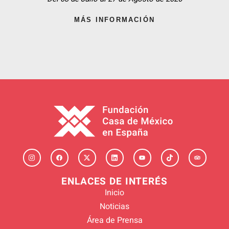
MÁS INFORMACIÓN
ENLACES DE INTERÉS
Inicio
Noticias
Área de Prensa