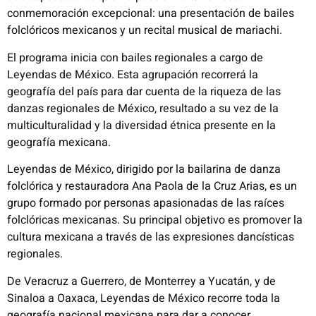
conmemoración excepcional: una presentación de bailes
folclóricos mexicanos y un recital musical de mariachi.
El programa inicia con bailes
regionales
a cargo de
Leyendas de México. Esta agrupación recorrerá la
geografía del país para dar cuenta de la riqueza de las
danzas regionales de México, resultado a su vez de la
multiculturalidad y la diversidad étnica presente en la
geografía mexicana.
Leyendas de México, dirigido por la bailarina de danza
folclórica y restauradora Ana Paola de la Cruz Arias, es un
grupo formado por personas apasionadas de las raíces
folclóricas mexicanas. Su principal objetivo es promover la
cultura mexicana a través de las expresiones dancísticas
regionales.
De Veracruz a Guerrero, de Monterrey a Yucatán, y de
Sinaloa a Oaxaca, Leyendas de México recorre toda la
geografía nacional mexicana para dar a conocer