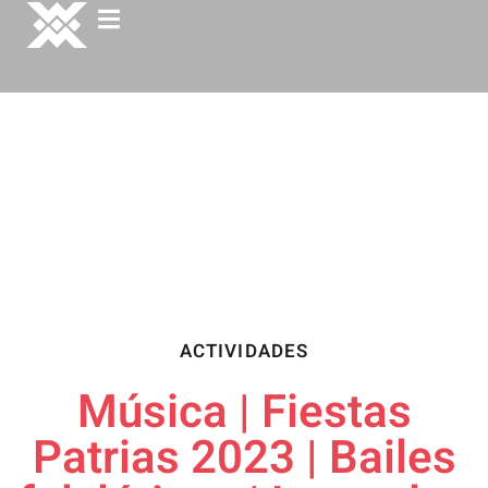
ACTIVIDADES
Música | Fiestas
Patrias 2023 | Bailes