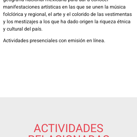
manifestaciones artísticas en las que se unen la música
folclórica y regional, el arte y el colorido de las vestimentas
y los mestizajes a los que ha dado origen la riqueza étnica
y cultural del país.
Actividades presenciales con emisión en línea.
ACTIVIDADES