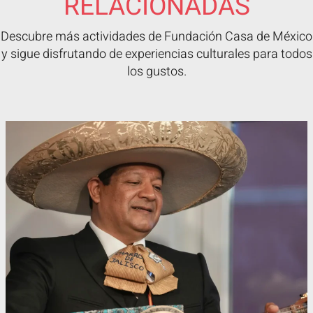
RELACIONADAS
Descubre más actividades de Fundación Casa de México
y sigue disfrutando de experiencias culturales para todos
los gustos.