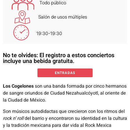
Todo público
Salón de usos múltiples
19:30-19:30
No te olvides: El registro a estos conciertos
incluye una bebida gratuita.
ENTRADAS
Los Cogelones
son una banda formada por cinco hermanos
de sangre oriundos de Ciudad Nezahualcóyotl, al oriente de
la Ciudad de México.
Son músicos autodidactas que crecieron con los ritmos del
rock n’ roll
del barrio y encontraron su identidad en la cultura
y la tradición mexicana para dar vida al Rock Mexica