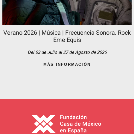
Verano 2026 | Música | Frecuencia Sonora. Rock
Eme Equis
Del 03 de Julio al 27 de Agosto de 2026
MÁS INFORMACIÓN