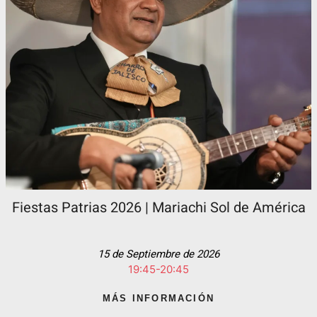
Fiestas Patrias 2026 | Mariachi Sol de América
15 de Septiembre de 2026
19:45-20:45
MÁS INFORMACIÓN