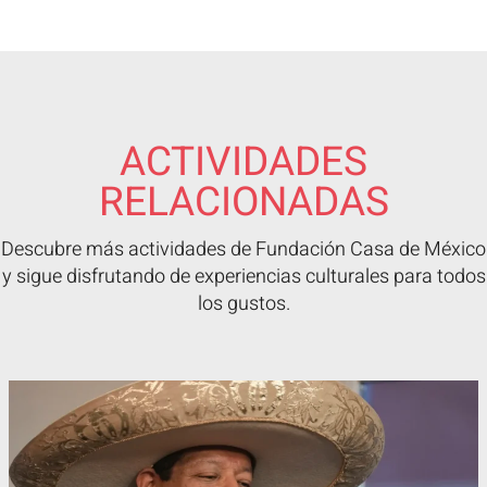
ACTIVIDADES
RELACIONADAS
Descubre más actividades de Fundación Casa de México
y sigue disfrutando de experiencias culturales para todos
los gustos.