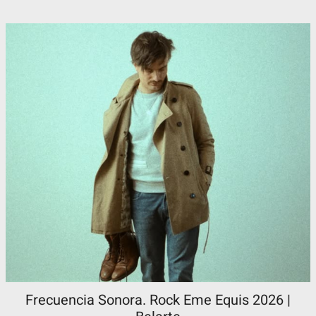
Frecuencia Sonora. Rock Eme Equis 2026 |