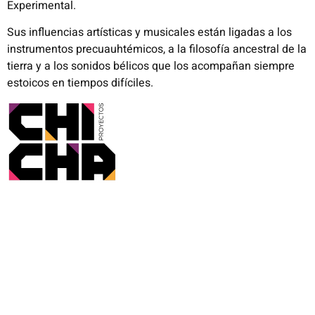
Experimental.
Sus influencias artísticas y musicales están ligadas a los
instrumentos precuauhtémicos, a la filosofía ancestral de la
tierra y a los sonidos bélicos que los acompañan siempre
estoicos en tiempos difíciles.