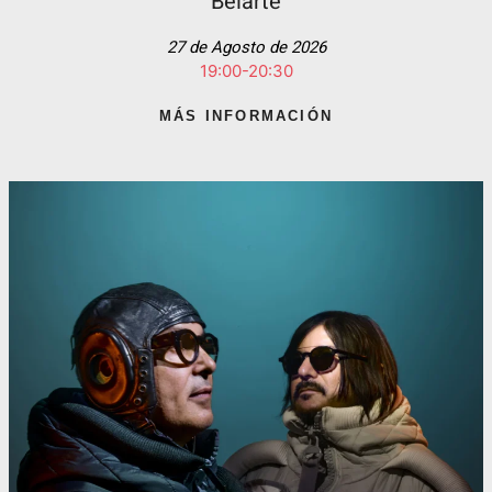
Belarte
27 de Agosto de 2026
19:00-20:30
MÁS INFORMACIÓN