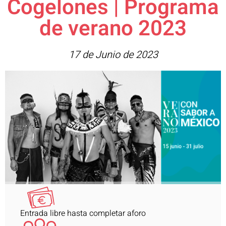
Cogelones | Programa
de verano 2023
17 de Junio de 2023
Entrada libre hasta completar aforo