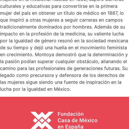
culturales y educativas para convertirse en la primera
mujer del país en obtener un título de médico en 1887, lo
que inspiró a otras mujeres a seguir carreras en campos
tradicionalmente dominados por hombres. Además de su
impacto en la profesión de la medicina, su valiente lucha
por la igualdad de género resonó en la sociedad mexicana
de su tiempo y dejó una huella en el movimiento feminista
en crecimiento. Montoya demostró que la determinación y
la pasión podían superar cualquier obstáculo, allanando el
camino para las profesionales de generaciones futuras. Su
legado como precursora y defensora de los derechos de
las mujeres sigue siendo una fuente de inspiración en la
lucha por la igualdad en México.