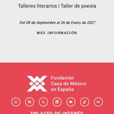
Talleres literarios | Taller de poesía
Del 08 de Septiembre al 26 de Enero de 2027
MÁS INFORMACIÓN
ENLACES DE INTERÉS