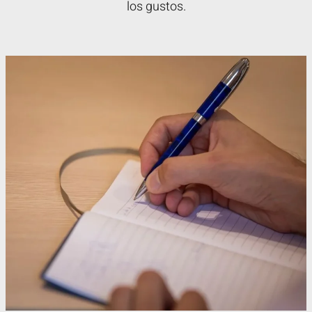
los gustos.