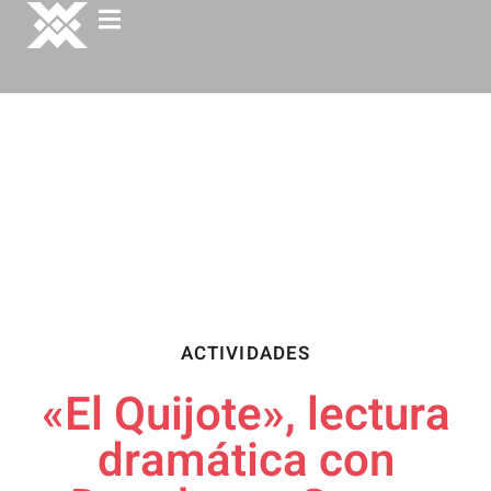
ACTIVIDADES
«El Quijote», lectura
dramática con