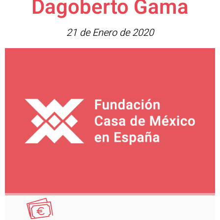
Dagoberto Gama
21 de Enero de 2020