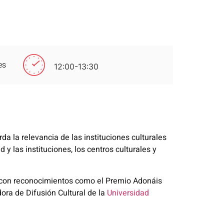
es
12:00-13:30
a la relevancia de las instituciones culturales
y las instituciones, los centros culturales y
 con reconocimientos como
el Premio Adonáis
adora de
Difusión Cultural
de la
Universidad