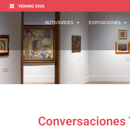
VERANO 2026
Actividades
Exposiciones
Conversaciones T