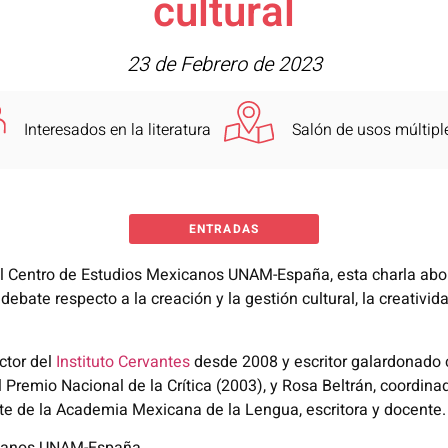
cultural
23 de Febrero de 2023
Interesados en la literatura
Salón de usos múltipl
ENTRADAS
del Centro de Estudios Mexicanos UNAM-España, esta charla abord
ate respecto a la creación y la gestión cultural, la creatividad 
ctor del
Instituto Cervantes
desde 2008 y escritor galardonado
l Premio Nacional de la Crítica (2003), y Rosa Beltrán, coordin
te de la Academia Mexicana de la Lengua, escritora y docente.