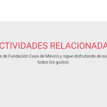
CTIVIDADES RELACIONAD
 de Fundación Casa de México y sigue disfrutando de exp
todos los gustos.