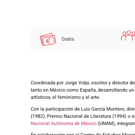
Gratis
Coordinada por Jorge Volpi, escritor y director 
tanto en México como España, desarrollando un deb
artísticos, el feminismo y el arte.
Con la participación de Luis García Montero, dire
(1982), Premio Nacional de Literatura (1994) o e
Nacional Autónoma de México
(UNAM), integran