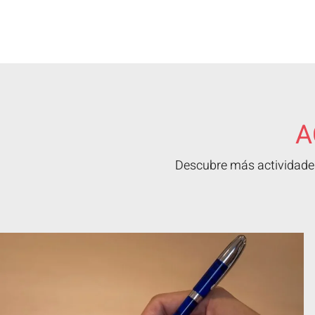
A
Descubre más actividades