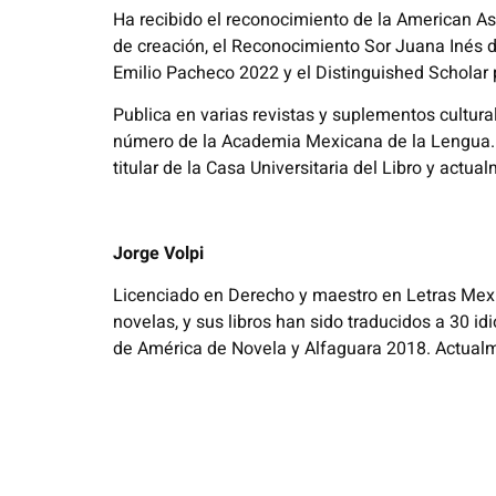
Ha recibido el reconocimiento de la American A
de creación, el Reconocimiento Sor Juana Inés 
Emilio Pacheco 2022 y el Distinguished Scholar
Publica en varias revistas y suplementos cultura
número de la Academia Mexicana de la Lengua. 
titular de la Casa Universitaria del Libro y actu
Jorge Volpi
Licenciado en Derecho y maestro en Letras Mexi
novelas, y sus libros han sido traducidos a 30 
de América de Novela y Alfaguara 2018. Actualm