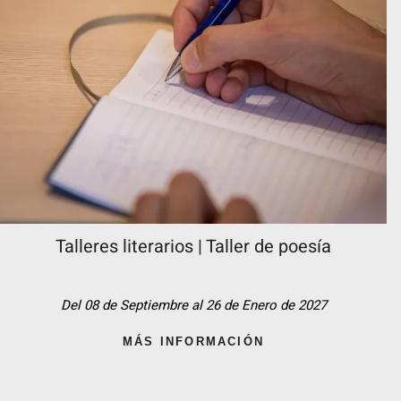
Talleres literarios | Taller de poesía
Del 08 de Septiembre al 26 de Enero de 2027
MÁS INFORMACIÓN