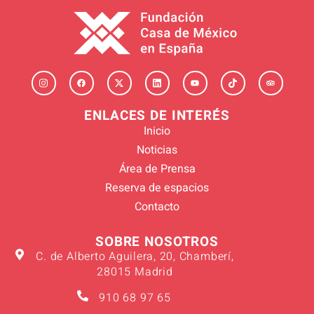
ENLACES DE INTERÉS
Inicio
Noticias
Área de Prensa
Reserva de espacios
Contacto
SOBRE NOSOTROS
C. de Alberto Aguilera, 20, Chamberí,
28015 Madrid
910 68 97 65